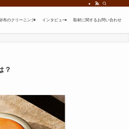
財布のクリーニング
インタビュー
取材に関するお問い合わせ
は？