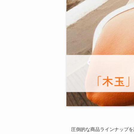
圧倒的な商品ラインナップを誇