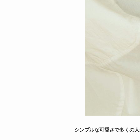
シンプルな可愛さで多くの人か