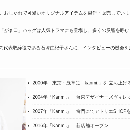
、おしゃれで可愛いオリジナルアイテムを製作・販売していま
「がま口」バッグは人気ドラマにも登場し、多くの反響を呼び
i」の代表取締役である石塚由紀子さんに、インタビューの機会
2000年 東京・浅草に「kanmi.」を 立ち上げ
2004年「Kanmi.」 台東デザイナーズヴィ
2007年「Kanmi.」 雷門にてアトリエSHOP
2016年「Kanmi.」 新店舗オープン