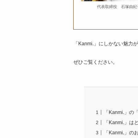
代表取締役 石塚由紀
「Kanmi.」にしかない魅
ぜひご覧ください。
「Kanmi.
「Kanmi.
「Kanmi.