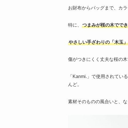
お財布からバッグまで、カラ
特に、
つまみが桜の木ででき
やさしい手ざわりの「木玉」
傷がつきにくく丈夫な桜の木
「Kanmi.」で使用され
んど。
素材そのものの風合いと、な