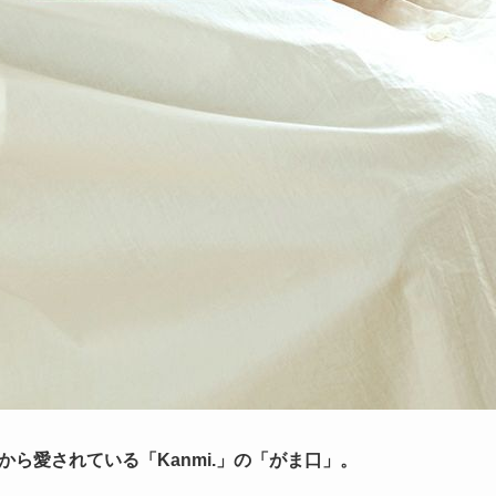
ら愛されている「Kanmi.」の「がま口」。