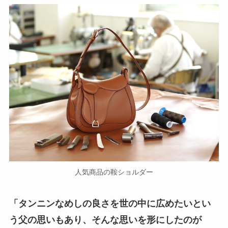
人気商品の鞍ショルダー
「タンニンなめしの良さを世の中に広めたいとい
う父の思いもあり、そんな思いを形にしたのが