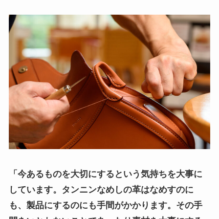
「今あるものを大切にするという気持ちを大事に
しています。タンニンなめしの革はなめすのに
も、製品にするのにも手間がかかります。その手