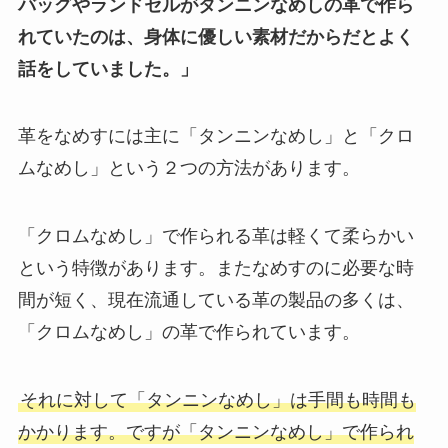
バッグやランドセルがタンニンなめしの革で作ら
れていたのは、身体に優しい素材だからだとよく
話をしていました。」
革をなめすには主に「タンニンなめし」と「クロ
ムなめし」という２つの方法があります。
「クロムなめし」で作られる革は軽くて柔らかい
という特徴があります。またなめすのに必要な時
間が短く、現在流通している革の製品の多くは、
「クロムなめし」の革で作られています。
それに対して「タンニンなめし」は手間も時間も
かかります。ですが「タンニンなめし」で作られ