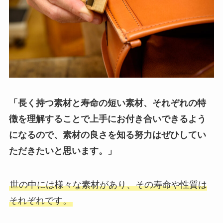
「長く持つ素材と寿命の短い素材、それぞれの特
徴を理解することで上手にお付き合いできるよう
になるので、素材の良さを知る努力はぜひしてい
ただきたいと思います。」
世の中には様々な素材があり、その寿命や性質は
それぞれです。