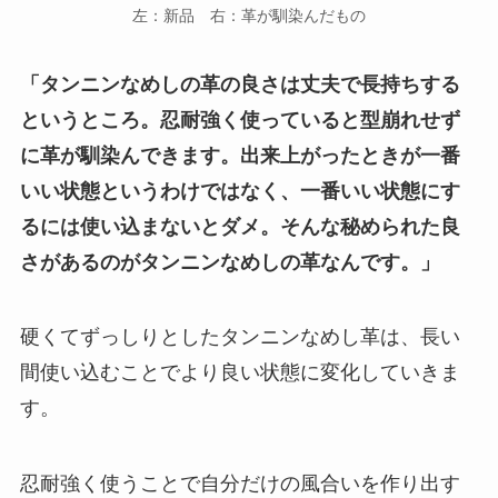
左：新品 右：革が馴染んだもの
「タンニンなめしの革の良さは丈夫で長持ちする
というところ。忍耐強く使っていると型崩れせず
に革が馴染んできます。出来上がったときが一番
いい状態というわけではなく、一番いい状態にす
るには使い込まないとダメ。そんな秘められた良
さがあるのがタンニンなめしの革なんです。」
硬くてずっしりとしたタンニンなめし革は、長い
間使い込むことでより良い状態に変化していきま
す。
忍耐強く使うことで自分だけの風合いを作り出す