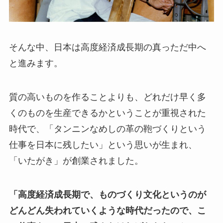
そんな中、日本は高度経済成長期の真っただ中へ
と進みます。
質の高いものを作ることよりも、どれだけ早く多
くのものを生産できるかということが重視された
時代で、「タンニンなめしの革の鞄づくりという
仕事を日本に残したい」という思いが生まれ、
「いたがき」が創業されました。
「高度経済成長期で、ものづくり文化というのが
どんどん失われていくような時代だったので、こ