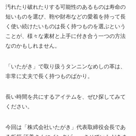
汚れたり破れたりする可能性のあるものは寿命の
短いものを選び、鞄や財布などの愛着を持って長
く使い続けたいものは長く持つものを選ぶという
ことが、様々な素材と上手に付き合う一つの方法
なのかもしれません。
「いたがき」で取り扱うタンニンなめしの革は、
非常に丈夫で長く持つものばかり。
長い時間を共にするアイテムを、ぜひ探してみて
ください。
今回は「株式会社いたがき」代表取締役会長であ