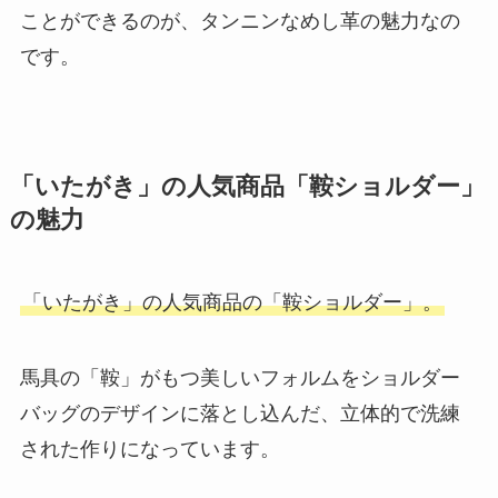
ことができるのが、タンニンなめし革の魅力なの
です。
「いたがき」の人気商品「鞍ショルダー」
の魅力
「いたがき」の人気商品の「鞍ショルダー」。
馬具の「鞍」がもつ美しいフォルムをショルダー
バッグのデザインに落とし込んだ、立体的で洗練
された作りになっています。