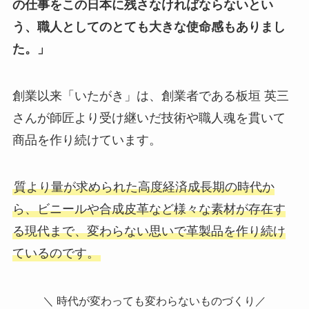
の仕事をこの日本に残さなければならないとい
う、職人としてのとても大きな使命感もありまし
た。」
創業以来「いたがき」は、創業者である板垣 英三
さんが師匠より受け継いだ技術や職人魂を貫いて
商品を作り続けています。
質より量が求められた高度経済成長期の時代か
ら、ビニールや合成皮革など様々な素材が存在す
る現代まで、変わらない思いで革製品を作り続け
ているのです。
＼ 時代が変わっても変わらないものづくり／