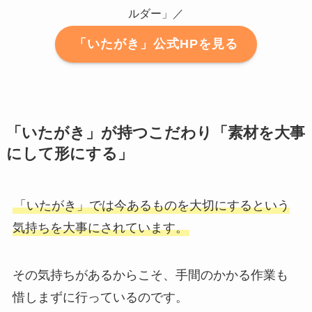
ルダー」／
「いたがき」公式HPを見る
「いたがき」が持つこだわり「素材を大事
にして形にする」
「いたがき」では今あるものを大切にするという
気持ちを大事にされています。
その気持ちがあるからこそ、手間のかかる作業も
惜しまずに行っているのです。