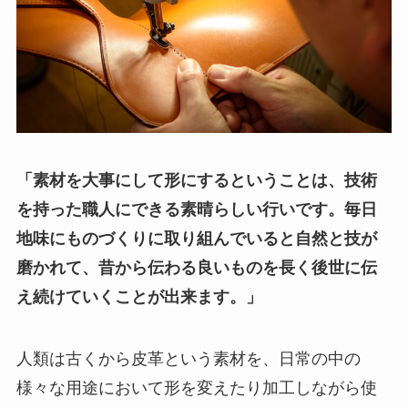
「素材を大事にして形にするということは、技術
を持った職人にできる素晴らしい行いです。毎日
地味にものづくりに取り組んでいると自然と技が
磨かれて、昔から伝わる良いものを長く後世に伝
え続けていくことが出来ます。」
人類は古くから皮革という素材を、日常の中の
様々な用途において形を変えたり加工しながら使