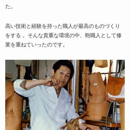
た。
高い技術と経験を持った職人が最高のものづくり
をする 。そんな貴重な環境の中、鞄職人として修
業を重ねていったのです。