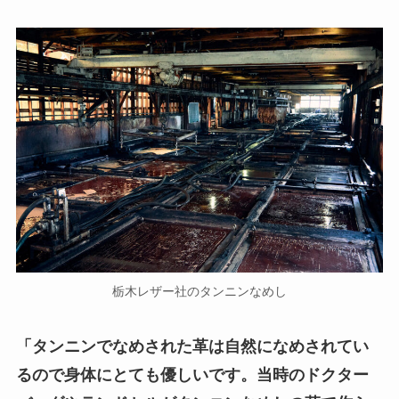
栃木レザー社のタンニンなめし
「タンニンでなめされた革は自然になめされてい
るので身体にとても優しいです。当時のドクター