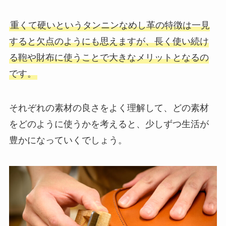
重くて硬いというタンニンなめし革の特徴は一見
すると欠点のようにも思えますが、長く使い続け
る鞄や財布に使うことで大きなメリットとなるの
です。
それぞれの素材の良さをよく理解して、どの素材
をどのように使うかを考えると、少しずつ生活が
豊かになっていくでしょう。