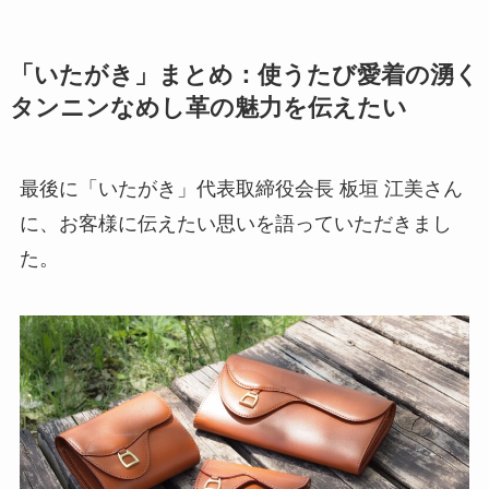
「いたがき」まとめ：使うたび愛着の湧く
タンニンなめし革の魅力を伝えたい
最後に「いたがき」代表取締役会長 板垣 江美さん
に、お客様に伝えたい思いを語っていただきまし
た。