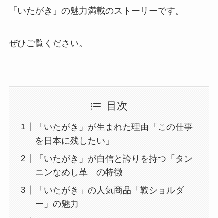
「いたがき」の魅力満載のストーリーです。
ぜひご覧ください。
目次
「いたがき」が生まれた理由「この仕事
を日本に残したい」
「いたがき」が自信と誇りを持つ「タン
ニンなめし革」の特徴
「いたがき」の人気商品「鞍ショルダ
ー」の魅力