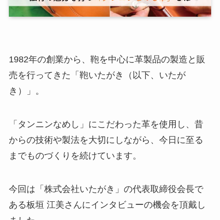
1982年の創業から、鞄を中心に革製品の製造と販
売を行ってきた「鞄いたがき（以下、いたが
き）」。
「タンニンなめし」にこだわった革を使用し、昔
からの技術や製法を大切にしながら、今日に至る
までものづくりを続けています。
今回は「株式会社いたがき」の代表取締役会長で
ある板垣 江美さんにインタビューの機会を頂戴し