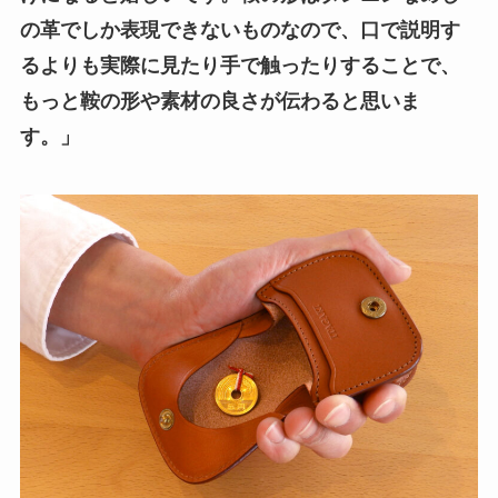
の革でしか表現できないものなので、口で説明す
るよりも実際に見たり手で触ったりすることで、
もっと鞍の形や素材の良さが伝わると思いま
す。」