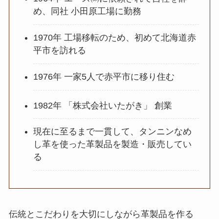
め、同社 小田原工場に勤務
1970年 工場移転のため、初めて北海道赤
平市を訪れる
1976年 一家5人で赤平市に移り住む
1982年 「株式会社いたがき」 創業
現在に至るまで一貫して、タンニンなめ
し革を使った革製品を製造・販売してい
る
伝統とこだわりを大切にしながら革製品を作る