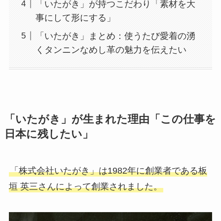
「いたがき」が持つこだわり「素材を大
事にして形にする」
「いたがき」まとめ：使うたび愛着の湧
くタンニンなめし革の魅力を伝えたい
「いたがき」が生まれた理由「この仕事を
日本に残したい」
「株式会社いたがき」は1982年に創業者である板
垣 英三さんによって創業されました。