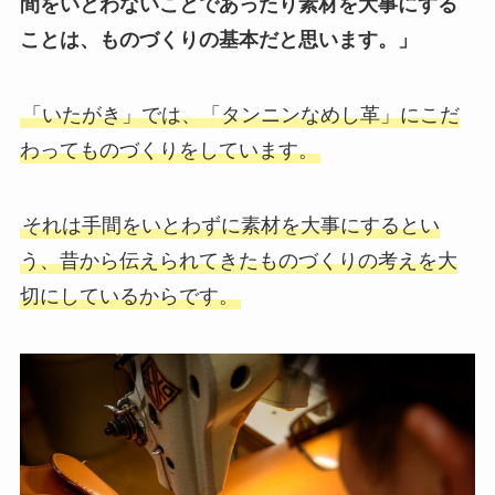
間をいとわないことであったり素材を大事にする
ことは、ものづくりの基本だと思います。」
「いたがき」では、「タンニンなめし革」にこだ
わってものづくりをしています。
それは手間をいとわずに素材を大事にするとい
う、昔から伝えられてきたものづくりの考えを大
切にしているからです。