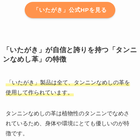
「いたがき」公式HPを見る
「いたがき」が自信と誇りを持つ「タンニ
ンなめし革」の特徴
「いたがき」製品は全て、タンニンなめしの革を
使用して作られています。
タンニンなめしの革は植物性のタンニンでなめさ
れているため、身体や環境にとても優しいのが特
徴です。