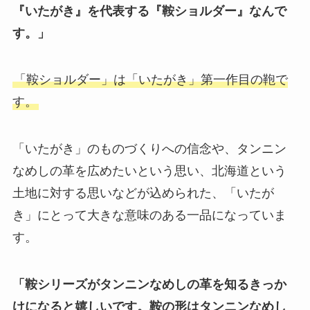
『いたがき』を代表する『鞍ショルダー』なんで
す。」
「鞍ショルダー」は「いたがき」第一作目の鞄で
す。
「いたがき」のものづくりへの信念や、タンニン
なめしの革を広めたいという思い、北海道という
土地に対する思いなどが込められた、「いたが
き」にとって大きな意味のある一品になっていま
す。
「鞍シリーズがタンニンなめしの革を知るきっか
けになると嬉しいです。鞍の形はタンニンなめし