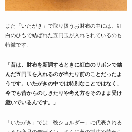
また「いたがき」で取り扱うお財布の中には、紅
白のひもで結ばれた五円玉が入れられているのも
特徴です。
「昔は、財布を新調するときに紅白のリボンで結
んだ五円玉を入れるのが当たり前のことだったよ
うです。いたがきの中では特別なことではなく、
今でも昔からのしきたりや考え方をそのまま受け
継いでいるんです。」
「いたがき」では「鞍ショルダー」に代表される
ような商品のデザイン、さらに革の製法や昔から