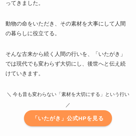
ってきました。
動物の命をいただき、その素材を大事にして人間
の暮らしに役立てる。
そんな古来から続く人間の行いを、「いたがき」
では現代でも変わらず大切にし、後世へと伝え続
けていきます。
＼ 今も昔も変わらない「素材を大切にする」という行い
／
「いたがき」公式HPを見る