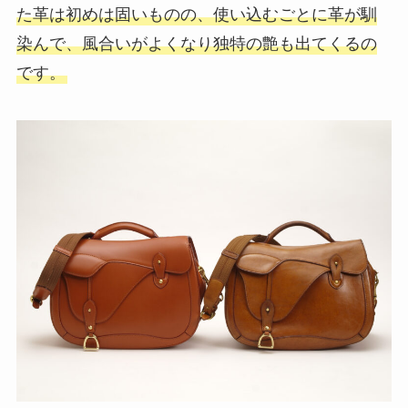
た革は初めは固いものの、使い込むごとに革が馴
染んで、風合いがよくなり独特の艶も出てくるの
です。