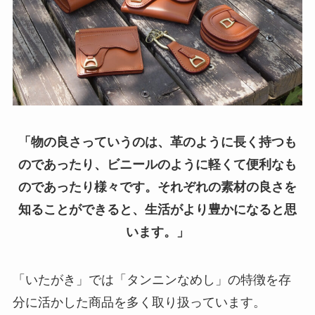
「物の良さっていうのは、革のように長く持つも
のであったり、ビニールのように軽くて便利なも
のであったり様々です。それぞれの素材の良さを
知ることができると、生活がより豊かになると思
います。」
「いたがき」では「タンニンなめし」の特徴を存
分に活かした商品を多く取り扱っています。