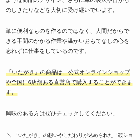
のしきたりなどを大切に受け継いでいます。
単に便利なものを作るのではなく、人間だからで
きる手間のかかる作業や温かいおもてなしの心を
忘れずに仕事をしているのです。
「いたがき」の商品は、公式オンラインショップ
や全国に6店舗ある直営店で購入することができま
す。
興味のある方はぜひチェックしてください。
＼ 「いたがき」の想いやこだわりが込められた「鞍ショ