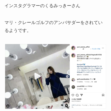
インスタグラマーのくるみっきーさん
マリ・クレールゴルフのアンバサダーをされてい
るようです。