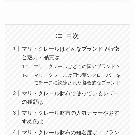
目次
マリ・クレールはどんなブランド？特徴
と魅力・品質は
マリ・クレールはどこの国のブランド？
マリ・クレールは四つ葉のクローバーを
モチーフに洗練された都会的なブランド
マリ・クレール財布で使っているレザー
の種類は
マリ・クレール財布の人気カラーやおす
すめ色は
マリ・クレール財布の知名度は：ブラン