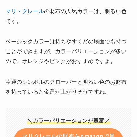
マリ・クレール
の財布の人気カラーは、明るい色
です。
ベーシックカラーは持ちやすくどの場面でも持つ
ことができますが、カラーバリエーションが多い
ので、オレンジやピンクがおすすめですよ。
幸運のシンボルのクローバーと明るい色のお財布
を持っていると金運が上がりそうですね。
＼カラーバリエーションが豊富／
マリクレールの財布をAmazonで見