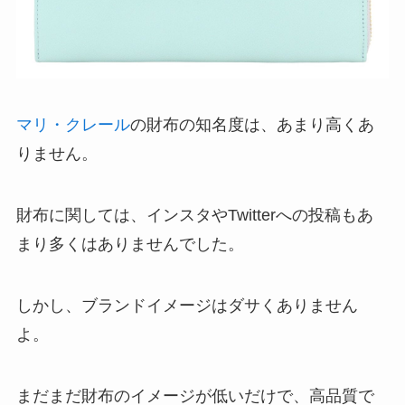
マリ・クレール
の財布の知名度は、あまり高くあ
りません。
財布に関しては、インスタやTwitterへの投稿もあ
まり多くはありませんでした。
しかし、ブランドイメージはダサくありません
よ。
まだまだ財布のイメージが低いだけで、高品質で