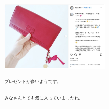
プレゼントが多いようです。
みなさんとても気に入っていましたね。