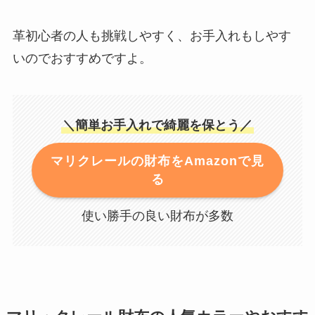
革初心者の人も挑戦しやすく、お手入れもしやす
いのでおすすめですよ。
＼簡単お手入れで綺麗を保とう／
マリクレールの財布をAmazonで見
る
使い勝手の良い財布が多数