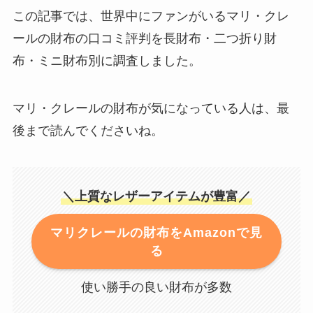
この記事では、世界中にファンがいるマリ・クレ
ールの財布の口コミ評判を長財布・二つ折り財
布・ミニ財布別に調査しました。
マリ・クレールの財布が気になっている人は、最
後まで読んでくださいね。
＼上質なレザーアイテムが豊富／
マリクレールの財布をAmazonで見
る
使い勝手の良い財布が多数