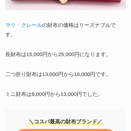
マリ・クレール
の財布の価格はリーズナブルで
す。
長財布は15,000円から25,000円になります。
二つ折り財布は13,000円から16,000円です。
ミニ財布は8,000円から13,000円でした。
＼コスパ最高の財布ブランド／