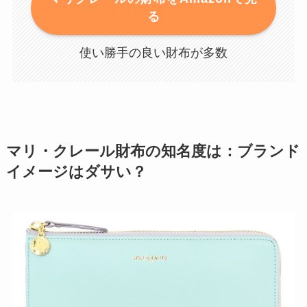
る
使い勝手の良い財布が多数
マリ・クレール財布の知名度は：ブランド
イメージはダサい？