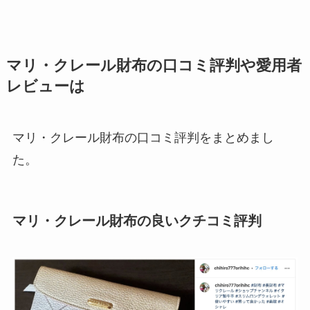
マリ・クレール財布の口コミ評判や愛用者
レビューは
マリ・クレール財布の口コミ評判をまとめまし
た。
マリ・クレール財布の良いクチコミ評判