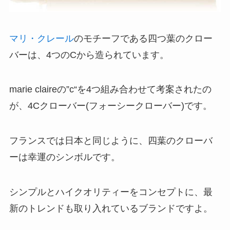
マリ・クレール
のモチーフである四つ葉のクロー
バーは、4つのCから造られています。
marie claireの”c“を4つ組み合わせて考案されたの
が、4Cクローバー(フォーシークローバー)です。
フランスでは日本と同じように、四葉のクローバ
ーは幸運のシンボルです。
シンプルとハイクオリティーをコンセプトに、最
新のトレンドも取り入れているブランドですよ。