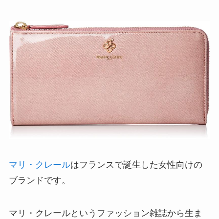
マリ・クレール
はフランスで誕生した女性向けの
ブランドです。
マリ・クレールというファッション雑誌から生ま