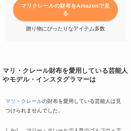
マリクレールの財布をAmazonで見
る
贈り物にぴったりなアイテム多数
マリ・クレール財布を愛用している芸能人
やモデル・インスタグラマーは
マリ・クレール
の財布を愛用している芸能人は見
つけられませんでした。
しかし、マリー・クレールで人気のゴルフウェア