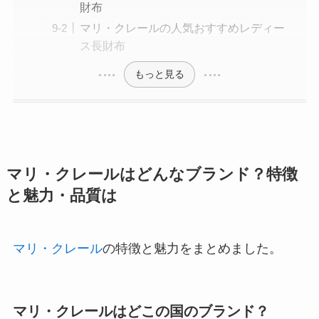
財布
マリ・クレールの人気おすすめレディー
ス長財布
もっと見る
マリ・クレールはどんなブランド？特徴
と魅力・品質は
マリ・クレール
の特徴と魅力をまとめました。
マリ・クレールはどこの国のブランド？