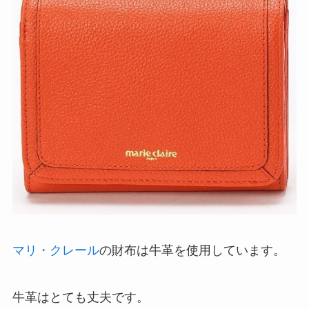
マリ・クレール
の財布は牛革を使用しています。
牛革はとても丈夫です。