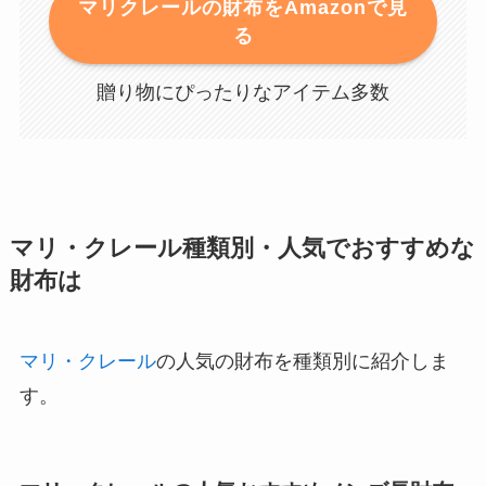
マリクレールの財布をAmazonで見
る
贈り物にぴったりなアイテム多数
マリ・クレール種類別・人気でおすすめな
財布は
マリ・クレール
の人気の財布を種類別に紹介しま
す。