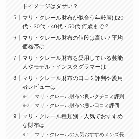
ドイメージはダサい？
マリ・クレール財布が似合う年齢層は20
代・30代・40代・50代 何歳まで？
マリ・クレール財布の値段は高い？平均
価格帯は
マリ・クレール財布を愛用している芸能
人やモデル・インスタグラマーは
マリ・クレール財布の口コミ評判や愛用
者レビューは
マリ・クレール財布の良いクチコミ評判
マリ・クレール財布の悪い口コミ評価
マリ・クレール種類別・人気でおすすめ
な財布は
マリ・クレールの人気おすすめメンズ長