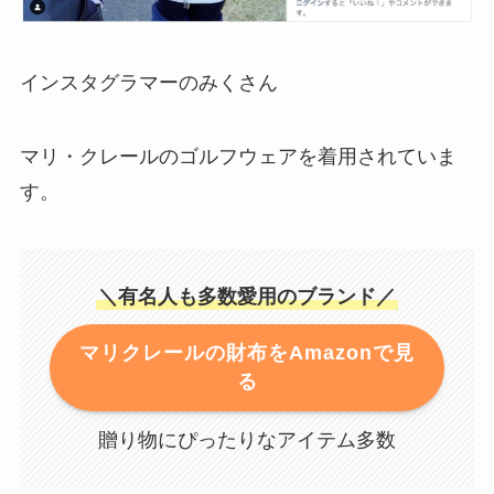
インスタグラマーのみくさん
マリ・クレールのゴルフウェアを着用されていま
す。
＼有名人も多数愛用のブランド／
マリクレールの財布をAmazonで見
る
贈り物にぴったりなアイテム多数