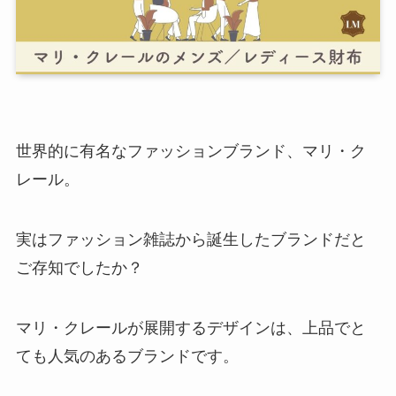
​​世界的に有名なファッションブランド、マリ・ク
レール。
実はファッション雑誌から誕生したブランドだと
ご存知でしたか？
マリ・クレールが展開するデザインは、上品でと
ても人気のあるブランドです。