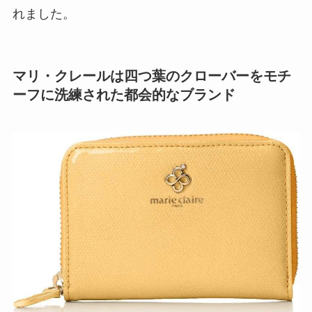
れました。
マリ・クレールは四つ葉のクローバーをモチ
ーフに洗練された都会的なブランド