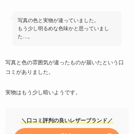
写真の色と実物が違っていました。
もう少し明るめな色味かと思っていまし
た…。
写真と色の雰囲気が違ったものが届いたという口
コミがありました。
実物はもう少し暗いようです。
＼口コミ評判の良いレザーブランド／