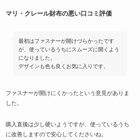
マリ・クレール財布の悪い口コミ評価
最初はファスナーが開けづらかったです
が、使っているうちにスムーズに開くよう
になりました。
デザインも色も良くお気に入りです。
ファスナーが開けにくかったという意見がありま
した。
購入直後は少し硬いようですが、使っているうち
に改善しますので安心してくださいね。