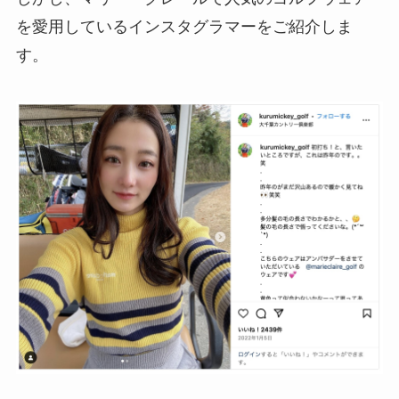
を愛用しているインスタグラマーをご紹介しま
す。