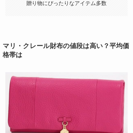
贈り物にぴったりなアイテム多数
マリ・クレール財布の値段は高い？平均価
格帯は