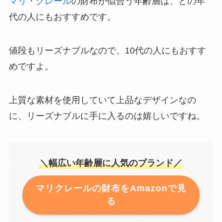
マリ・クレール
の財布が似合う年齢層は、どの年
代の人にもおすすめです。
値段もリーズナブルなので、10代の人にもおすす
めですよ。
上質な素材を使用していて上品なデザインなの
に、リーズナブルに手に入るのは嬉しいですね。
＼幅広い年齢層に人気のブランド／
マリクレールの財布をAmazonで見
る