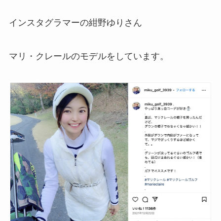
インスタグラマーの紺野ゆりさん
マリ・クレールのモデルをしています。