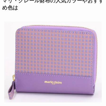
マリ・クレール財布の人気カラーやおすす
め色は