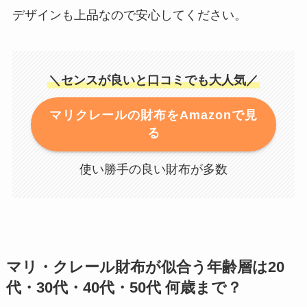
デザインも上品なので安心してください。
＼センスが良いと口コミでも大人気／
マリクレールの財布をAmazonで見
る
使い勝手の良い財布が多数
マリ・クレール財布が似合う年齢層は20
代・30代・40代・50代 何歳まで？