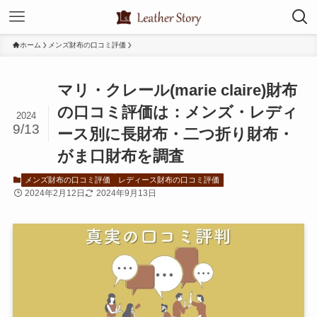
ホーム
メンズ財布の口コミ評価
マリ・クレール(marie claire)財布
の口コミ評価は：メンズ・レディ
2024
9/13
ース別に長財布・二つ折り財布・
がま口財布を調査
メンズ財布の口コミ評価
レディース財布の口コミ評価
2024年2月12日
2024年9月13日