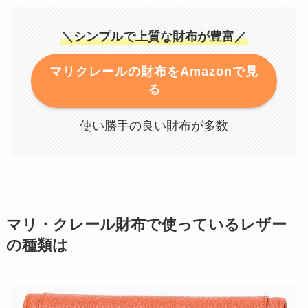
＼シンプルで上質な財布が豊富／
マリクレールの財布をAmazonで見
る
使い勝手の良い財布が多数
マリ・クレール財布で使っているレザー
の種類は