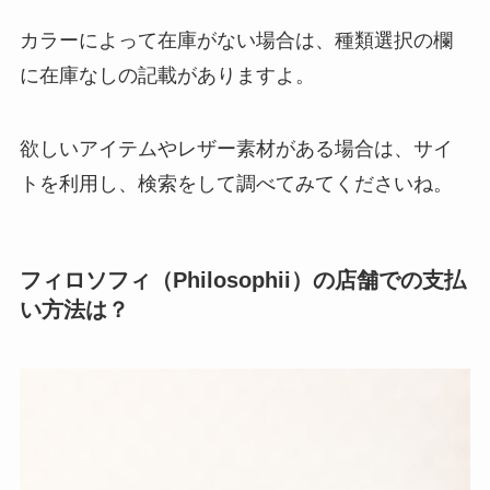
カラーによって在庫がない場合は、種類選択の欄
に在庫なしの記載がありますよ。
欲しいアイテムやレザー素材がある場合は、サイ
トを利用し、検索をして調べてみてくださいね。
フィロソフィ（Philosophii）の店舗での支払
い方法は？