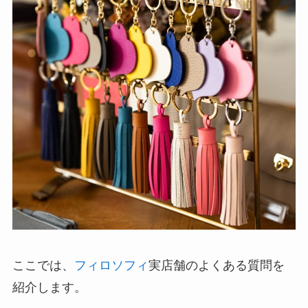
ここでは、
フィロソフィ
実店舗のよくある質問を
紹介します。