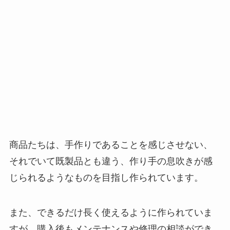
商品たちは、手作りであることを感じさせない、
それでいて既製品とも違う、作り手の息吹きが感
じられるようなものを目指し作られています。
また、できるだけ長く使えるように作られていま
すが、購入後もメンテナンスや修理の相談ができ