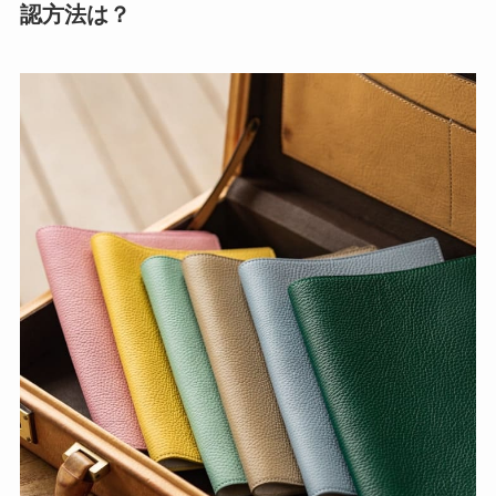
認方法は？