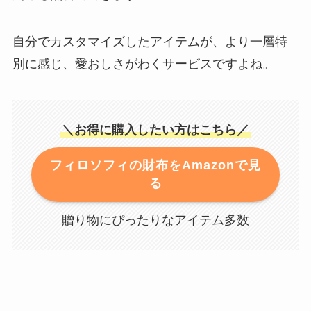
自分でカスタマイズしたアイテムが、より一層特
別に感じ、愛おしさがわくサービスですよね。
＼お得に購入したい方はこちら／
フィロソフィの財布をAmazonで見
る
贈り物にぴったりなアイテム多数