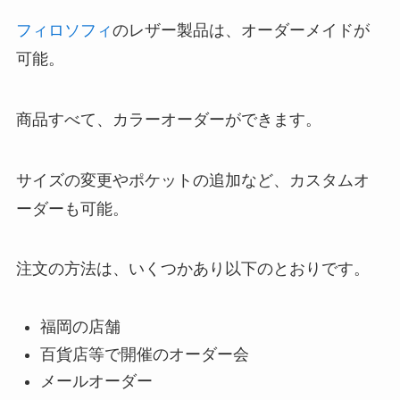
フィロソフィ
のレザー製品は、オーダーメイドが
可能。
商品すべて、カラーオーダーができます。
サイズの変更やポケットの追加など、カスタムオ
ーダーも可能。
注文の方法は、いくつかあり以下のとおりです。
福岡の店舗
百貨店等で開催のオーダー会
メールオーダー