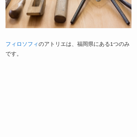
フィロソフィ
のアトリエは、福岡県にある1つのみ
です。