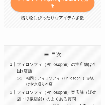
る
贈り物にぴったりなアイテム多数
目次
フィロソフィ（Philosophii）の実店舗は全
国1店舗
福岡：フィロソフィ（Philosophii）赤坂
けやき通り本店
フィロソフィ（Philosophii）実店舗（販売
店・取扱店舗）のよくある質問