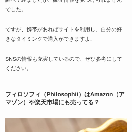
でした。
ですが、携帯があればサイトを利用し、自分の好
きなタイミングで購入ができますよ。
SNSの情報も充実しているので、ぜひ参考にして
ください。
フィロソフィ（Philosophii）はAmazon（ア
マゾン）や楽天市場にも売ってる？