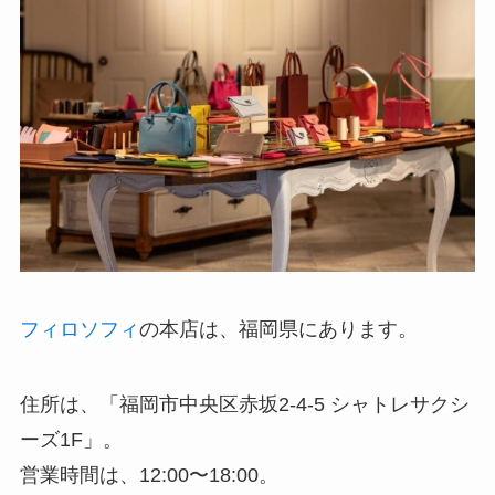
フィロソフィ
の本店は、福岡県にあります。
住所は、「福岡市中央区赤坂2-4-5 シャトレサクシ
ーズ1F」。
営業時間は、12:00〜18:00。