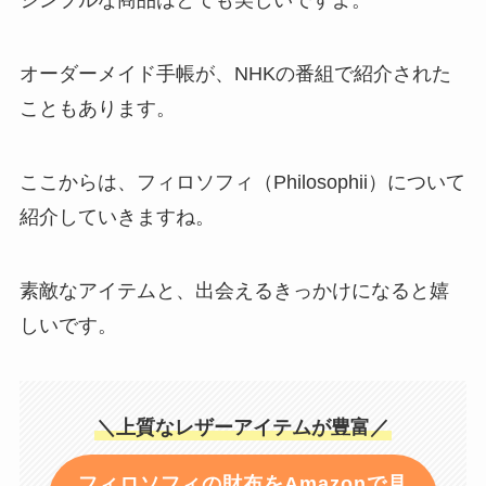
シンプルな商品はとても美しいですよ。
オーダーメイド手帳が、NHKの番組で紹介された
こともあります。
ここからは、フィロソフィ（Philosophii）について
紹介していきますね。
素敵なアイテムと、出会えるきっかけになると嬉
しいです。
＼上質なレザーアイテムが豊富／
フィロソフィの財布をAmazonで見