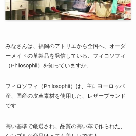
みなさんは、福岡のアトリエから全国へ、オーダ
ーメイドの革製品を発信している、フィロソフィ
（Philosophii）を知っていますか。
フィロソフィ（Philosophii）は、主にヨーロッパ
産、国産の皮革素材を使用した、レザーブランド
です。
高い基準で厳選され、品質の高い革で作られた、