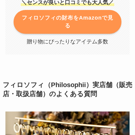
＼センスが良いと口コミでも大人気／
フィロソフィの財布をAmazonで見
る
贈り物にぴったりなアイテム多数
フィロソフィ（Philosophii）実店舗（販売
店・取扱店舗）のよくある質問