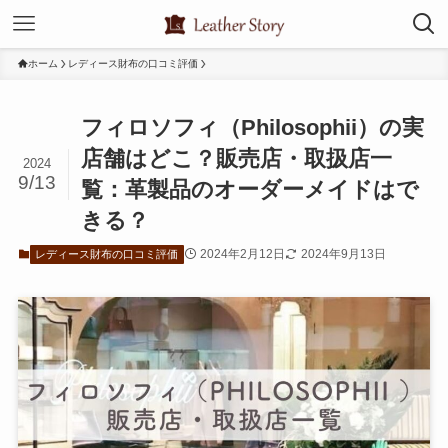
ホーム
レディース財布の口コミ評価
フィロソフィ（Philosophii）の実
店舗はどこ？販売店・取扱店一
2024
9/13
覧：革製品のオーダーメイドはで
きる？
2024年2月12日
2024年9月13日
レディース財布の口コミ評価