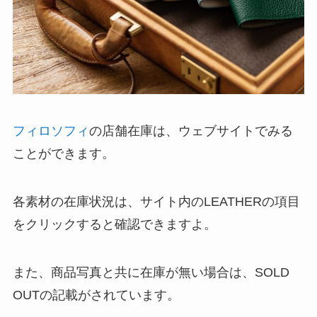
フィロソフィ
の店舗在庫は、ウェブサイトでみる
ことができます。
各素材の在庫状況は、サイト内のLEATHERの項目
をクリックすると確認できますよ。
また、商品写真と共に在庫が無い場合は、SOLD
OUTの記載がされています。