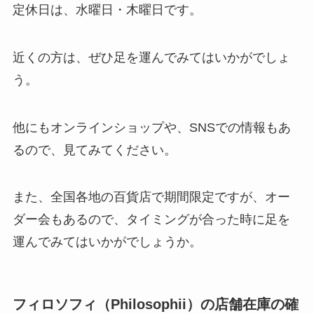
定休日は、水曜日・木曜日です。
近くの方は、ぜひ足を運んでみてはいかがでしょ
う。
他にもオンラインショップや、SNSでの情報もあ
るので、見てみてください。
また、全国各地の百貨店で期間限定ですが、オー
ダー会もあるので、タイミングが合った時に足を
運んでみてはいかがでしょうか。
フィロソフィ（Philosophii）の店舗在庫の確