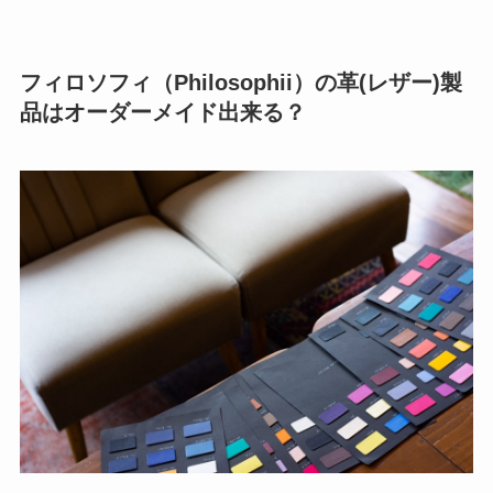
フィロソフィ（Philosophii）の革(レザー)製
品はオーダーメイド出来る？