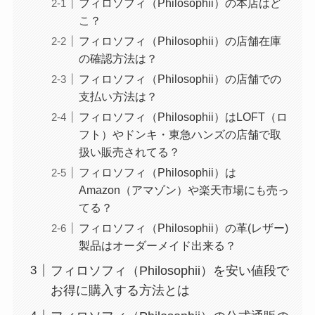
フィロソフィ（Philosophii）の本店はど
こ？
フィロソフィ（Philosophii）の店舗在庫
の確認方法は？
フィロソフィ（Philosophii）の店舗での
支払い方法は？
フィロソフィ（Philosophii）はLOFT（ロ
フト）やドンキ・東急ハンズの店舗で取
扱い販売されてる？
フィロソフィ（Philosophii）は
Amazon（アマゾン）や楽天市場にも売っ
てる？
フィロソフィ（Philosophii）の革(レザー)
製品はオーダーメイド出来る？
フィロソフィ（Philosophii）を安い値段で
お得に購入する方法とは