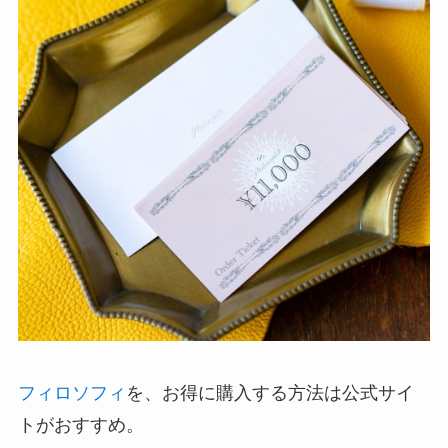
フィロソフィ
を、お得に購入する方法は公式サイ
トがおすすめ。