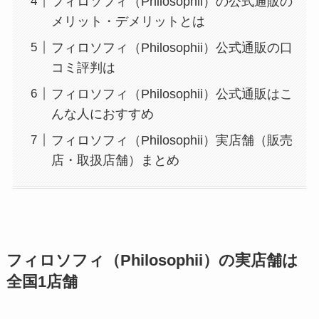
フィロソフィ（Philosophii）の公式通販の
メリット・デメリットとは
フィロソフィ（Philosophii）公式通販の口
コミ評判は
フィロソフィ（Philosophii）公式通販はこ
んな人におすすめ
フィロソフィ（Philosophii）実店舗（販売
店・取扱店舗）まとめ
フィロソフィ（Philosophii）の実店舗は
全国1店舗