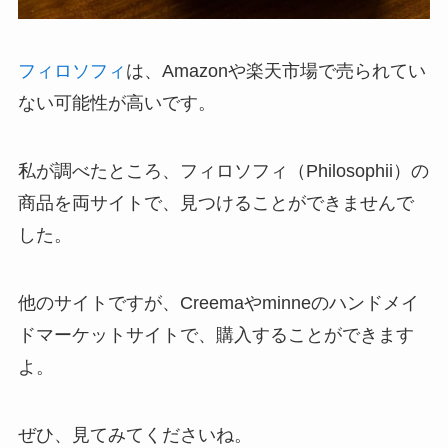
フィロソフィ
は、Amazonや楽天市場で売られてい
ない可能性が高いです。
私が調べたところ、フィロソフィ（Philosophii）の
商品を両サイトで、見つけることができませんで
した。
他のサイトですが、Creemaやminneのハンドメイ
ドマーケットサイトで、購入することができます
よ。
ぜひ、見てみてくださいね。