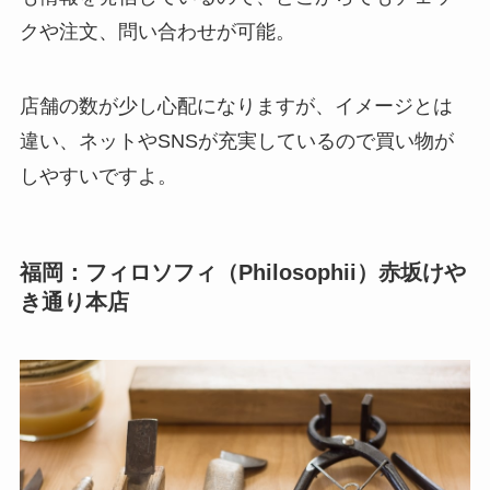
クや注文、問い合わせが可能。
店舗の数が少し心配になりますが、イメージとは
違い、ネットやSNSが充実しているので買い物が
しやすいですよ。
福岡：フィロソフィ（Philosophii）赤坂けや
き通り本店