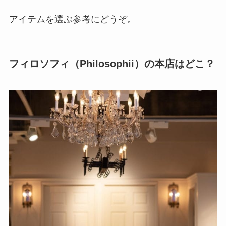
アイテムを選ぶ参考にどうぞ。
フィロソフィ（Philosophii）の本店はどこ？