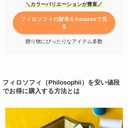
＼カラーバリエーションが豊富／
フィロソフィの財布をAmazonで見
る
贈り物にぴったりなアイテム多数
フィロソフィ（Philosophii）を安い値段
でお得に購入する方法とは