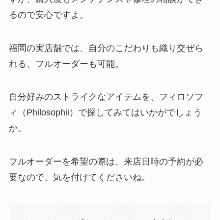
るので安心ですよ。
福岡の実店舗では、自分のこだわりも織り交ぜら
れる、フルオーダーも可能。
自分好みのストライクなアイテムを、フィロソフ
ィ（Philosophii）で探してみてはいかがでしょう
か。
フルオーダーを希望の際は、来店日時の予約が必
要なので、気を付けてくださいね。