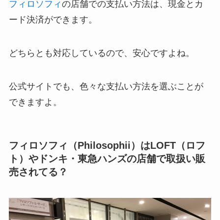
フィロソフィ
の店舗での支払い方法は、現金とカ
ード決済ができます。
どちらとも対応しているので、安心ですよね。
公式サイトでも、色々な支払い方法を選ぶことが
できますよ。
フィロソフィ（Philosophii）はLOFT（ロフ
ト）やドンキ・東急ハンズの店舗で取扱い販
売されてる？