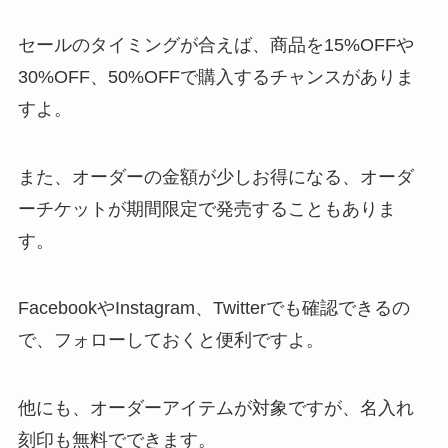
セールのタイミングが合えば、商品を15%OFFや
30%OFF、50%OFFで購入するチャンスがありま
すよ。
また、オーダーの金額が少しお得になる、オーダ
ーチケットが期間限定で発売することもありま
す。
FacebookやInstagram、Twitterでも確認できるの
で、フォローしておくと便利ですよ。
他にも、オーダーアイテムが対象ですが、名入れ
刻印も無料でできます。