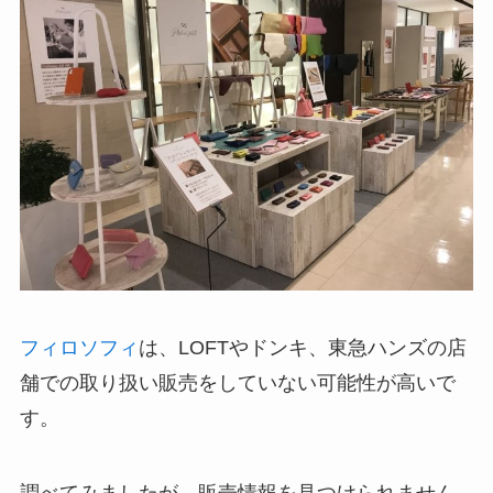
フィロソフィ
は、LOFTやドンキ、東急ハンズの店
舗での取り扱い販売をしていない可能性が高いで
す。
調べてみましたが、販売情報を見つけられません