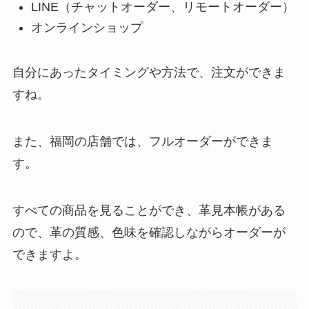
LINE（チャットオーダー、リモートオーダー）
オンラインショップ
自分にあったタイミングや方法で、注文ができま
すね。
また、福岡の店舗では、フルオーダーができま
す。
すべての商品を見ることができ、革見本帳がある
ので、革の質感、色味を確認しながらオーダーが
できますよ。