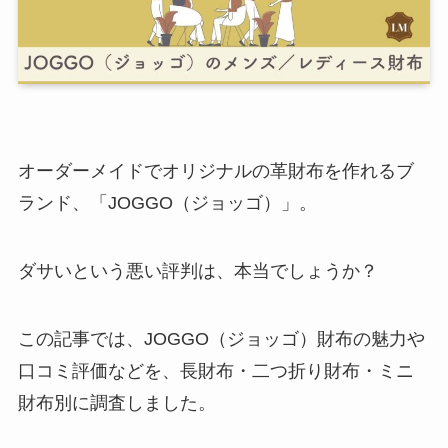
オーダーメイドでオリジナルの革財布を作れるブ
ランド、「JOGGO（ジョッゴ）」。
ダサいという悪い評判は、本当でしょうか？
この記事では、JOGGO（ジョッゴ）財布の魅力や
口コミ評価などを、長財布・二つ折り財布・ミニ
財布別に調査しました。