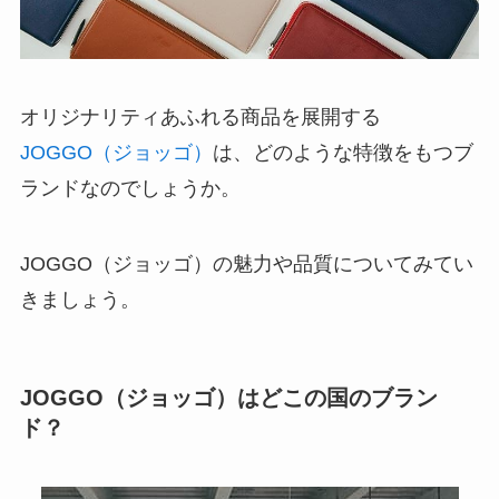
オリジナリティあふれる商品を展開する
JOGGO（ジョッゴ）
は、どのような特徴をもつブ
ランドなのでしょうか。
JOGGO（ジョッゴ）の魅力や品質についてみてい
きましょう。
JOGGO（ジョッゴ）はどこの国のブラン
ド？