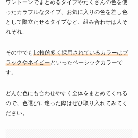
ワントーンでまとめるタイプやたくさんの色を使
ったカラフルなタイプ、お気に入りの色を差し色
として際立たせるタイプなど、組み合わせは人そ
れぞれ。
その中でも
比較的多く採用されているカラーはブ
ラックやネイビー
といったベーシックカラーで
す。
どんな色にも合わせやすく全体をまとめてくれる
ので、色選びに迷った際はぜひ取り入れてみてく
ださい。