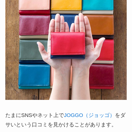
たまにSNSやネット上で
JOGGO（ジョッゴ）
をダ
サいという口コミを見かけることがあります。