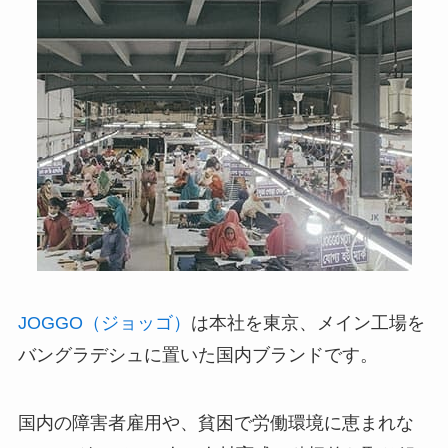
JOGGO（ジョッゴ）
は本社を東京、メイン工場を
バングラデシュに置いた国内ブランドです。
国内の障害者雇用や、貧困で労働環境に恵まれな