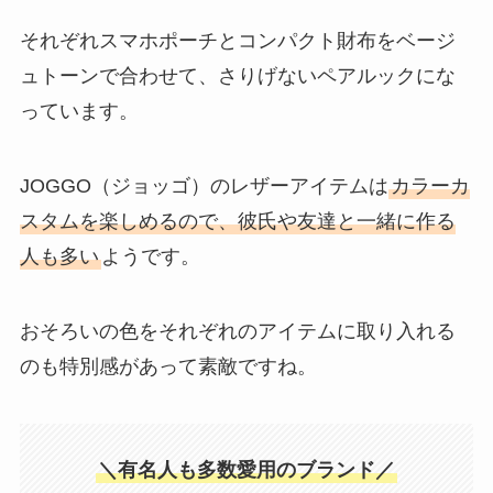
それぞれスマホポーチとコンパクト財布をベージ
ュトーンで合わせて、さりげないペアルックにな
っています。
JOGGO（ジョッゴ）のレザーアイテムは
カラーカ
スタムを楽しめるので、彼氏や友達と一緒に作る
人も多い
ようです。
おそろいの色をそれぞれのアイテムに取り入れる
のも特別感があって素敵ですね。
＼有名人も多数愛用のブランド／