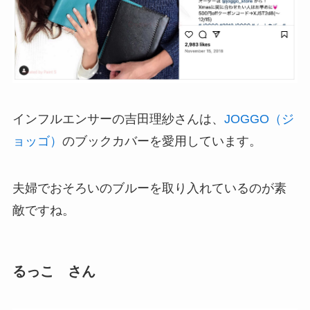
インフルエンサーの吉田理紗さんは、
JOGGO（ジ
ョッゴ）
のブックカバーを愛用しています。
夫婦でおそろいのブルーを取り入れているのが素
敵ですね。
るっこ さん