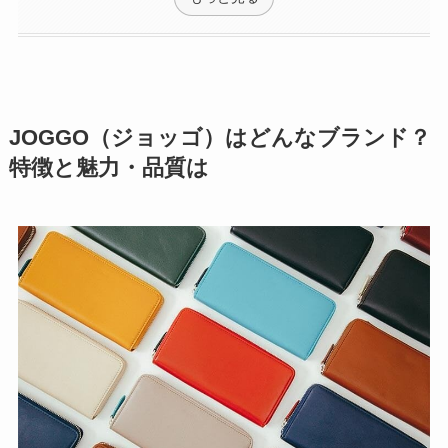
JOGGO（ジョッゴ）はどんなブランド？
特徴と魅力・品質は