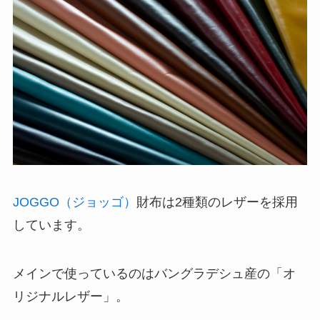
JOGGO（ジョッゴ）
財布は2種類のレザーを採用
しています。
メインで使っているのはバングラデシュ産の「オ
リジナルレザー」。