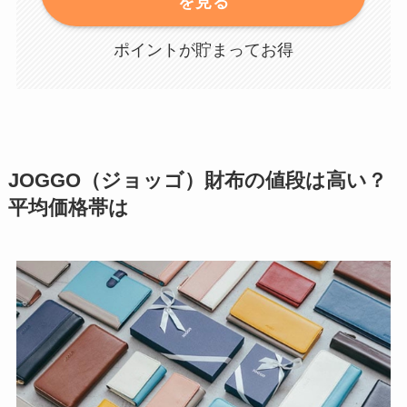
を見る
ポイントが貯まってお得
JOGGO（ジョッゴ）財布の値段は高い？
平均価格帯は