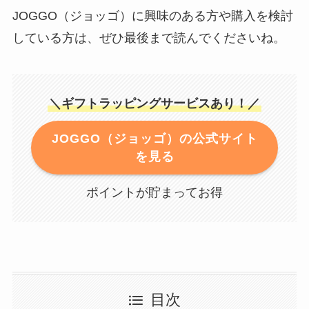
JOGGO（ジョッゴ）に興味のある方や購入を検討
している方は、ぜひ最後まで読んでくださいね。
＼ギフトラッピングサービスあり！／
JOGGO（ジョッゴ）の公式サイト
を見る
ポイントが貯まってお得
目次