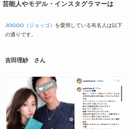
芸能人やモデル・インスタグラマーは
JOGGO（ジョッゴ）
を愛用している有名人は以下
の通りです。
吉田理紗 さん