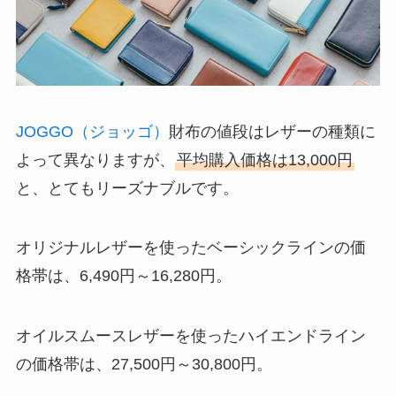
JOGGO（ジョッゴ）
財布の値段はレザーの種類に
よって異なりますが、
平均購入価格は13,000円
と、とてもリーズナブルです。
オリジナルレザーを使ったベーシックラインの価
格帯は、6,490円～16,280円。
オイルスムースレザーを使ったハイエンドライン
の価格帯は、27,500円～30,800円。