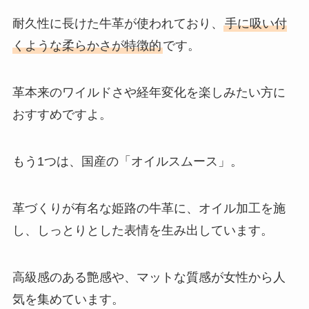
耐久性に長けた牛革が使われており、
手に吸い付
くような柔らかさが特徴的
です。
革本来のワイルドさや経年変化を楽しみたい方に
おすすめですよ。
もう1つは、国産の「オイルスムース」。
革づくりが有名な姫路の牛革に、オイル加工を施
し、しっとりとした表情を生み出しています。
高級感のある艶感や、マットな質感が女性から人
気を集めています。