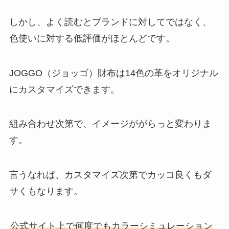
しかし、よく読むとブランドに対してではなく、
色使いに対する低評価がほとんどです。
JOGGO（ジョッゴ）財布は14色の革をオリジナル
にカスタマイズできます。
組み合わせ次第で、イメージががらっと変わりま
す。
言うなれば、カスタマイズ次第でカッコ良くもダ
サくもなります。
公式サイト上で何度でもカラーシミュレーション