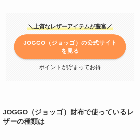
＼上質なレザーアイテムが豊富／
JOGGO（ジョッゴ）の公式サイト
を見る
ポイントが貯まってお得
JOGGO（ジョッゴ）財布で使っているレ
ザーの種類は