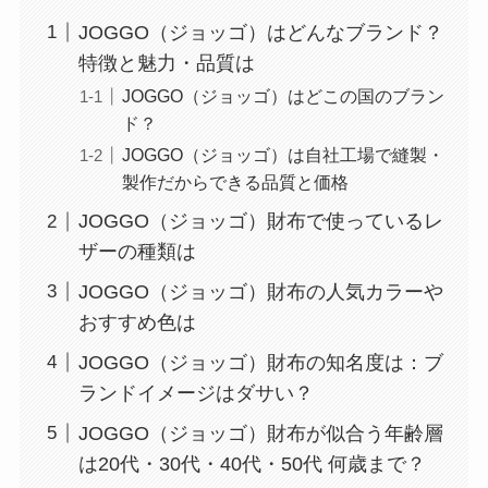
JOGGO（ジョッゴ）はどんなブランド？
特徴と魅力・品質は
JOGGO（ジョッゴ）はどこの国のブラン
ド？
JOGGO（ジョッゴ）は自社工場で縫製・
製作だからできる品質と価格
JOGGO（ジョッゴ）財布で使っているレ
ザーの種類は
JOGGO（ジョッゴ）財布の人気カラーや
おすすめ色は
JOGGO（ジョッゴ）財布の知名度は：ブ
ランドイメージはダサい？
JOGGO（ジョッゴ）財布が似合う年齢層
は20代・30代・40代・50代 何歳まで？