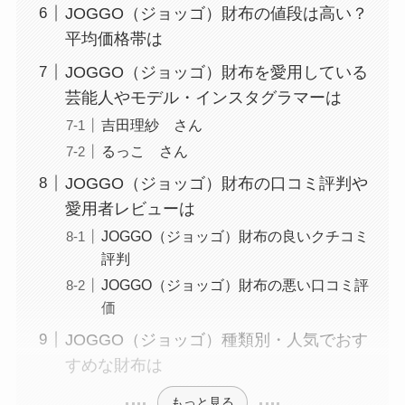
JOGGO（ジョッゴ）財布の値段は高い？
平均価格帯は
JOGGO（ジョッゴ）財布を愛用している
芸能人やモデル・インスタグラマーは
吉田理紗 さん
るっこ さん
JOGGO（ジョッゴ）財布の口コミ評判や
愛用者レビューは
JOGGO（ジョッゴ）財布の良いクチコミ
評判
JOGGO（ジョッゴ）財布の悪い口コミ評
価
JOGGO（ジョッゴ）種類別・人気でおす
すめな財布は
もっと見る