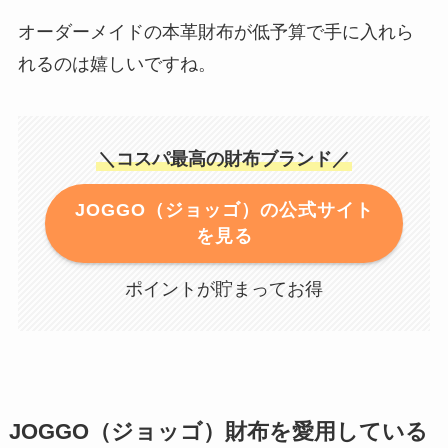
オーダーメイドの本革財布が低予算で手に入れら
れるのは嬉しいですね。
＼コスパ最高の財布ブランド／
JOGGO（ジョッゴ）の公式サイト
を見る
ポイントが貯まってお得
JOGGO（ジョッゴ）財布を愛用している