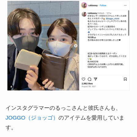
インスタグラマーのるっこさんと彼氏さんも、
JOGGO（ジョッゴ）
のアイテムを愛用していま
す。