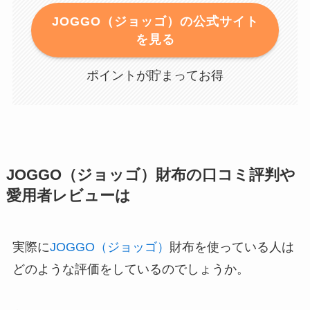
JOGGO（ジョッゴ）の公式サイト
を見る
ポイントが貯まってお得
JOGGO（ジョッゴ）財布の口コミ評判や
愛用者レビューは
実際に
JOGGO（ジョッゴ）
財布を使っている人は
どのような評価をしているのでしょうか。