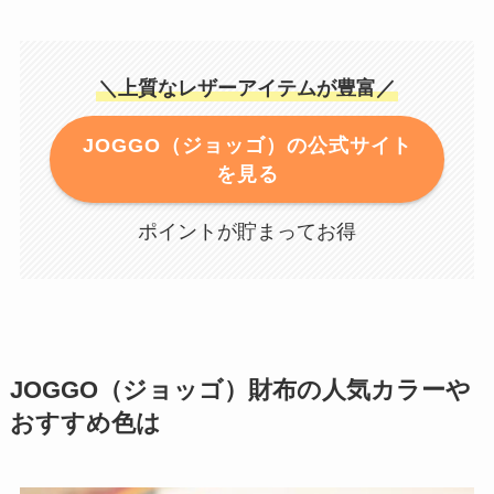
＼上質なレザーアイテムが豊富／
JOGGO（ジョッゴ）の公式サイト
を見る
ポイントが貯まってお得
JOGGO（ジョッゴ）財布の人気カラーや
おすすめ色は