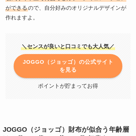
ができる
ので、自分好みのオリジナルデザインが
作れますよ。
＼センスが良いと口コミでも大人気／
JOGGO（ジョッゴ）の公式サイト
を見る
ポイントが貯まってお得
JOGGO（ジョッゴ）財布が似合う年齢層