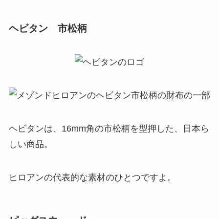
ヘビタン 市松柄
ヘビタンは、16mm角の市松柄を型押した、日本ら
しい商品。
ヒロアンの代表的な素材のひとつですよ。