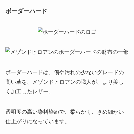
ボーダーハード
ボーダーハードは、傷や汚れの少ないグレードの
高い革を、メゾンドヒロアンの職人が、より美し
く加工したレザー。
透明度の高い染料染めで、柔らかく、きめ細かい
仕上がりになっています。