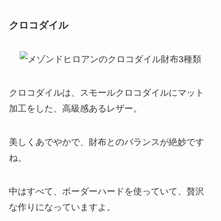
クロコダイル
クロコダイルは、スモールクロコダイルにマット
加工をした、高級感あるレザー。
美しくあでやかで、財布とのバランスが絶妙です
ね。
中はすべて、ボーダーハードを使っていて、贅沢
な作りになっていますよ。