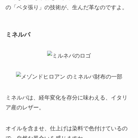
の「ベタ張り」の技術が、生んだ革なのですよ。
ミネルバ
ミネルバは、経年変化を存分に味わえる、イタリ
ア産のレザー。
オイルを含ませ、仕上げは染料で色付けているの