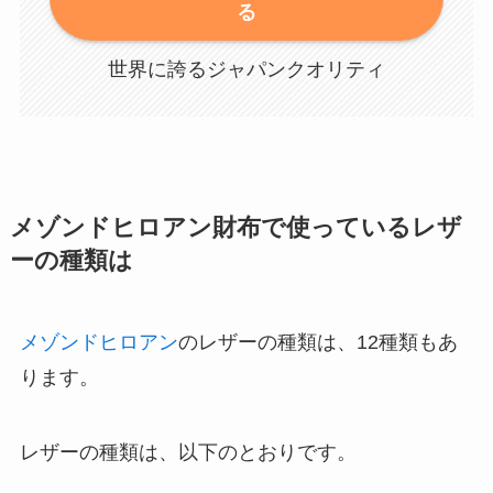
る
世界に誇るジャパンクオリティ
メゾンドヒロアン財布で使っているレザ
ーの種類は
メゾンドヒロアン
のレザーの種類は、12種類もあ
ります。
レザーの種類は、以下のとおりです。