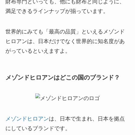
財布専門といっても、他にも財布と同じように、
満足できるラインナップが揃っています。
世界的にみても「最高の品質」といえるメゾンド
ヒロアンは、日本だけでなく世界的に知名度があ
がっているといえますよ。
メゾンドヒロアンはどこの国のブランド？
メゾンドヒロアン
は、日本で生まれ、日本を拠点
にしているブランドです。