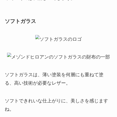
ソフトガラス
ソフトガラスは、薄い塗装を何層にも重ねて塗
る、高い技術が必要なレザー。
ソフトできれいな仕上がりに、美しさを感じます
ね。