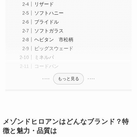
リザード
ソフトハニー
ブライドル
ソフトガラス
ヘビタン 市松柄
ピッグスウェード
ミネルバ
コードバン
もっと見る
メゾンドヒロアンはどんなブランド？特
徴と魅力・品質は