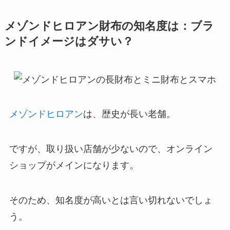
メゾンドヒロアン財布の知名度は：ブラ
ンドイメージはダサい？
メゾンドヒロアン
は、歴史が長い老舗。
ですが、取り扱い店舗が少ないので、オンライン
ショップがメインになります。
そのため、知名度が高いとは言い切れないでしょ
う。