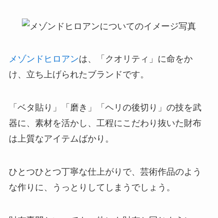
メゾンドヒロアン
は、「クオリティ」に命をか
け、立ち上げられたブランドです。
「ベタ貼り」「磨き」「ヘリの後切り」の技を武
器に、素材を活かし、工程にこだわり抜いた財布
は上質なアイテムばかり。
ひとつひとつ丁寧な仕上がりで、芸術作品のよう
な作りに、うっとりしてしまうでしょう。