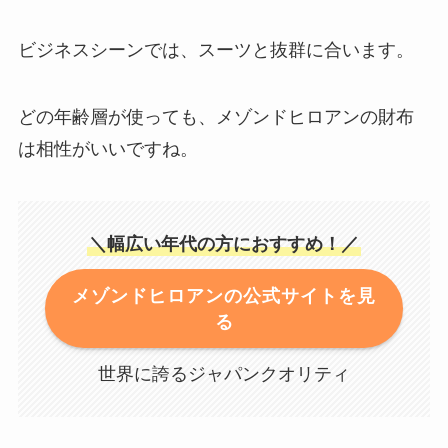
ビジネスシーンでは、スーツと抜群に合います。
どの年齢層が使っても、メゾンドヒロアンの財布
は相性がいいですね。
＼幅広い年代の方におすすめ！／
メゾンドヒロアンの公式サイトを見
る
世界に誇るジャパンクオリティ