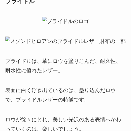
ブライドル
ブライドルは、革にロウを塗りこんだ、耐久性、
耐水性に優れたレザー。
表面に白く浮き出ているのは、塗り込んだロウ
で、ブライドルレザーの特徴です。
ロウが徐々にとれ、美しい光沢のある表情へかわ
っていくのは、楽しいでしょう。