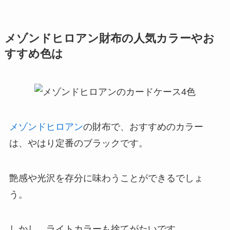
メゾンドヒロアン財布の人気カラーやお
すすめ色は
メゾンドヒロアン
の財布で、おすすめのカラー
は、やはり定番のブラックです。
艶感や光沢を存分に味わうことができるでしょ
う。
しかし、ライトカラーも捨てがたいです。