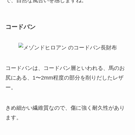
で、自然な風合いを感じますね。
コードバン
コードバンは、コードバン層といわれる、馬のお
尻にある、1〜2mm程度の部分を削りだしたレザ
ー。
きめ細かい繊維質なので、傷に強く耐久性があり
ます。