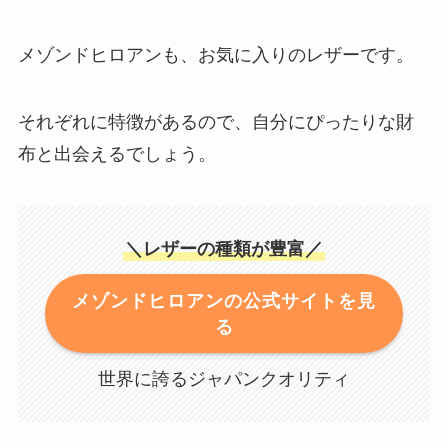
メゾンドヒロアンも、お気に入りのレザーです。
それぞれに特徴があるので、自分にぴったりな財
布と出会えるでしょう。
＼レザーの種類が豊富／
メゾンドヒロアンの公式サイトを見
る
世界に誇るジャパンクオリティ