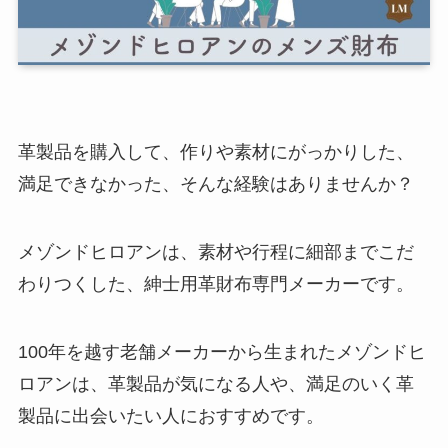
革製品を購入して、作りや素材にがっかりした、
満足できなかった、そんな経験はありませんか？
メゾンドヒロアンは、素材や行程に細部までこだ
わりつくした、紳士用革財布専門メーカーです。
100年を越す老舗メーカーから生まれたメゾンドヒ
ロアンは、革製品が気になる人や、満足のいく革
製品に出会いたい人におすすめです。