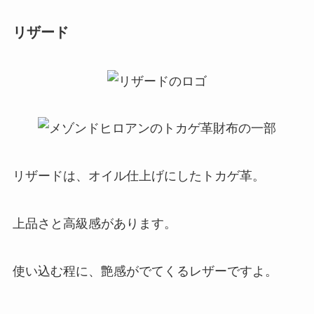
リザード
リザードは、オイル仕上げにしたトカゲ革。
上品さと高級感があります。
使い込む程に、艶感がでてくるレザーですよ。