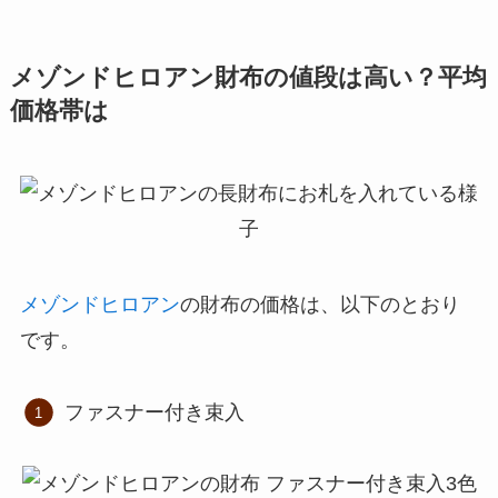
メゾンドヒロアン財布の値段は高い？平均
価格帯は
メゾンドヒロアン
の財布の価格は、以下のとおり
です。
ファスナー付き束入