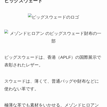
ピッグスウェード
ピッグスウェードは、香港（APLF）の国際展示で
表彰されたレザー。
スウェードは、薄くて、普通バッグや財布などに
使わない革です。
極薄な革でも素材をいかせる、メゾンドヒロアン