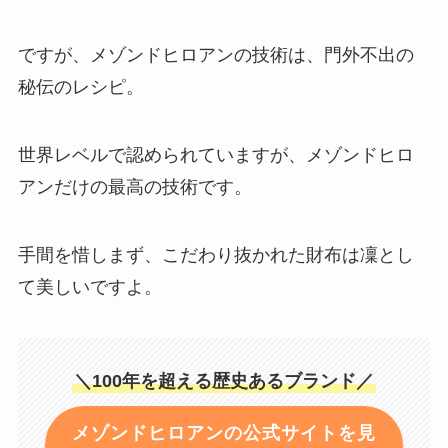
ですが、メゾンドヒロアンの技術は、門外不出の
秘伝のレシピ。
世界レベルで認められていますが、メゾンドヒロ
アンだけの最高の技術です。
手間を惜しまず、こだわり抜かれた財布は凜とし
て美しいですよ。
＼100年を超える歴史あるブランド／
メゾンドヒロアンの公式サイトを見