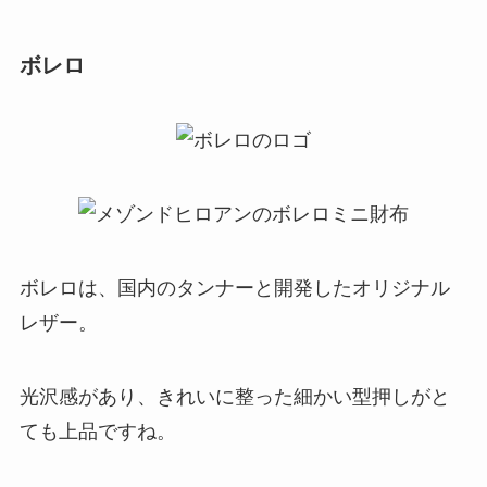
ボレロ
ボレロは、国内のタンナーと開発したオリジナル
レザー。
光沢感があり、きれいに整った細かい型押しがと
ても上品ですね。