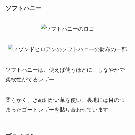
ソフトハニー
ソフトハニーは、使えば使うほどに、しなやかで
柔軟性がでるレザー。
柔らかく、きめ細かい革を使い、裏地には目のつ
まったゴートレザーを貼り合わせています。