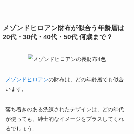
メゾンドヒロアン財布が似合う年齢層は
20代・30代・40代・50代 何歳まで？
メゾンドヒロアン
の財布は、どの年齢層でも似合
います。
落ち着きのある洗練されたデザインは、どの年代
が使っても、紳士的なイメージをプラスしてくれ
るでしょう。