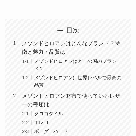
目次
メゾンドヒロアンはどんなブランド？特
徴と魅力・品質は
メゾンドヒロアンはどこの国のブラン
ド？
メゾンドヒロアンは世界レベルで最高の
品質
メゾンドヒロアン財布で使っているレザ
ーの種類は
クロコダイル
ボレロ
ボーダーハード