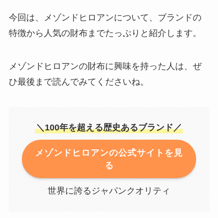
今回は、メゾンドヒロアンについて、ブランドの
特徴から人気の財布までたっぷりと紹介します。
メゾンドヒロアンの財布に興味を持った人は、ぜ
ひ最後まで読んでみてくださいね。
＼100年を超える歴史あるブランド／
メゾンドヒロアンの公式サイトを見
る
世界に誇るジャパンクオリティ