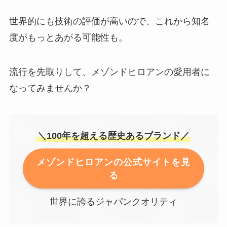
世界的にも技術の評価が高いので、これから知名
度がもっとあがる可能性も。
流行を先取りして、メゾンドヒロアンの愛用者に
なってみませんか？
＼100年を超える歴史あるブランド／
メゾンドヒロアンの公式サイトを見
る
世界に誇るジャパンクオリティ