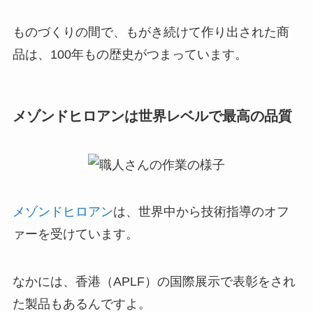
ものづくりの間で、もがき続けて作り出された商
品は、100年もの歴史がつまっています。
メゾンドヒロアンは世界レベルで最高の品質
メゾンドヒロアン
は、世界中から技術指導のオフ
ァーを受けています。
なかには、香港（APLF）の国際展示で表彰をされ
た製品もあるんですよ。