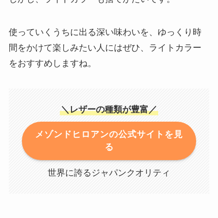
使っていくうちに出る深い味わいを、ゆっくり時
間をかけて楽しみたい人にはぜひ、ライトカラー
をおすすめしますね。
＼レザーの種類が豊富／
メゾンドヒロアンの公式サイトを見
る
世界に誇るジャパンクオリティ