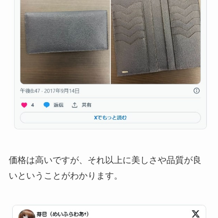
価格は高いですが、それ以上に美しさや品質が良
いということがわかります。