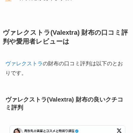
ヴァレクストラ(Valextra) 財布の口コミ評
判や愛用者レビューは
ヴァレクストラ
の財布の口コミ評判は以下のとお
りです。
ヴァレクストラ(Valextra) 財布の良いクチコ
ミ評判