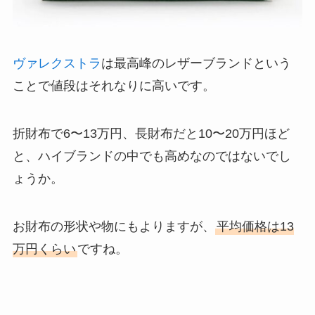
ヴァレクストラ
は最高峰のレザーブランドという
ことで値段はそれなりに高いです。
折財布で6〜13万円、長財布だと10〜20万円ほど
と、ハイブランドの中でも高めなのではないでし
ょうか。
お財布の形状や物にもよりますが、
平均価格は13
万円くらい
ですね。