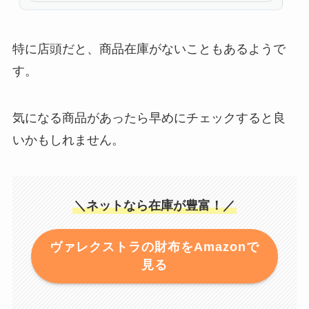
特に店頭だと、商品在庫がないこともあるようで
す。
気になる商品があったら早めにチェックすると良
いかもしれません。
＼ネットなら在庫が豊富！／
ヴァレクストラの財布をAmazonで
見る