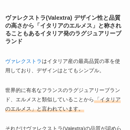
ヴァレクストラ(Valextra) デザイン性と品質
の高さから「イタリアのエルメス」と称され
ることもあるイタリア発のラグジュアリーブ
ランド
ヴァレクストラ
はイタリア産の最高品質の革を使
用しており、デザインはとてもシンプル。
世界的に有名なフランスのラグジュアリーブラン
ド、エルメスと類似していることから
「イタリア
のエルメス」と言われています。
それだけヴァレクストラ(Valextra)の品質が認めら