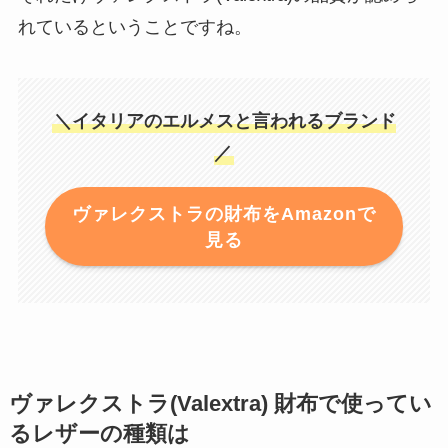
れているということですね。
＼イタリアのエルメスと言われるブランド
／
ヴァレクストラの財布をAmazonで
見る
ヴァレクストラ(Valextra) 財布で使ってい
るレザーの種類は