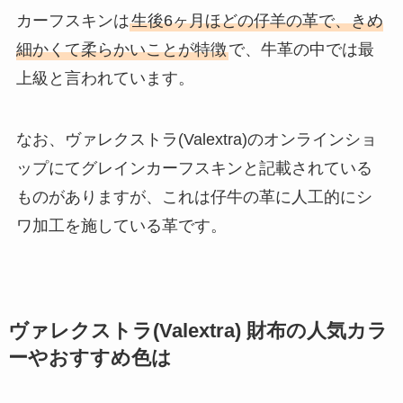
カーフスキンは
生後6ヶ月ほどの仔羊の革で、きめ
細かくて柔らかいことが特徴
で、牛革の中では最
上級と言われています。
なお、ヴァレクストラ(Valextra)のオンラインショ
ップにてグレインカーフスキンと記載されている
ものがありますが、これは仔牛の革に人工的にシ
ワ加工を施している革です。
ヴァレクストラ(Valextra) 財布の人気カラ
ーやおすすめ色は