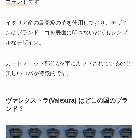
ブランド
です。
イタリア産の最高級の革を使用しており、デザイ
ンはブランドロゴを表面に印さないとてもシンプ
ルなデザイン。
カードスロット部分がV字にカットされているのと
美しいコバが特徴的です。
ヴァレクストラ(Valextra) はどこの国のブラ
ンド？