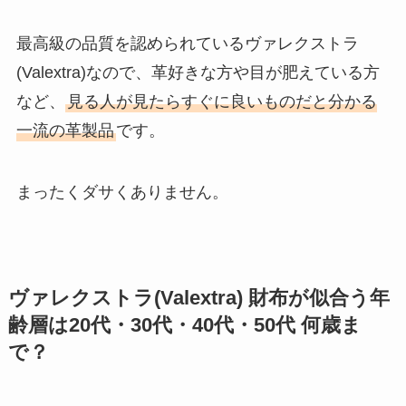
最高級の品質を認められているヴァレクストラ
(Valextra)なので、革好きな方や目が肥えている方
など、
見る人が見たらすぐに良いものだと分かる
一流の革製品
です。
まったくダサくありません。
ヴァレクストラ(Valextra) 財布が似合う年
齢層は20代・30代・40代・50代 何歳ま
で？