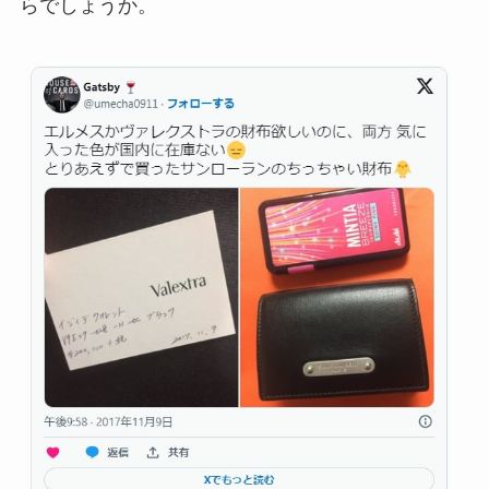
らでしょうか。