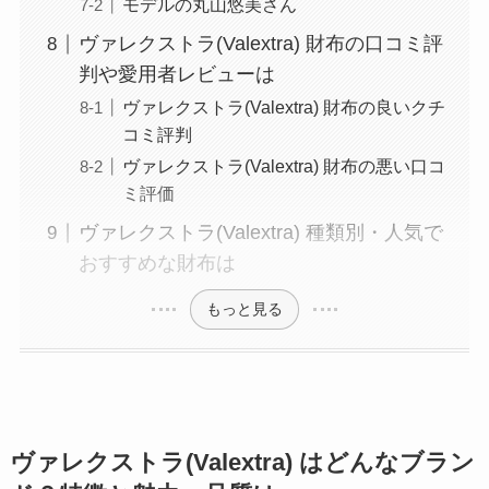
モデルの丸山悠美さん
ヴァレクストラ(Valextra) 財布の口コミ評
判や愛用者レビューは
ヴァレクストラ(Valextra) 財布の良いクチ
コミ評判
ヴァレクストラ(Valextra) 財布の悪い口コ
ミ評価
ヴァレクストラ(Valextra) 種類別・人気で
おすすめな財布は
もっと見る
ヴァレクストラ(Valextra) はどんなブラン