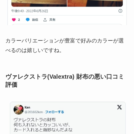
カラーバリエーションが豊富で好みのカラーが選
べるのは嬉しいですね。
ヴァレクストラ(Valextra) 財布の悪い口コミ
評価