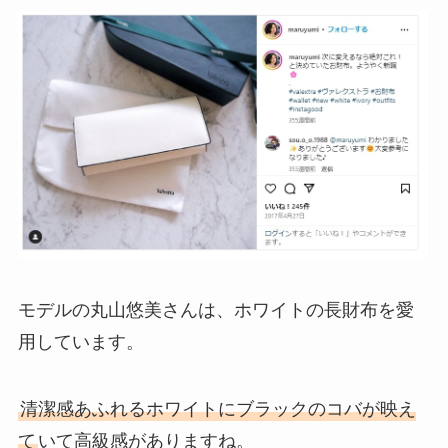
モデルの丸山悠美さんは、ホワイトの長財布を愛
用しています。
清潔感あふれるホワイトにブラックのコバが映え
て
いて高級感がありますね。