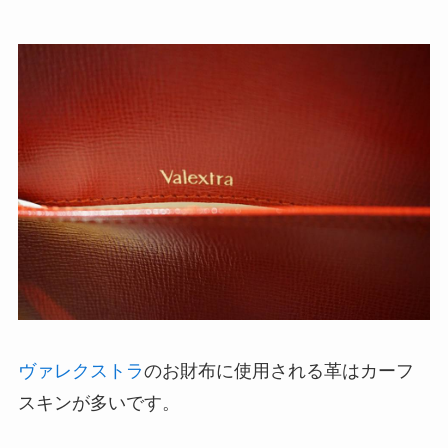
ヴァレクストラ
のお財布に使用される革はカーフ
スキンが多いです。