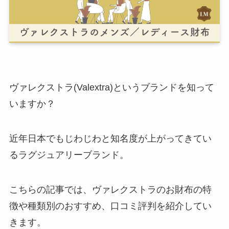
ヴァレクストラ(Valextra)というブランドを知って
いますか？
近年日本でもじわじわと知名度が上がってきてい
るラグジュアリーブランド。
こちらの記事では、ヴァレクストラのお財布の特
徴や種類別のおすすめ、口コミ評判を紹介してい
きます。