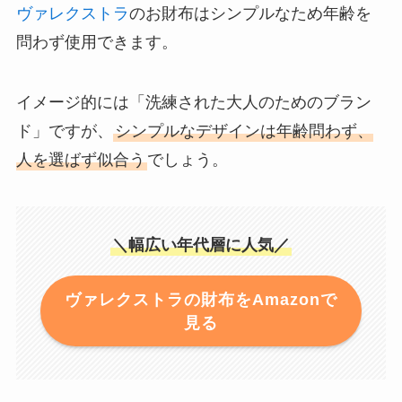
ヴァレクストラ
のお財布はシンプルなため年齢を
問わず使用できます。
イメージ的には「洗練された大人のためのブラン
ド」ですが、
シンプルなデザインは年齢問わず、
人を選ばず似合う
でしょう。
＼幅広い年代層に人気／
ヴァレクストラの財布をAmazonで
見る