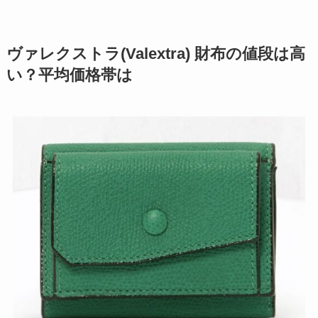
ヴァレクストラ(Valextra) 財布の値段は高
い？平均価格帯は