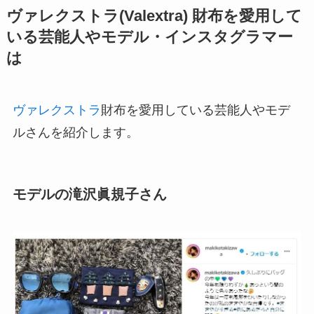
ヴァレクストラ(Valextra) 財布を愛用して
いる芸能人やモデル・インスタグラマー
は
ヴァレクストラ
財布を愛用している芸能人やモデ
ルさんを紹介します。
モデルの滝沢眞規子さん