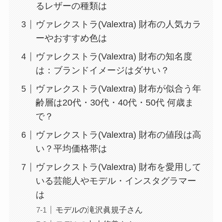
るレザーの種類は
ヴァレクストラ(Valextra) 財布の人気カラ
ーやおすすめ色は
ヴァレクストラ(Valextra) 財布の知名度
は：ブランドイメージはダサい？
ヴァレクストラ(Valextra) 財布が似合う年
齢層は20代・30代・40代・50代 何歳ま
で？
ヴァレクストラ(Valextra) 財布の値段は高
い？平均価格帯は
ヴァレクストラ(Valextra) 財布を愛用して
いる芸能人やモデル・インスタグラマー
は
モデルの滝沢眞規子さん