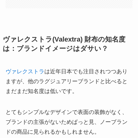
ヴァレクストラ(Valextra) 財布の知名度
は：ブランドイメージはダサい？
ヴァレクストラ
は近年日本でも注目されつつあり
ますが、他のラグジュアリーブランドと比べると
まだまだ知名度は低いです。
とてもシンプルなデザインで表面の装飾がなく、
ブランドの主張がないためぱっと見、ノーブラン
ドの商品に見られるかもしれません。