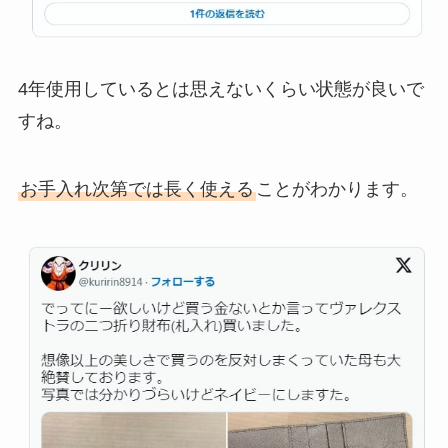
4年使用しているとは思えないくらい状態が良いで
すね。
お手入れ次第では長く使える
ことがわかります。