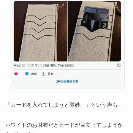
「カードを入れてしまうと微妙。」という声も。
ホワイトのお財布だとカードが目立ってしまうか