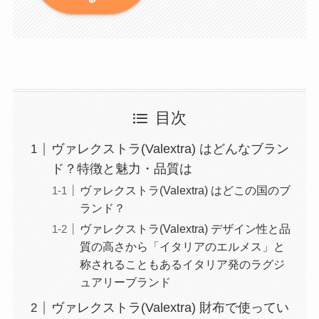
目次
ヴァレクストラ(Valextra) はどんなブラン
ド？特徴と魅力・品質は
ヴァレクストラ(Valextra) はどこの国のブ
ランド？
ヴァレクストラ(Valextra) デザイン性と品
質の高さから「イタリアのエルメス」と
称されることもあるイタリア発のラグジ
ュアリーブランド
ヴァレクストラ(Valextra) 財布で使ってい