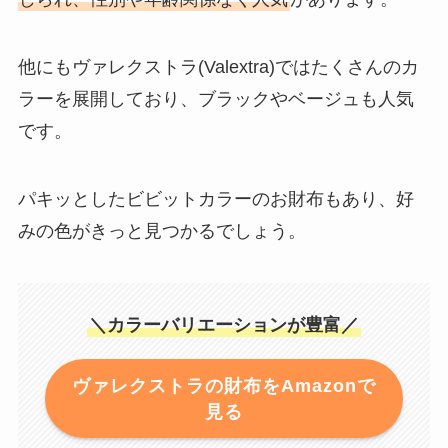
他にもヴァレクストラ(Valextra)ではたくさんのカ
ラーを展開しており、ブラックやベージュも人気
です。
パキッとしたビビットカラーのお財布もあり、好
みの色がきっと見つかるでしょう。
＼カラーバリエーションが豊富／
ヴァレクストラの財布をAmazonで
見る