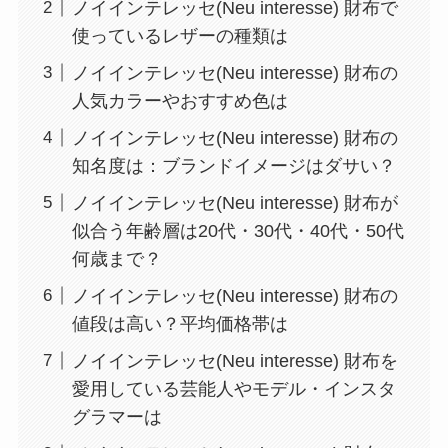
ノイインテレッセ(Neu interesse) 財布で
使っているレザーの種類は
ノイインテレッセ(Neu interesse) 財布の
人気カラーやおすすめ色は
ノイインテレッセ(Neu interesse) 財布の
知名度は：ブランドイメージはダサい？
ノイインテレッセ(Neu interesse) 財布が
似合う年齢層は20代・30代・40代・50代
何歳まで？
ノイインテレッセ(Neu interesse) 財布の
値段は高い？平均価格帯は
ノイインテレッセ(Neu interesse) 財布を
愛用している芸能人やモデル・インスタ
グラマーは