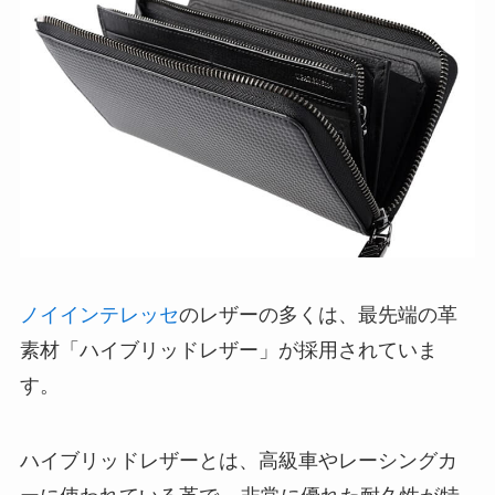
ノイインテレッセ
のレザーの多くは、最先端の革
素材「ハイブリッドレザー」が採用されていま
す。
ハイブリッドレザーとは、高級車やレーシングカ