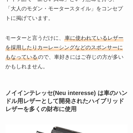
「大人のモダン・モータースタイル」をコンセプ
トに掲げています。
モーターと言うだけに、
車に使われているレザー
を採用したりカーレーシングなどのスポンサーに
もなっている
ので、車好きにはご存じの方が多い
かもしれません。
ノイインテレッセ(Neu interesse) は車のハン
ドル用レザーとして開発されたハイブリッド
レザーを多くの財布に使用