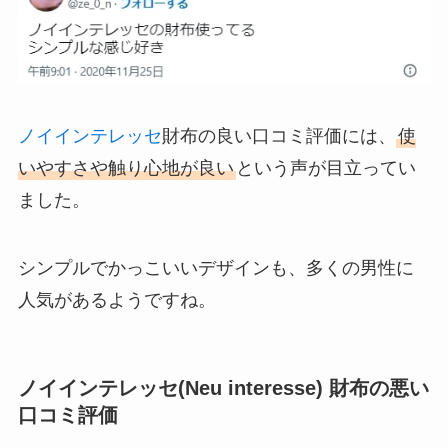
ノイインテレッセ
財布の良い口コミ評価には、
使
いやすさや触り心地が良い
という声が目立ってい
ました。
シンプルでかっこいいデザインも、多くの男性に
人気があるようですね。
ノイインテレッセ(Neu interesse) 財布の悪い
口コミ評価