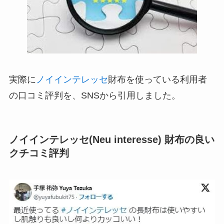
実際に
ノイインテレッセ
財布を使っている利用者
の口コミ評判を、SNSから引用しました。
ノイインテレッセ(Neu interesse) 財布の良い
クチコミ評判