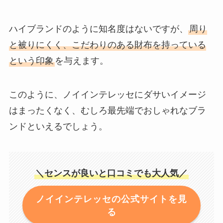
ハイブランドのように知名度はないですが、
周り
と被りにくく、こだわりのある財布を持っている
という印象
を与えます。
このように、ノイインテレッセにダサいイメージ
はまったくなく、むしろ最先端でおしゃれなブラ
ンドといえるでしょう。
＼センスが良いと口コミでも大人気／
ノイインテレッセの公式サイトを見
る