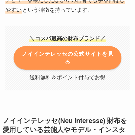
デビューを果たしたばかりの若者でも手を伸ばし
やすい
という特徴を持っています。
＼コスパ最高の財布ブランド／
ノイインテレッセの公式サイトを見
る
送料無料＆ポイント付与でお得
ノイインテレッセ(Neu interesse) 財布を
愛用している芸能人やモデル・インスタ