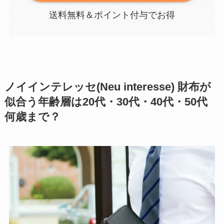
送料無料＆ポイント付与でお得
ノイインテレッセ(Neu interesse) 財布が
似合う年齢層は20代・30代・40代・50代
何歳まで？