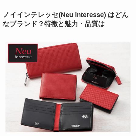
ノイインテレッセ(Neu interesse) はどん
なブランド？特徴と魅力・品質は