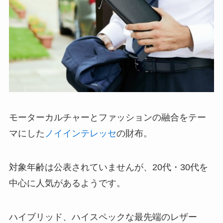
モーターカルチャーとファッションの融合をテー
マにした
ノイインテレッセ
の財布。
対象年齢は公表されていませんが、20代・30代を
中心に人気があるようです。
ハイブリッド、ハイスペックな最先端のレザー