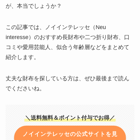
が、本当でしょうか？
この記事では、ノイインテレッセ（Neu
interesse）のおすすめ長財布や二つ折り財布、口
コミや愛用芸能人、似合う年齢層などをまとめて
紹介します。
丈夫な財布を探している方は、ぜひ最後まで読ん
でくださいね。
＼送料無料＆ポイント付与でお得／
ノイインテレッセの公式サイトを見