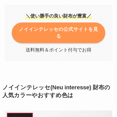
＼使い勝手の良い財布が豊富／
ノイインテレッセの公式サイトを見
る
送料無料＆ポイント付与でお得
ノイインテレッセ(Neu interesse) 財布の
人気カラーやおすすめ色は