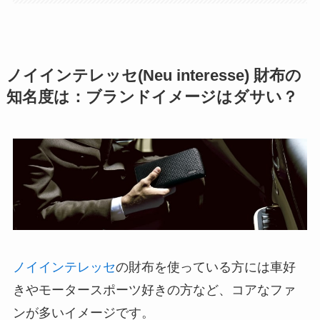
ノイインテレッセ(Neu interesse) 財布の
知名度は：ブランドイメージはダサい？
ノイインテレッセ
の財布を使っている方には車好
きやモータースポーツ好きの方など、コアなファ
ンが多いイメージです。