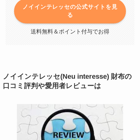
ノイインテレッセの公式サイトを見
る
送料無料＆ポイント付与でお得
ノイインテレッセ(Neu interesse) 財布の
口コミ評判や愛用者レビューは