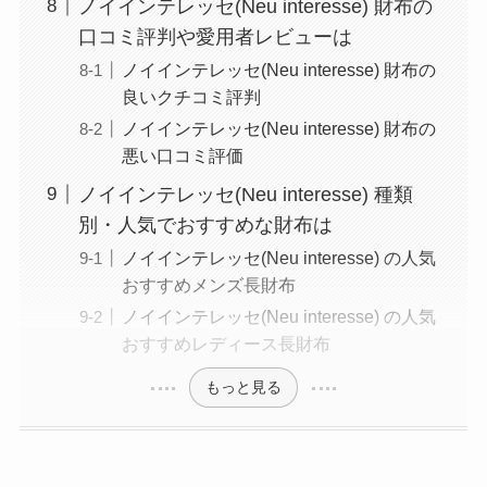
ノイインテレッセ(Neu interesse) 財布の
口コミ評判や愛用者レビューは
ノイインテレッセ(Neu interesse) 財布の
良いクチコミ評判
ノイインテレッセ(Neu interesse) 財布の
悪い口コミ評価
ノイインテレッセ(Neu interesse) 種類
別・人気でおすすめな財布は
ノイインテレッセ(Neu interesse) の人気
おすすめメンズ長財布
ノイインテレッセ(Neu interesse) の人気
おすすめレディース長財布
もっと見る