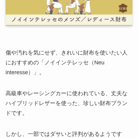
傷や汚れを気にせず、きれいに財布を使いたい人
におすすめの「ノイインテレッセ（Neu
interesse）」。
高級車やレーシングカーに使われている、丈夫な
ハイブリッドレザーを使った、珍しい財布ブラン
ドです。
しかし、一部ではダサいと評判があるようです