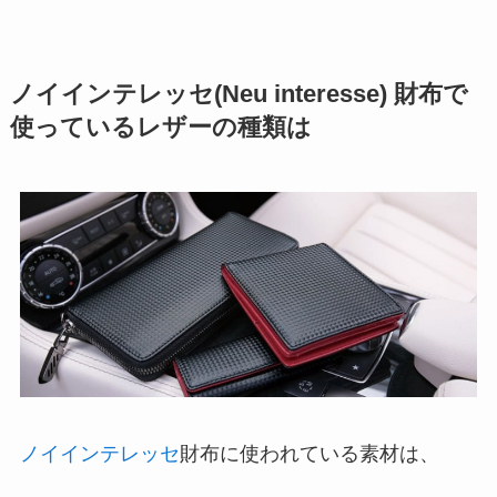
ノイインテレッセ(Neu interesse) 財布で
使っているレザーの種類は
ノイインテレッセ
財布に使われている素材は、