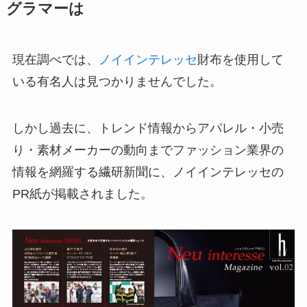
グラマーは
現在調べでは、
ノイインテレッセ
財布を使用して
いる有名人は見つかりませんでした。
しかし過去に、トレンド情報からアパレル・小売
り・素材メーカーの動向までファッション業界の
情報を網羅する繊研新聞に、ノイインテレッセの
PR紙が掲載されました。