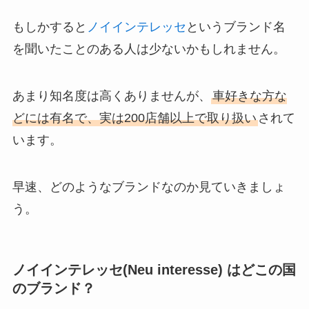
もしかすると
ノイインテレッセ
というブランド名
を聞いたことのある人は少ないかもしれません。
あまり知名度は高くありませんが、
車好きな方な
どには有名で、実は200店舗以上で取り扱い
されて
います。
早速、どのようなブランドなのか見ていきましょ
う。
ノイインテレッセ(Neu interesse) はどこの国
のブランド？