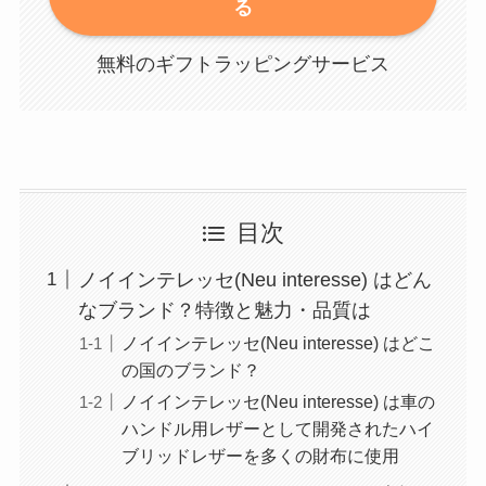
る
無料のギフトラッピングサービス
目次
ノイインテレッセ(Neu interesse) はどん
なブランド？特徴と魅力・品質は
ノイインテレッセ(Neu interesse) はどこ
の国のブランド？
ノイインテレッセ(Neu interesse) は車の
ハンドル用レザーとして開発されたハイ
ブリッドレザーを多くの財布に使用