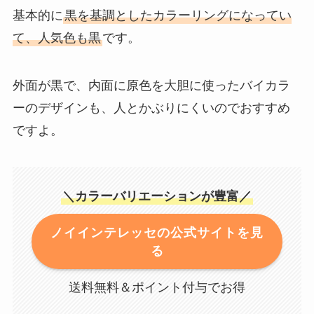
基本的に
黒を基調としたカラーリングになってい
て、人気色も黒
です。
外面が黒で、内面に原色を大胆に使ったバイカラ
ーのデザインも、人とかぶりにくいのでおすすめ
ですよ。
＼カラーバリエーションが豊富／
ノイインテレッセの公式サイトを見
る
送料無料＆ポイント付与でお得