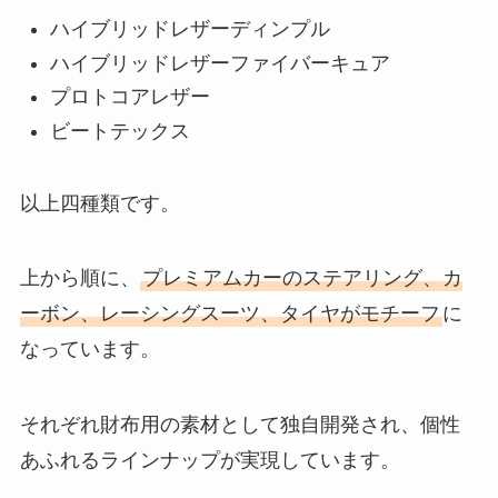
ハイブリッドレザーディンプル
ハイブリッドレザーファイバーキュア
プロトコアレザー
ビートテックス
以上四種類です。
上から順に、
プレミアムカーのステアリング、カ
ーボン、レーシングスーツ、タイヤがモチーフ
に
なっています。
それぞれ財布用の素材として独自開発され、個性
あふれるラインナップが実現しています。