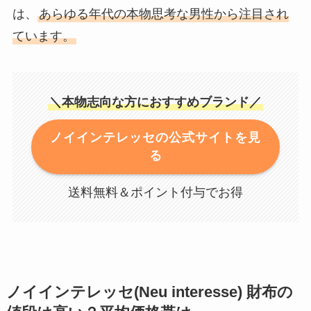
は、
あらゆる年代の本物思考な男性から注目され
ています。
＼本物志向な方におすすめブランド／
ノイインテレッセの公式サイトを見
る
送料無料＆ポイント付与でお得
ノイインテレッセ(Neu interesse) 財布の