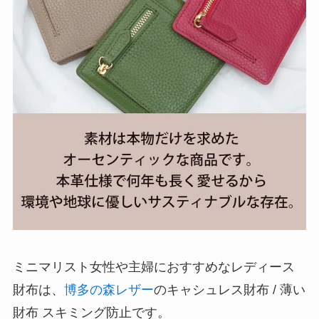
ミニマリスト女性や主婦におすすめなレディース
財布は、
博多の森レザー
のキャシュレス財布 / 薄い
財布 スキミング防止です。