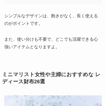
シンプルなデザインは、飽きがなく、長く使える
のがポイントです。
また、使い分けも不要で、どこでも活躍できる心
強いアイテムとなりますよ。
ミニマリスト女性や主婦におすすめな レ
ディース財布26選