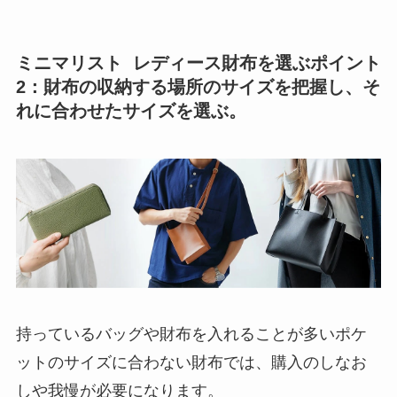
ミニマリスト レディース財布を選ぶポイント
2：財布の収納する場所のサイズを把握し、そ
れに合わせたサイズを選ぶ。
持っているバッグや財布を入れることが多いポケ
ットのサイズに合わない財布では、購入のしなお
しや我慢が必要になります。