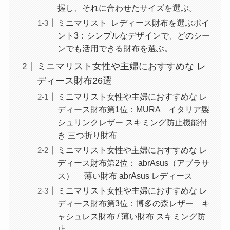
握し、それに合わせたサイズを選ぶ。
ミニマリスト レディース財布を選ぶポイ
ント3：シンプルなデザインで、どのシー
ンでも活用できる財布を選ぶ。
ミニマリスト女性や主婦におすすめな レ
ディース財布26選
ミニマリスト女性や主婦におすすめな レ
ディース財布第1位：MURA イタリア製
シュリンクレザー スキミング防止機能付
き 三つ折り財布
ミニマリスト女性や主婦におすすめな レ
ディース財布第2位： abrAsus（アブラサ
ス） 薄い財布 abrAsus レディース
ミニマリスト女性や主婦におすすめな レ
ディース財布第3位：博多の森レザー キ
ャシュレス財布 / 薄い財布 スキミング防
止