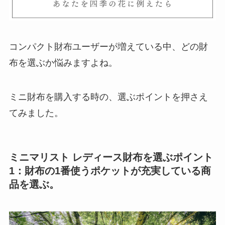
コンパクト財布ユーザーが増えている中、どの財
布を選ぶか悩みますよね。
ミニ財布を購入する時の、選ぶポイントを押さえ
てみました。
ミニマリスト レディース財布を選ぶポイント
1：財布の1番使うポケットが充実している商
品を選ぶ。