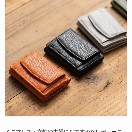
ミニマリスト女性や主婦におすすめなレディース