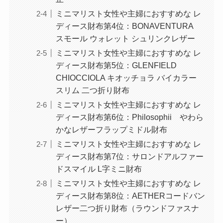
ミニマリスト女性や主婦におすすめな レ
ディース財布第4位：BONAVENTURA
スモール ウォレット シュリンクレザー
ミニマリスト女性や主婦におすすめな レ
ディース財布第5位：GLENFIELD
CHIOCCIOLA キオッチョラ バイカラー
スリム 二つ折り財布
ミニマリスト女性や主婦におすすめな レ
ディース財布第6位：Philosophii やわら
かなレザーフラップミドル財布
ミニマリスト女性や主婦におすすめな レ
ディース財布第7位：サロンドアルファー
ドスマイル L字ミニ財布
ミニマリスト女性や主婦におすすめな レ
ディース財布第8位：AETHERコードバン
レザー二つ折り財布（ラウンドファスナ
ー）