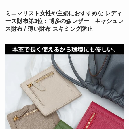
ミニマリスト女性や主婦におすすめな レディ
ース財布第3位：博多の森レザー キャシュレ
ス財布 / 薄い財布 スキミング防止