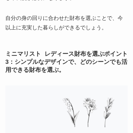
自分の身の回りに合わせた財布を選ぶことで、今
以上に充実した暮らしができるでしょう。
ミニマリスト レディース財布を選ぶポイント
3：シンプルなデザインで、どのシーンでも活
用できる財布を選ぶ。