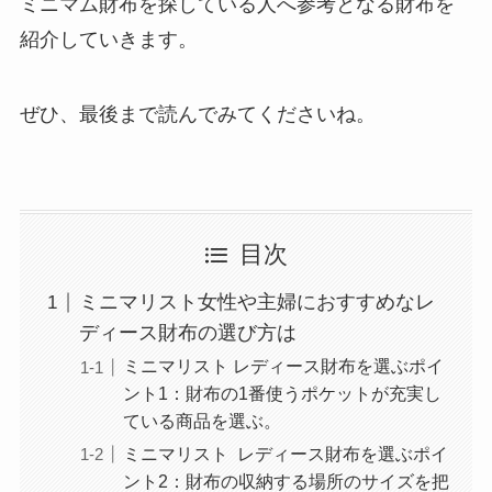
ミニマム財布を探している人へ参考となる財布を
紹介していきます。
ぜひ、最後まで読んでみてくださいね。
目次
ミニマリスト女性や主婦におすすめなレ
ディース財布の選び方は
ミニマリスト レディース財布を選ぶポイ
ント1：財布の1番使うポケットが充実し
ている商品を選ぶ。
ミニマリスト レディース財布を選ぶポイ
ント2：財布の収納する場所のサイズを把