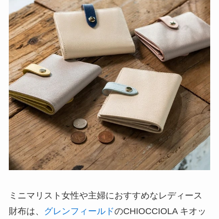
ミニマリスト女性や主婦におすすめなレディース
財布は、
グレンフィールド
のCHIOCCIOLA キオッ