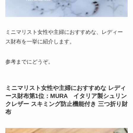
ミニマリスト女性や主婦におすすめな、レディー
ス財布を一挙に紹介します。
参考までにどうぞ。
ミニマリスト女性や主婦におすすめな レディ
ース財布第1位：MURA イタリア製シュリン
クレザー スキミング防止機能付き 三つ折り財
布