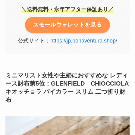
＼送料無料・永年アフター保証あり／
スモールウォレットを見る
公式サイト：
https://jp.bonaventura.shop/
ミニマリスト女性や主婦におすすめな レディ
ース財布第5位：GLENFIELD CHIOCCIOLA
キオッチョラ バイカラー スリム 二つ折り財
布