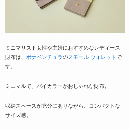
ミニマリスト女性や主婦におすすめなレディース
財布は、
ボナベンチュラ
の
スモール ウォレット
で
す。
ミニマルで、バイカラーがおしゃれな財布。
収納スペースが充分にありながら、コンパクトな
サイズ感。