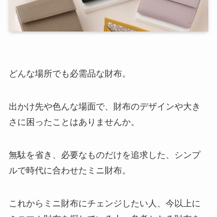
どんな場所でも必需品な財布。
出かけ先や色んな場面で、財布のデザインや大き
さに困ったことはありませんか。
無駄を省き、必要なものだけを追求した、シンプ
ルで時代に合わせたミニ財布。
これからミニ財布にチェンジしたい人、今以上に