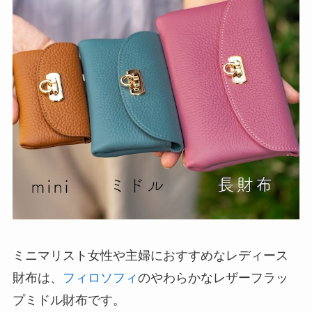
ミニマリスト女性や主婦におすすめなレディース
財布は、
フィロソフィ
のやわらかなレザーフラッ
プミドル財布です。