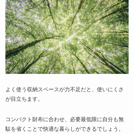
よく使う収納スペースが力不足だと、使いにくさ
が目立ちます。
コンパクト財布に合わせ、必要最低限に自分も無
駄を省くことで快適な暮らしができるでしょう。