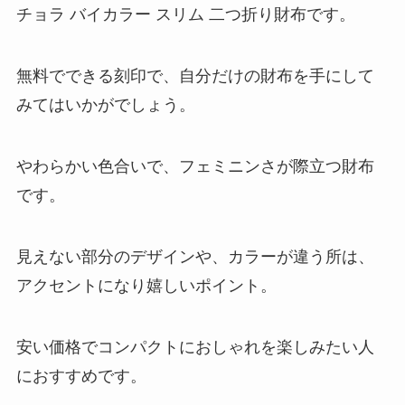
チョラ バイカラー スリム 二つ折り財布です。
無料でできる刻印で、自分だけの財布を手にして
みてはいかがでしょう。
やわらかい色合いで、フェミニンさが際立つ財布
です。
見えない部分のデザインや、カラーが違う所は、
アクセントになり嬉しいポイント。
安い価格でコンパクトにおしゃれを楽しみたい人
におすすめです。