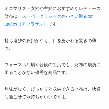
ミニマリスト女性や主婦におすすめなレディース
財布は、
スーパークラシック
の
小さい財布for
Ladies（アブラサス）
です。
持ち運びの負担がなく、目を惹かれる驚きの薄
さ。
フォーマルな場や普段の生活でも、財布の場所に
困ることがない優秀な商品です。
無駄がなく、ぴったりと収納できる財布は、快適
に過ごせて気持ちがいいですよ。