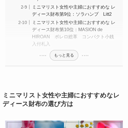
ミニマリスト女性や主婦におすすめな レ
ディース財布第9位：ソラハンプ Litt2
ミニマリスト女性や主婦におすすめな レ
ディース財布第10位：MASION de
HIROAN ボレロ総革 コンパクト小銭
入付札入
もっと見る
ミニマリスト女性や主婦におすすめなレ
ディース財布の選び方は