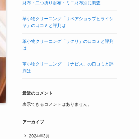
財布・二つ折り財布・ミニ財布別に調査
革小物クリーニング「リペアショップヒライシ
ヤ」の口コミと評判は
革小物クリーニング「ラクリ」の口コミと評判
は
革小物クリーニング「リナビス」の口コミと評
判は
最近のコメント
表示できるコメントはありません。
アーカイブ
2024年3月