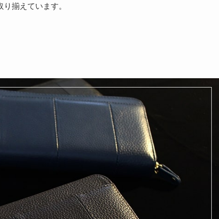
取り揃えています。