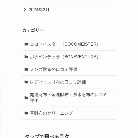
2024年2月
カテゴリー
ココマイスター（COCOMEISTER）
ボナベンチュラ（BONAVENTURA）
メンズ財布の口コミ評価
レディース財布の口コミ評価
開運財布・金運財布・風水財布の口コミ
評価
革財布のクリーニング
タップで飛べる目次