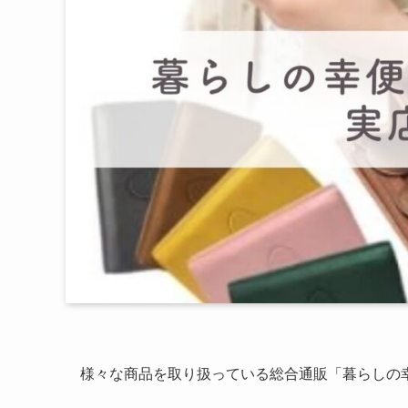
様々な商品を取り扱っている総合通販「暮らしの