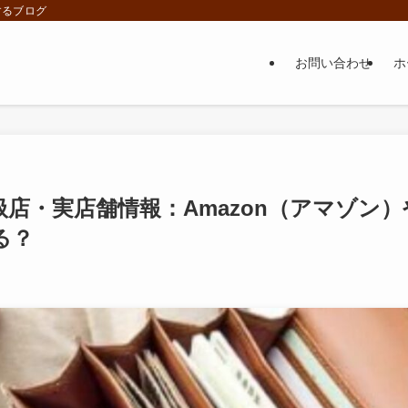
するブログ
お問い合わせ
ホ
店・実店舗情報：Amazon（アマゾン）
る？