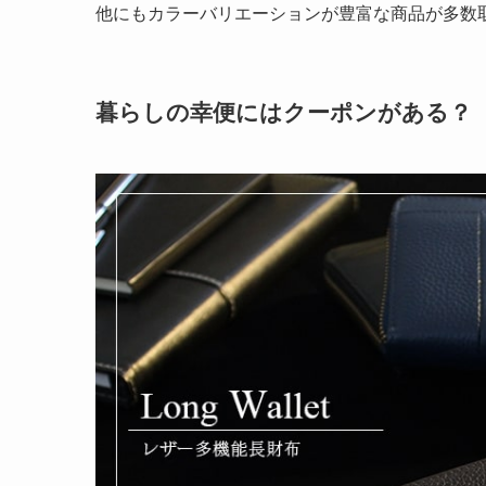
他にもカラーバリエーションが豊富な商品が多数
暮らしの幸便にはクーポンがある？