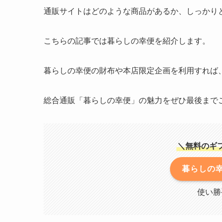
通販サイトはどのような商品があるか、しっかり
こちらの記事では暮らしの幸便を紹介します。
暮らしの幸便の財布や本店限定企画を利用すれば
総合通販「暮らしの幸便」の魅力をぜひ最後まで
＼
無料のギ
暮らしの
使い勝