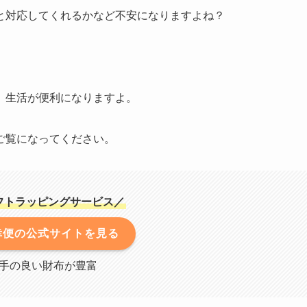
と対応してくれるかなど不安になりますよね？
、生活が便利になりますよ。
ご覧になってください。
フトラッピングサービス
／
幸便の公式サイトを見る
手の良い財布が豊富