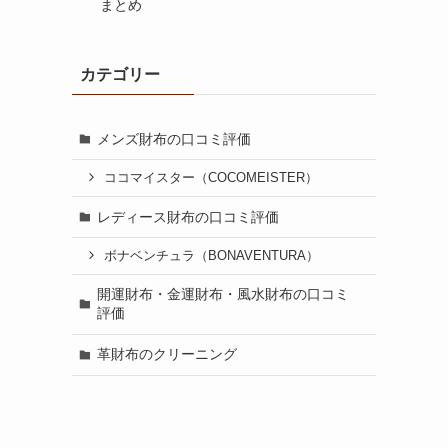
まとめ
カテゴリー
メンズ財布の口コミ評価
ココマイスター（COCOMEISTER）
レディース財布の口コミ評価
ボナベンチュラ（BONAVENTURA）
開運財布・金運財布・風水財布の口コミ
評価
革財布のクリーニング