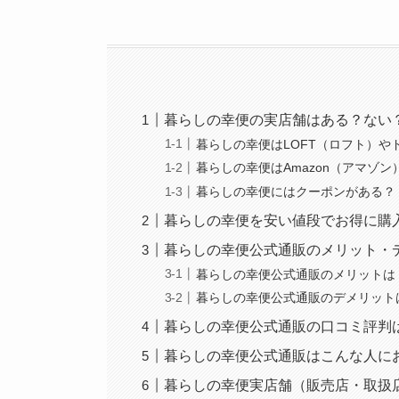
暮らしの幸便の実店舗はある？ない
暮らしの幸便はLOFT（ロフト）
暮らしの幸便はAmazon（アマゾ
暮らしの幸便にはクーポンがある？
暮らしの幸便を安い値段でお得に購
暮らしの幸便公式通販のメリット・
暮らしの幸便公式通販のメリットは
暮らしの幸便公式通販のデメリット
暮らしの幸便公式通販の口コミ評判
暮らしの幸便公式通販はこんな人に
暮らしの幸便実店舗（販売店・取扱