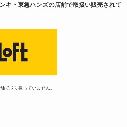
ドンキ・東急ハンズの店舗で取扱い販売されて
店舗で取り扱っていません。