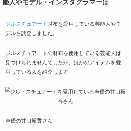
能人やモデル・インスタグラマーは
ジルスチュアート
財布を愛用している芸能人やモ
デルを調査しました。
ジルスチュアートの財布を使用している芸能人は
見つけられませんでしたが、ほかのアイテムを愛
用している人を紹介します。
声優の井口裕香さん