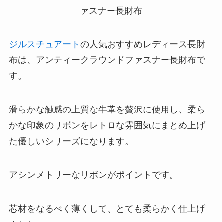
ジルスチュアート
の人気おすすめレディース長財
布は、アンティークラウンドファスナー長財布で
す。
滑らかな触感の上質な牛革を贅沢に使用し、柔ら
かな印象のリボンをレトロな雰囲気にまとめ上げ
た優しいシリーズになります。
アシンメトリーなリボンがポイントです。
芯材をなるべく薄くして、とても柔らかく仕上げ