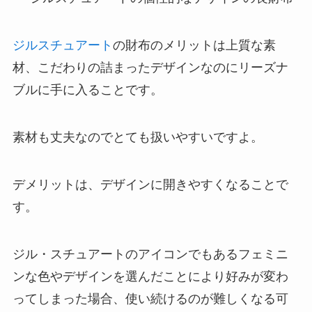
ジルスチュアート
の財布のメリットは上質な素
材、こだわりの詰まったデザインなのにリーズナ
ブルに手に入ることです。
素材も丈夫なのでとても扱いやすいですよ。
デメリットは、デザインに開きやすくなることで
す。
ジル・スチュアートのアイコンでもあるフェミニ
ンな色やデザインを選んだことにより好みが変わ
ってしまった場合、使い続けるのが難しくなる可