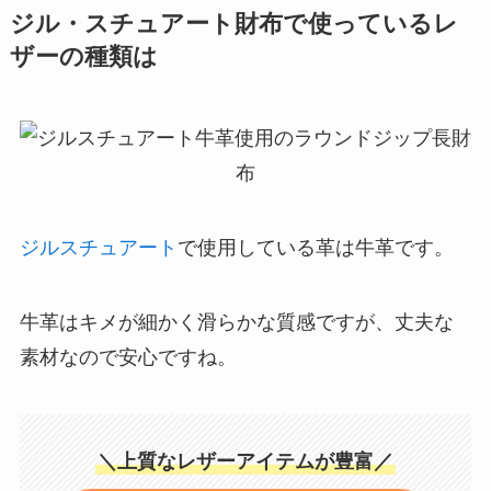
ジル・スチュアート財布で使っているレ
ザーの種類は
ジルスチュアート
で使用している革は牛革です。
牛革はキメが細かく滑らかな質感ですが、丈夫な
素材なので安心ですね。
＼上質なレザーアイテムが豊富／