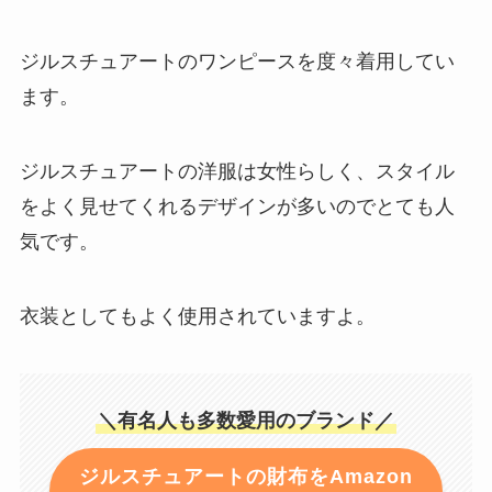
ジルスチュアートのワンピースを度々着用してい
ます。
ジルスチュアートの洋服は女性らしく、スタイル
をよく見せてくれるデザインが多いのでとても人
気です。
衣装としてもよく使用されていますよ。
＼有名人も多数愛用のブランド／
ジルスチュアートの財布をAmazon