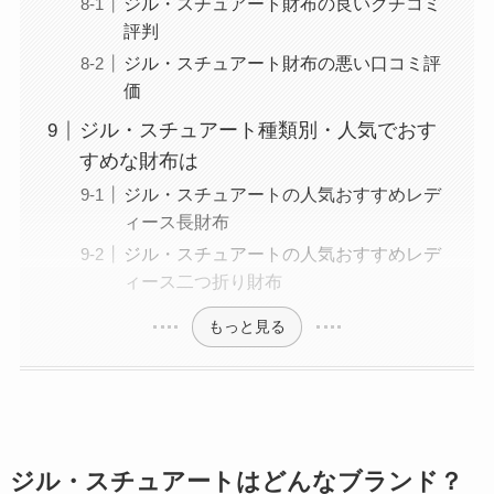
ジル・スチュアート財布の良いクチコミ
評判
ジル・スチュアート財布の悪い口コミ評
価
ジル・スチュアート種類別・人気でおす
すめな財布は
ジル・スチュアートの人気おすすめレデ
ィース長財布
ジル・スチュアートの人気おすすめレデ
ィース二つ折り財布
もっと見る
ジル・スチュアートはどんなブランド？