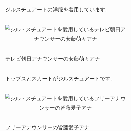
ジルスチュアートの洋服を着用しています。
テレビ朝日アナウンサーの安藤萌々アナ
トップスとスカートがジルスチュアートです。
フリーアナウンサーの皆藤愛子アナ