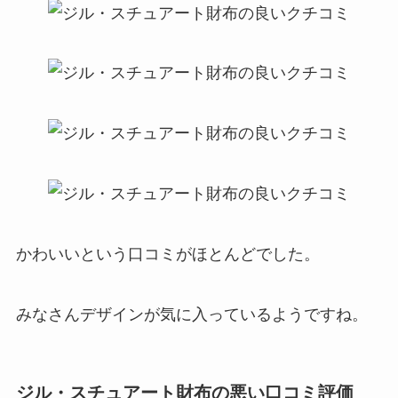
かわいいという口コミがほとんどでした。
みなさんデザインが気に入っているようですね。
ジル・スチュアート財布の悪い口コミ評価