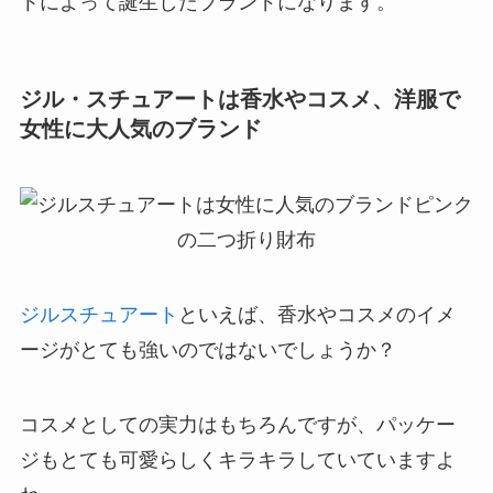
トによって誕生したブランドになります。
ジル・スチュアートは香水やコスメ、洋服で
女性に大人気のブランド
ジルスチュアート
といえば、香水やコスメのイメ
ージがとても強いのではないでしょうか？
コスメとしての実力はもちろんですが、パッケー
ジもとても可愛らしくキラキラしていていますよ