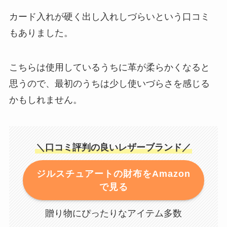
カード入れが硬く出し入れしづらいという口コミ
もありました。
こちらは使用しているうちに革が柔らかくなると
思うので、最初のうちは少し使いづらさを感じる
かもしれません。
＼口コミ評判の良いレザーブランド／
ジルスチュアートの財布をAmazon
で見る
贈り物にぴったりなアイテム多数