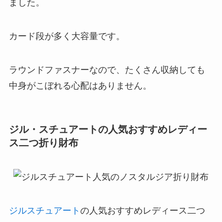
ました。
カード段が多く大容量です。
ラウンドファスナーなので、たくさん収納しても
中身がこぼれる心配はありません。
ジル・スチュアートの人気おすすめレディー
ス二つ折り財布
ジルスチュアート
の人気おすすめレディース二つ