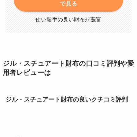
で見る
使い勝手の良い財布が豊富
ジル・スチュアート財布の口コミ評判や愛
用者レビューは
ジル・スチュアート財布の良いクチコミ評判