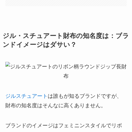
ジル・スチュアート財布の知名度は：ブラ
ンドイメージはダサい？
ジルスチュアート
は誰もが知るブランドですが、
財布の知名度はそんなに高くありません。
ブランドのイメージはフェミニンスタイルでリボ