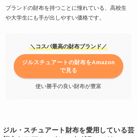
ブランドの財布を持つことに憧れている、高校生
や大学生にも手が出しやすい価格です。
＼コスパ最高の財布ブランド／
ジルスチュアートの財布をAmazon
で見る
使い勝手の良い財布が豊富
ジル・スチュアート財布を愛用している芸