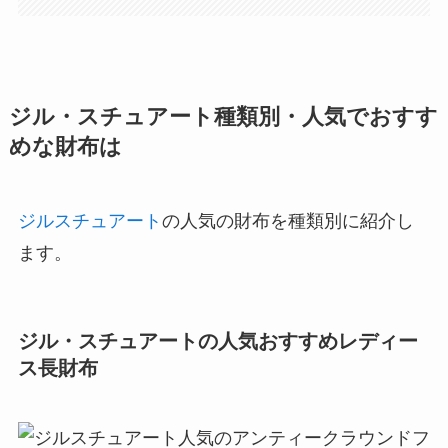
ジル・スチュアート種類別・人気でおすす
めな財布は
ジルスチュアート
の人気の財布を種類別に紹介し
ます。
ジル・スチュアートの人気おすすめレディー
ス長財布