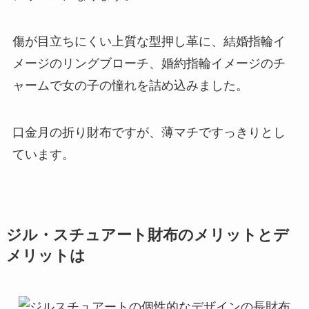
傷が目立ちにくい上質な型押し革に、結婚指輪イ
メージのリングブローチ、婚約指輪イメージのチ
ャームで女の子の憧れを詰め込みました。
口金月の折り財布ですが、薄マチですっきりとし
ています。
ジル・スチュアート財布のメリットとデ
メリットは