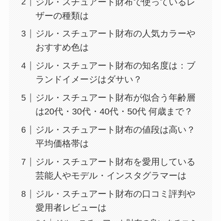
ジル・スチュアート財布で使っているレ
ザーの種類は
ジル・スチュアート財布の人気カラーや
おすすめ色は
ジル・スチュアート財布の知名度は：ブ
ランドイメージはダサい？
ジル・スチュアート財布が似合う年齢層
は20代・30代・40代・50代 何歳まで？
ジル・スチュアート財布の値段は高い？
平均価格帯は
ジル・スチュアート財布を愛用している
芸能人やモデル・インスタグラマーは
ジル・スチュアート財布の口コミ評判や
愛用者レビューは