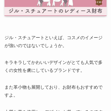
ジル・スチュアートといえば、コスメのイメージ
が強いのではないでしょうか。
キラキラしてかわいいデザインがとても人気で多
くの女性を虜にしているブランドです。
また革小物も展開しており、お財布もおすすめで
すよ。