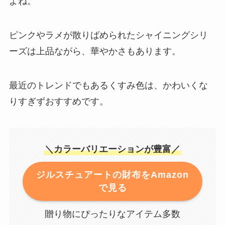
よね。
ピンクやラメが散りばめられたシャイニングシリ
ーズは上品ながら、華やかさもあります。
最近のトレンドでもあるくすみ色は、かわいくな
りすぎずおすすめです。
＼カラーバリエーションが豊富／
ジルスチュアートの財布をAmazon
で見る
贈り物にぴったりなアイテム多数