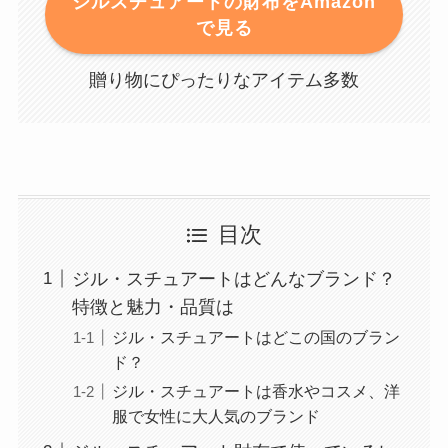
ジルスチュアートの財布をAmazon
で見る
贈り物にぴったりなアイテム多数
目次
ジル・スチュアートはどんなブランド？
特徴と魅力・品質は
ジル・スチュアートはどこの国のブラン
ド？
ジル・スチュアートは香水やコスメ、洋
服で女性に大人気のブランド