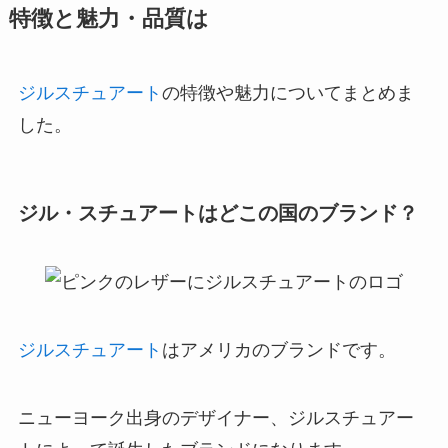
特徴と魅力・品質は
ジルスチュアート
の特徴や魅力についてまとめま
した。
ジル・スチュアートはどこの国のブランド？
ジルスチュアート
はアメリカのブランドです。
ニューヨーク出身のデザイナー、ジルスチュアー