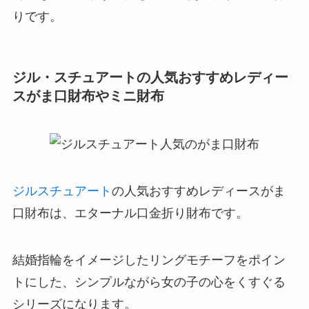
りです。
ジル・スチュアートの人気おすすめレディー
スがま口財布やミニ財布
ジルスチュアート
の人気おすすめレディースがま
口財布は、エターナル口金折り財布です。
結婚指輪をイメージしたリングモチーフをポイン
トにした、シンプルながら女の子の心をくすぐる
シリーズになります。