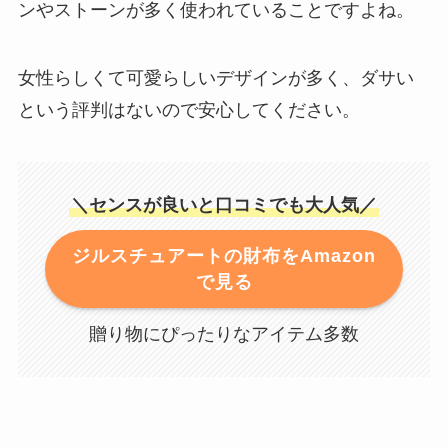
ンやストーンが多く使われていることですよね。
女性らしくて可愛らしいデザインが多く、ダサい
という評判はないので安心してください。
＼センスが良いと口コミでも大人気／
ジルスチュアートの財布をAmazon
で見る
贈り物にぴったりなアイテム多数