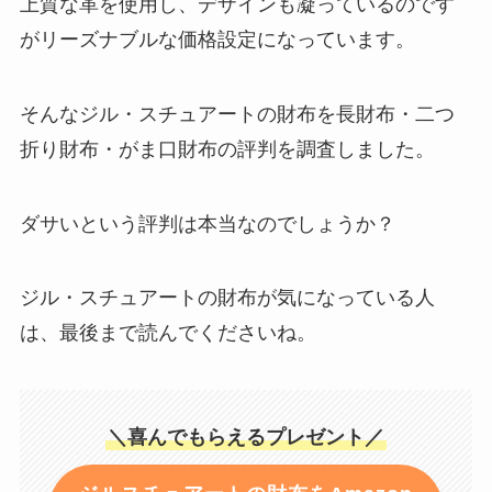
上質な革を使用し、デザインも凝っているのです
がリーズナブルな価格設定になっています。
そんなジル・スチュアートの財布を長財布・二つ
折り財布・がま口財布の評判を調査しました。
ダサいという評判は本当なのでしょうか？
ジル・スチュアートの財布が気になっている人
は、最後まで読んでくださいね。
＼喜んでもらえるプレゼント／