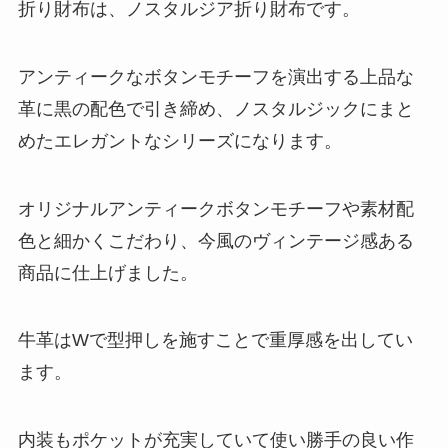
折り財布は、ノスタルジア折り財布です。
アンティークなボタンモチーフを演出する上品な
革に黒の配色で引き締め、ノスタルジックにまと
めたエレガントなシリーズになります。
オリジナルアンティークボタンモチーフや素材配
色と細かくこだわり、今風のヴィンテージ感ある
商品に仕上げました。
牛革はWで型押しを施すことで重厚感を出してい
ます。
内装もポケットが充実していて使い勝手の良い作