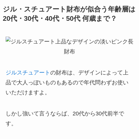
ジル・スチュアート財布が似合う年齢層は
20代・30代・40代・50代 何歳まで？
ジルスチュアート
の財布は、デザインによって上
品で大人っぽいものもあるので年代問わずお使い
いただけますよ。
しかし強いて言うならば、20代から30代前半で
す。