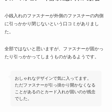
小銭入れのファスナーが外側のファスナーの内側
に引っかかり閉じないという口コミがありまし
た。
全部ではないと思いますが、ファスナーが固かっ
たり引っかかってしまうものがあるようです。
おしゃれなデザインで気に入ってます。
ただファスナーが引っ掛かり開かなくなる
ことがあるのとカード入れが固いのが残念
でした。