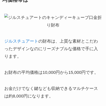
均価格帯は
ジルスチュアート
の財布は、上質な素材とこだわ
ったデザインなのにリーズナブルな価格で手に入
ります。
お財布の平均価格は10,000円から15,000円です。
お金だけでなく鍵なども収納できるマルチケース
は約8,000円になります。