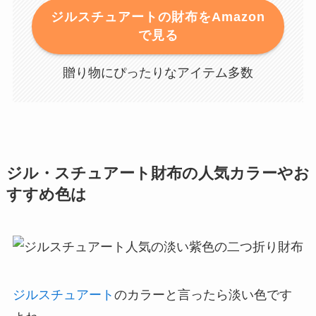
ジルスチュアートの財布をAmazon
で見る
贈り物にぴったりなアイテム多数
ジル・スチュアート財布の人気カラーやお
すすめ色は
ジルスチュアート
のカラーと言ったら淡い色です