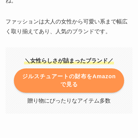
ね。
ファッションは大人の女性から可愛い系まで幅広
く取り揃えてあり、人気のブランドです。
＼女性らしさが詰まったブランド／
ジルスチュアートの財布をAmazon
で見る
贈り物にぴったりなアイテム多数