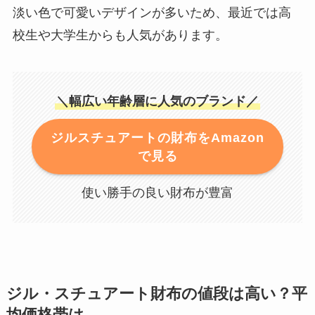
淡い色で可愛いデザインが多いため、最近では高
校生や大学生からも人気があります。
＼幅広い年齢層に人気のブランド／
ジルスチュアートの財布をAmazon
で見る
使い勝手の良い財布が豊富
ジル・スチュアート財布の値段は高い？平