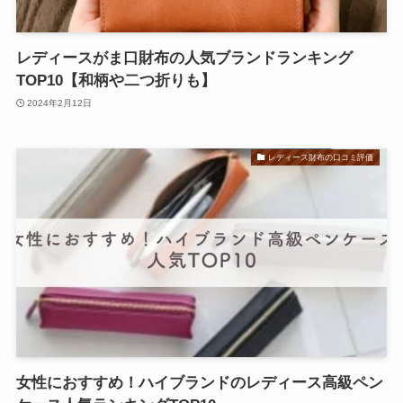
レディースがま口財布の人気ブランドランキング
TOP10【和柄や二つ折りも】
2024年2月12日
レディース財布の口コミ評価
女性におすすめ！ハイブランドのレディース高級ペン