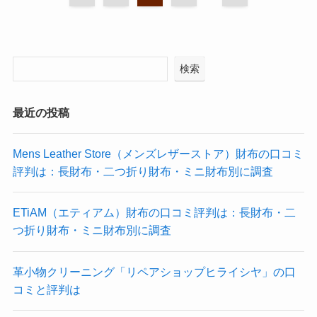
検索
最近の投稿
Mens Leather Store（メンズレザーストア）財布の口コミ
評判は：長財布・二つ折り財布・ミニ財布別に調査
ETiAM（エティアム）財布の口コミ評判は：長財布・二
つ折り財布・ミニ財布別に調査
革小物クリーニング「リペアショップヒライシヤ」の口
コミと評判は