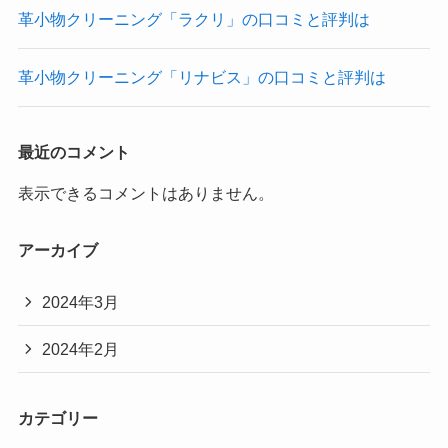
革小物クリーニング「ラクリ」の口コミと評判は
革小物クリーニング「リナビス」の口コミと評判は
最近のコメント
表示できるコメントはありません。
アーカイブ
2024年3月
2024年2月
カテゴリー