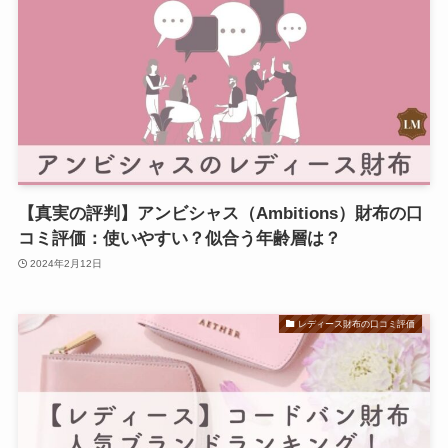
【真実の評判】アンビシャス（Ambitions）財布の口
コミ評価：使いやすい？似合う年齢層は？
2024年2月12日
レディース財布の口コミ評価