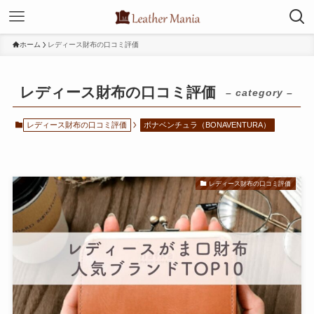
ホーム
レディース財布の口コミ評価
レディース財布の口コミ評価
– category –
レディース財布の口コミ評価
ボナベンチュラ（BONAVENTURA）
レディース財布の口コミ評価