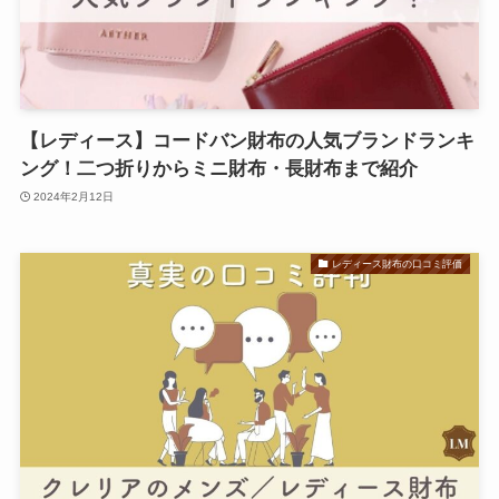
【レディース】コードバン財布の人気ブランドランキ
ング！二つ折りからミニ財布・長財布まで紹介
2024年2月12日
レディース財布の口コミ評価