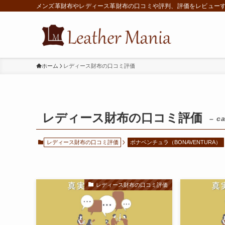
メンズ革財布やレディース革財布の口コミや評判、評価をレビュー
ホーム
レディース財布の口コミ評価
レディース財布の口コミ評価
– c
レディース財布の口コミ評価
ボナベンチュラ（BONAVENTURA）
レディース財布の口コミ評価