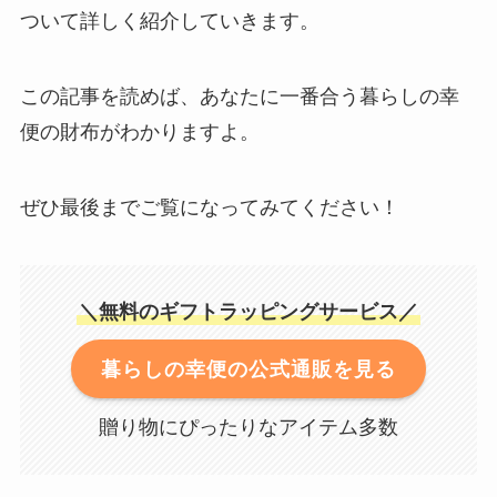
ついて詳しく紹介していきます。
この記事を読めば、あなたに一番合う暮らしの幸
便の財布がわかりますよ。
ぜひ最後までご覧になってみてください！
＼無料のギフトラッピングサービス／
暮らしの幸便の公式通販を見る
贈り物にぴったりなアイテム多数