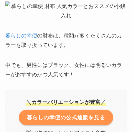
暮らしの幸便
の財布は、種類が多くたくさんのカ
ラーを取り扱っています。
中でも、男性にはブラック、女性には明るいカラ
ーがおすすめかつ人気です！
＼カラーバリエーションが豊富／
暮らしの幸便の公式通販を見る