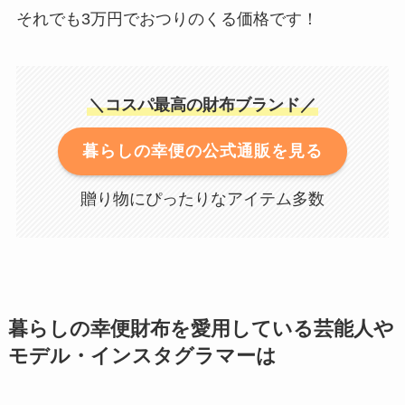
それでも3万円でおつりのくる価格です！
＼コスパ最高の財布ブランド／
暮らしの幸便の公式通販を見る
贈り物にぴったりなアイテム多数
暮らしの幸便財布を愛用している芸能人や
モデル・インスタグラマーは