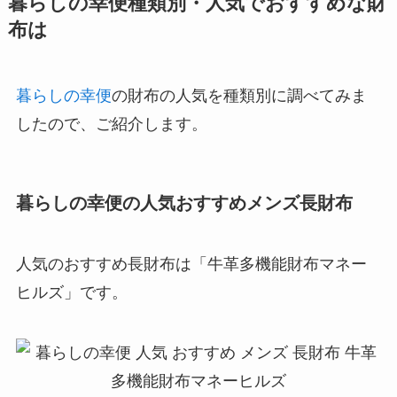
暮らしの幸便種類別・人気でおすすめな財
布は
暮らしの幸便
の財布の人気を種類別に調べてみま
したので、ご紹介します。
暮らしの幸便の人気おすすめメンズ長財布
人気のおすすめ長財布は「牛革多機能財布マネー
ヒルズ」です。