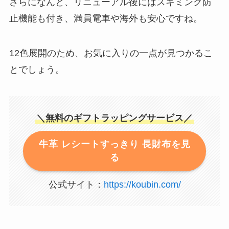
さらになんと、リニューアル後にはスキミング防
止機能も付き、満員電車や海外も安心ですね。
12色展開のため、お気に入りの一点が見つかるこ
とでしょう。
＼無料のギフトラッピングサービス／
牛革 レシートすっきり 長財布を見
る
公式サイト：
https://koubin.com/