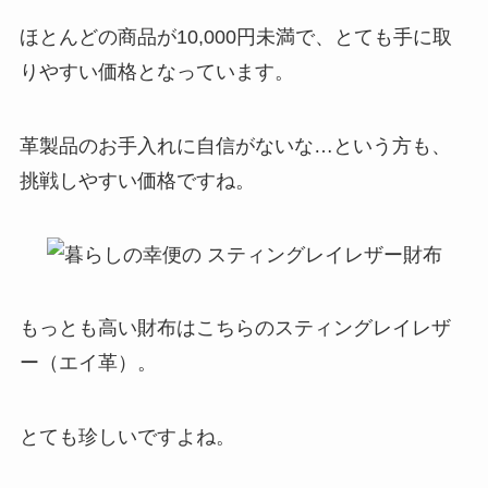
ほとんどの商品が10,000円未満で、とても手に取
りやすい価格となっています。
革製品のお手入れに自信がないな…という方も、
挑戦しやすい価格ですね。
もっとも高い財布はこちらのスティングレイレザ
ー（エイ革）。
とても珍しいですよね。