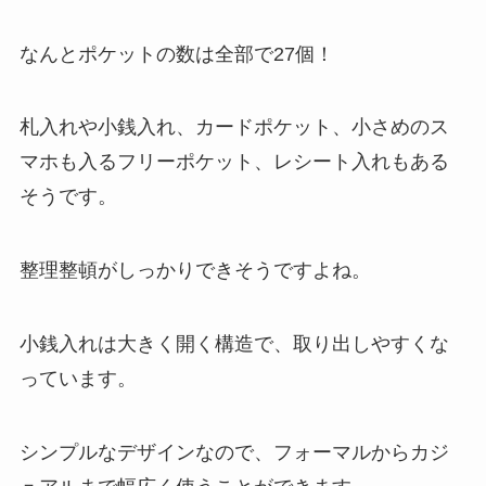
なんとポケットの数は全部で27個！
札入れや小銭入れ、カードポケット、小さめのス
マホも入るフリーポケット、レシート入れもある
そうです。
整理整頓がしっかりできそうですよね。
小銭入れは大きく開く構造で、取り出しやすくな
っています。
シンプルなデザインなので、フォーマルからカジ