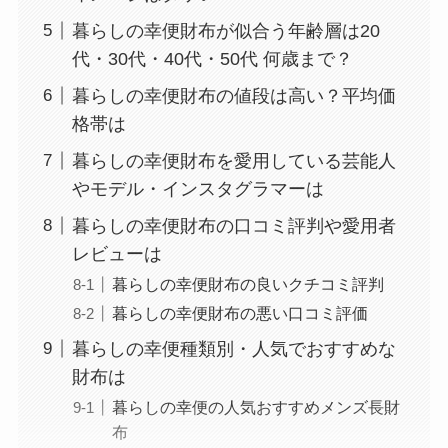
暮らしの幸便財布が似合う年齢層は20
代・30代・40代・50代 何歳まで？
暮らしの幸便財布の値段は高い？平均価
格帯は
暮らしの幸便財布を愛用している芸能人
やモデル・インスタグラマーは
暮らしの幸便財布の口コミ評判や愛用者
レビューは
暮らしの幸便財布の良いクチコミ評判
暮らしの幸便財布の悪い口コミ評価
暮らしの幸便種類別・人気でおすすめな
財布は
暮らしの幸便の人気おすすめメンズ長財
布