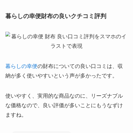
暮らしの幸便財布の良いクチコミ評判
暮らしの幸便
の財布についての良い口コミは、収
納が多く使いやすいという声が多かったです。
使いやすく、実用的な商品なのに、リーズナブル
な価格なので、良い評価が多いことにもうなずけ
ますね。