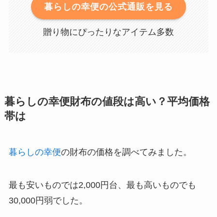
暮らしの幸便の公式通販を見る
贈り物にぴったりなアイテム多数
暮らしの幸便財布の値段は高い？平均価格
帯は
暮らしの幸便
の財布の価格を調べてみました。
最も安いものでは2,000円台、最も高いものでも
30,000円弱でした。