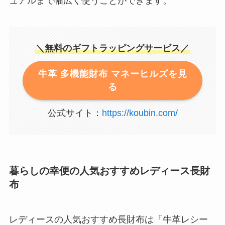
ュアルまで幅広く使うことができます。
＼無料のギフトラッピングサービス／
牛革 多機能財布 マネーヒルズを見
る
公式サイト：
https://koubin.com/
暮らしの幸便の人気おすすめレディース長財
布
レディースの人気おすすめ長財布は「牛革レシー