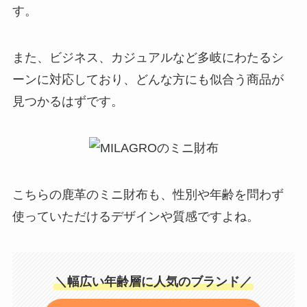
す。
また、ビジネス、カジュアルなど多岐にわたるシ
ーンに対応しており、どんな方にも似合う商品が
見つかるはずです。
こちらの鹿革のミニ財布も、性別や年齢を問わず
使っていただけるデザインや質感ですよね。
＼幅広い年齢層に人気のブランド／