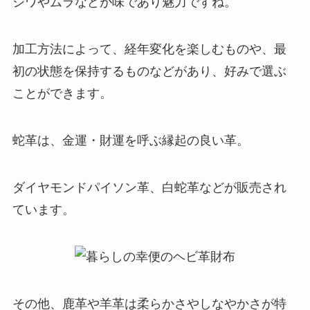
シワやムラなどが味であり魅力ですね。
加工方法によって、経年変化を楽しむものや、最
初の状態を保持するものなどがあり、好みで選ぶ
ことができます。
蛇革は、金運・財運を呼ぶ縁起の良い革。
ダイヤモンドパイソン革、白蛇革などが販売され
ています。
その他、鹿革や羊革は柔らかさやしなやかさが特