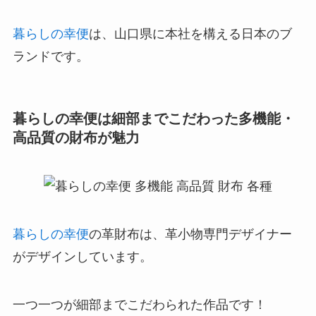
暮らしの幸便
は、山口県に本社を構える日本のブ
ランドです。
暮らしの幸便は細部までこだわった多機能・
高品質の財布が魅力
暮らしの幸便
の革財布は、革小物専門デザイナー
がデザインしています。
一つ一つが細部までこだわられた作品です！