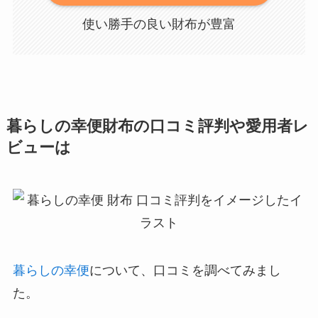
使い勝手の良い財布が豊富
暮らしの幸便財布の口コミ評判や愛用者レ
ビューは
暮らしの幸便
について、口コミを調べてみまし
た。