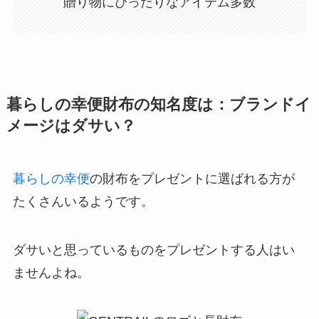
贈り物にぴったりなアイテム多数
暮らしの幸便財布の知名度は：ブランドイ
メージはダサい？
暮らしの幸便
の財布をプレゼントに選ばれる方が
たくさんいるようです。
ダサいと思っているものをプレゼントする人はい
ませんよね。