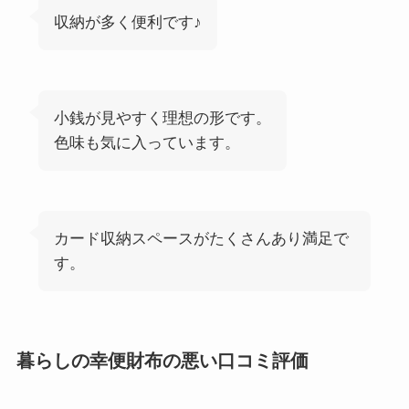
収納が多く便利です♪
小銭が見やすく理想の形です。
色味も気に入っています。
カード収納スペースがたくさんあり満足で
す。
暮らしの幸便財布の悪い口コミ評価