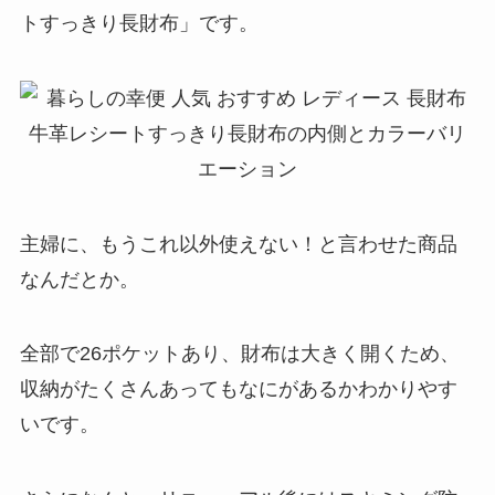
トすっきり長財布」です。
主婦に、もうこれ以外使えない！と言わせた商品
なんだとか。
全部で26ポケットあり、財布は大きく開くため、
収納がたくさんあってもなにがあるかわかりやす
いです。