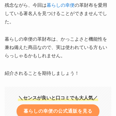
残念ながら、今回は
暮らしの幸便
の革財布を愛用
している著名人を見つけることができませんでし
た。
暮らしの幸便の革財布は、かっこよさと機能性を
兼ね備えた商品なので、実は使われている方もい
らっしゃるかもしれません。
紹介されることを期待しましょう！
＼センスが良いと口コミでも大人気／
暮らしの幸便の公式通販を見る