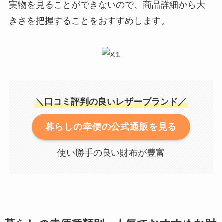
実物を見ることができないので、商品詳細から大
きさを把握することをおすすめします。
＼口コミ評判の良いレザーブランド／
暮らしの幸便の公式通販を見る
使い勝手の良い財布が豊富