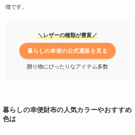
徴です。
＼レザーの種類が豊富／
暮らしの幸便の公式通販を見る
贈り物にぴったりなアイテム多数
暮らしの幸便財布の人気カラーやおすすめ
色は