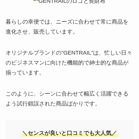
暮らしの幸便では、ニーズに合わせて常に商品を
進化させ、販売しています。
オリジナルブランドの”GENTRAIL”は、忙しい日々
のビジネスマンに向けた機能的で紳士的な商品が
揃っています。
このように、シーンに合わせて幅広く活躍できる
よう試行錯誤された商品ばかりです。
＼センスが良いと口コミでも大人気／