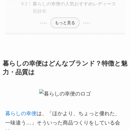
暮らしの幸便の人気おすすめレディース
長財布
もっと見る
暮らしの幸便はどんなブランド？特徴と魅
力・品質は
暮らしの幸便
は、「ほかより、ちょっと優れた、
一味違う…」そういった商品つくりをしている会