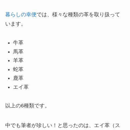
暮らしの幸便
では、様々な種類の革を取り扱って
います。
牛革
馬革
羊革
蛇革
鹿革
エイ革
以上の6種類です。
中でも筆者が珍しい！と思ったのは、エイ革（ス