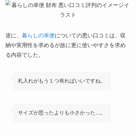
逆に、
暮らしの幸便
についての悪い口コミは、収
納や実用性を求めるが故に更に使いやすさを求め
る内容でした。
札入れがもう１つ有ればいいですね。
サイズが思ったよりも小さかった…。