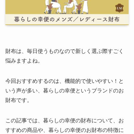
財布は、毎日使うものなので新しく選ぶ際すごく
悩みますよね。
今回おすすめするのは、機能的で使いやすい！と
いう声が多い、暮らしの幸便というブランドのお
財布です。
この記事では、暮らしの幸便の財布について、お
すすめの商品や、暮らしの幸便のお財布の特徴に