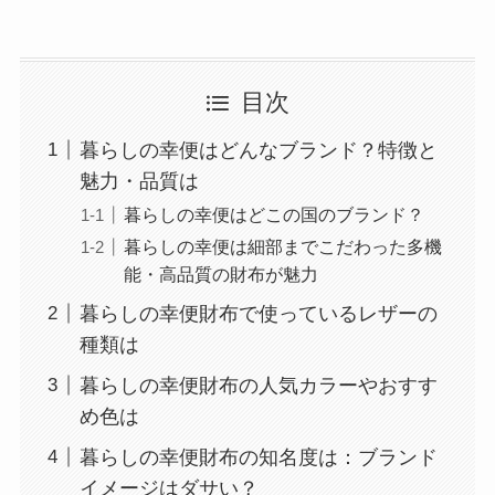
目次
暮らしの幸便はどんなブランド？特徴と
魅力・品質は
暮らしの幸便はどこの国のブランド？
暮らしの幸便は細部までこだわった多機
能・高品質の財布が魅力
暮らしの幸便財布で使っているレザーの
種類は
暮らしの幸便財布の人気カラーやおすす
め色は
暮らしの幸便財布の知名度は：ブランド
イメージはダサい？