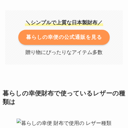
＼シンプルで上質な日本製財布／
暮らしの幸便の公式通販を見る
贈り物にぴったりなアイテム多数
暮らしの幸便財布で使っているレザーの種
類は