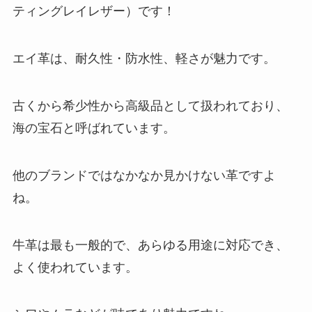
ティングレイレザー）です！
エイ革は、耐久性・防水性、軽さが魅力です。
古くから希少性から高級品として扱われており、
海の宝石と呼ばれています。
他のブランドではなかなか見かけない革ですよ
ね。
牛革は最も一般的で、あらゆる用途に対応でき、
よく使われています。