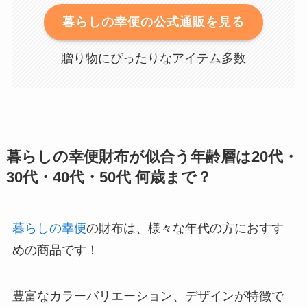
暮らしの幸便の公式通販を見る
贈り物にぴったりなアイテム多数
暮らしの幸便財布が似合う年齢層は20代・
30代・40代・50代 何歳まで？
暮らしの幸便
の財布は、様々な年代の方におすす
めの商品です！
豊富なカラーバリエーション、デザインが特徴で