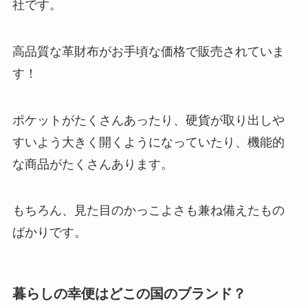
社です。
高品質な革財布がお手頃な価格で販売されていま
す！
ポケットがたくさんあったり、硬貨が取り出しや
すいよう大きく開くようになっていたり、機能的
な商品がたくさんあります。
もちろん、見た目のかっこよさも兼ね備えたもの
ばかりです。
暮らしの幸便はどこの国のブランド？