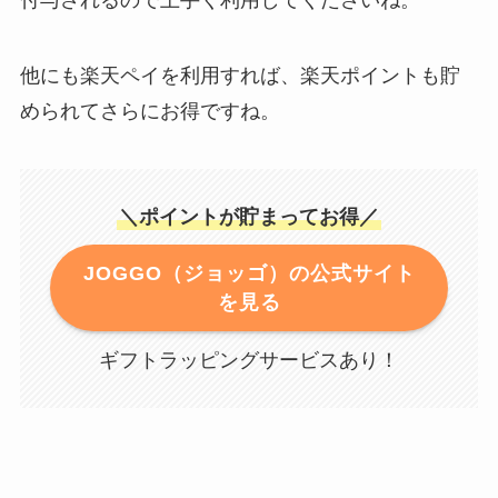
付与されるので上手く利用してくださいね。
他にも楽天ペイを利用すれば、楽天ポイントも貯
められてさらにお得ですね。
＼ポイントが貯まってお得／
JOGGO（ジョッゴ）の公式サイト
を見る
ギフトラッピングサービスあり！