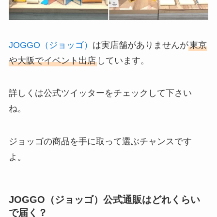
JOGGO（ジョッゴ）
は実店舗がありませんが
東京
や大阪でイベント出店
しています。
詳しくは公式ツイッターをチェックして下さい
ね。
ジョッゴの商品を手に取って選ぶチャンスです
よ。
JOGGO（ジョッゴ）公式通販はどれくらい
で届く？