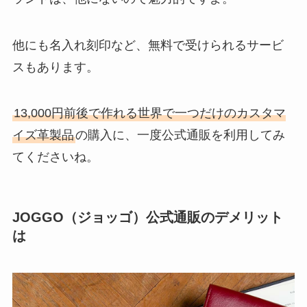
他にも名入れ刻印など、無料で受けられるサービ
スもあります。
13,000円前後で作れる世界で一つだけのカスタマ
イズ革製品
の購入に、一度公式通販を利用してみ
てくださいね。
JOGGO（ジョッゴ）公式通販のデメリット
は