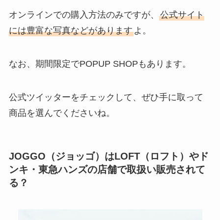
オンラインでの購入方法のみですが、
公式サイト
には豊富な写真などがあります
よ。
なお、期間限定でPOPUP SHOPもあります。
公式ツイッターをチェックして、ぜひ手に取って
商品を選んでくださいね。
JOGGO（ジョッゴ）はLOFT（ロフト）やド
ンキ・東急ハンズの店舗で取扱い販売されて
る？