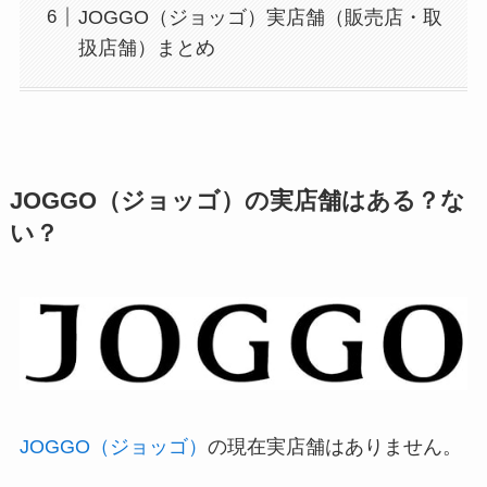
JOGGO（ジョッゴ）実店舗（販売店・取
扱店舗）まとめ
JOGGO（ジョッゴ）の実店舗はある？な
い？
JOGGO（ジョッゴ）
の現在実店舗はありません。