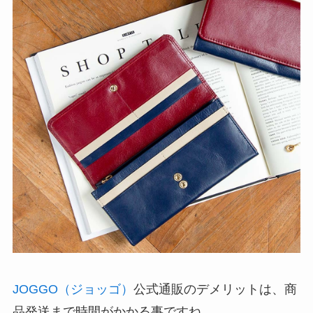
JOGGO（ジョッゴ）
公式通販のデメリットは、商
品発送まで時間がかかる事ですね。