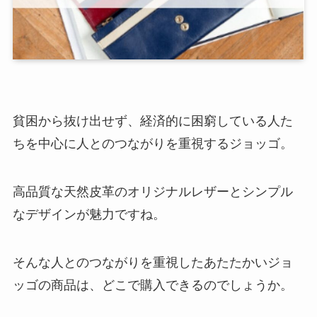
貧困から抜け出せず、経済的に困窮している人た
ちを中心に人とのつながりを重視するジョッゴ。
高品質な天然皮革のオリジナルレザーとシンプル
なデザインが魅力ですね。
そんな人とのつながりを重視したあたたかいジョ
ッゴの商品は、どこで購入できるのでしょうか。