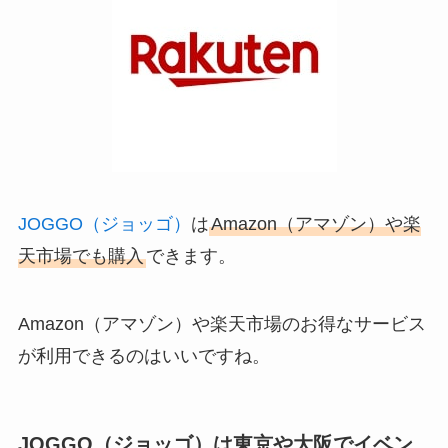
JOGGO（ジョッゴ）
は
Amazon（アマゾン）や楽
天市場でも購入
できます。
Amazon（アマゾン）や楽天市場のお得なサービス
が利用できるのはいいですね。
JOGGO（ジョッゴ）は東京や大阪でイベン