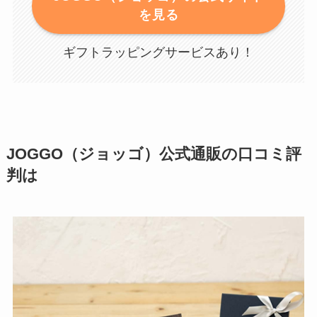
を見る
ギフトラッピングサービスあり！
JOGGO（ジョッゴ）公式通販の口コミ評
判は