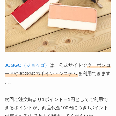
JOGGO（ジョッゴ）
は、公式サイトで
クーポンコ
ードやJOGGOのポイントシステム
を利用できます
よ。
次回ご注文時より1ポイント＝1円としてご利用で
きるポイントが、商品代金100円につき1ポイント