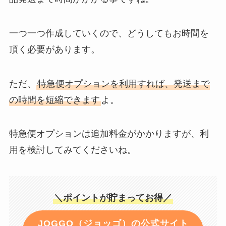
一つ一つ作成していくので、どうしてもお時間を
頂く必要があります。
ただ、
特急便オプションを利用すれば、発送まで
の時間を短縮できます
よ。
特急便オプションは追加料金がかかりますが、利
用を検討してみてくださいね。
＼ポイントが貯まってお得／
JOGGO（ジョッゴ）の公式サイト