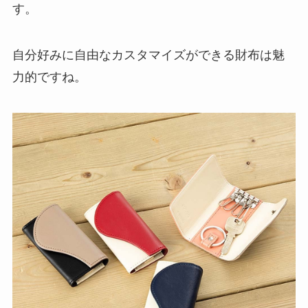
す。
自分好みに自由なカスタマイズができる財布は魅
力的ですね。