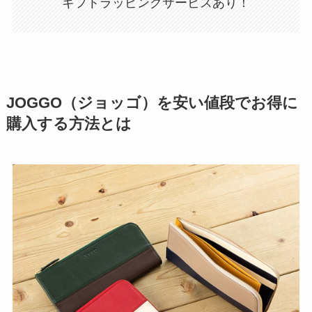
ギフトラッピングサービスあり！
JOGGO（ジョッゴ）を安い値段でお得に
購入する方法とは