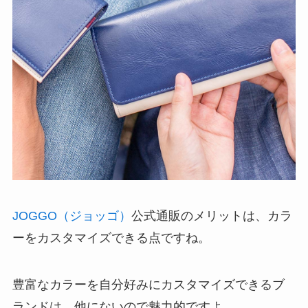
JOGGO（ジョッゴ）
公式通販のメリットは、カラ
ーをカスタマイズできる点ですね。
豊富なカラーを自分好みにカスタマイズできるブ
ランドは、他にないので魅力的ですよ。