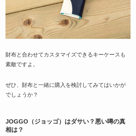
財布と合わせてカスタマイズできるキーケースも
素敵ですよ。
ぜひ、財布と一緒に購入を検討してみてはいかが
でしょうか？
JOGGO（ジョッゴ）はダサい？悪い噂の真
相は？