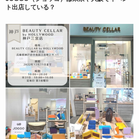
ト出店している？