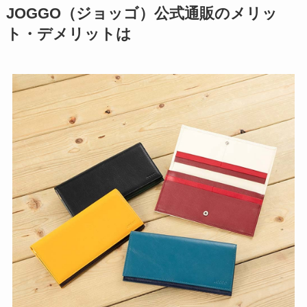
JOGGO（ジョッゴ）公式通販のメリッ
ト・デメリットは