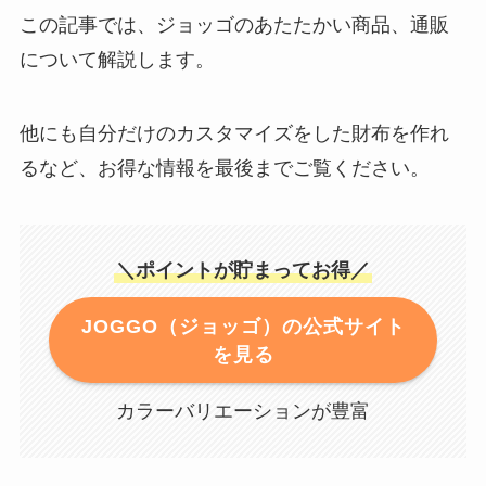
この記事では、ジョッゴのあたたかい商品、通販
について解説します。
他にも自分だけのカスタマイズをした財布を作れ
るなど、お得な情報を最後までご覧ください。
＼ポイントが貯まってお得／
JOGGO（ジョッゴ）の公式サイト
を見る
カラーバリエーションが豊富