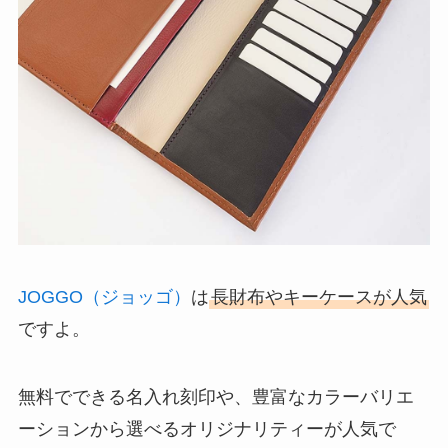
JOGGO（ジョッゴ）
は
長財布やキーケースが人気
ですよ。
無料でできる名入れ刻印や、豊富なカラーバリエ
ーションから選べるオリジナリティーが人気で