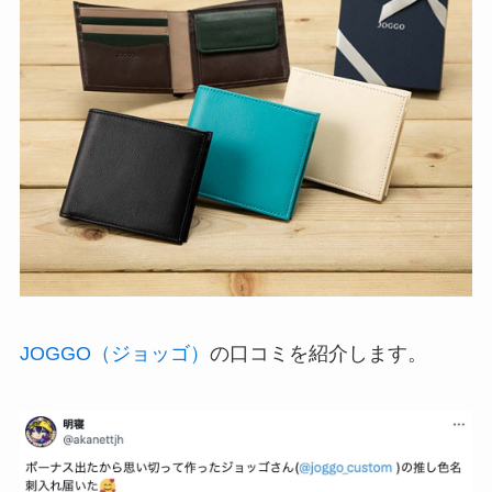
JOGGO（ジョッゴ）
の口コミを紹介します。