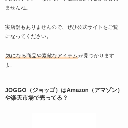
ませんね。
実店舗もありませんので、ぜひ公式サイトをご覧
になってください。
気になる商品や素敵なアイテム
が見つかります
よ。
JOGGO（ジョッゴ）はAmazon（アマゾン）
や楽天市場で売ってる？