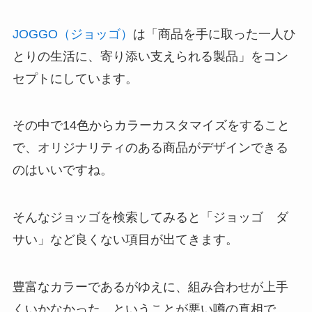
JOGGO（ジョッゴ）
は「商品を手に取った一人ひ
とりの生活に、寄り添い支えられる製品」をコン
セプトにしています。
その中で14色からカラーカスタマイズをすること
で、オリジナリティのある商品がデザインできる
のはいいですね。
そんなジョッゴを検索してみると「ジョッゴ ダ
サい」など良くない項目が出てきます。
豊富なカラーであるがゆえに、組み合わせが上手
くいかなかった、ということが悪い噂の真相で