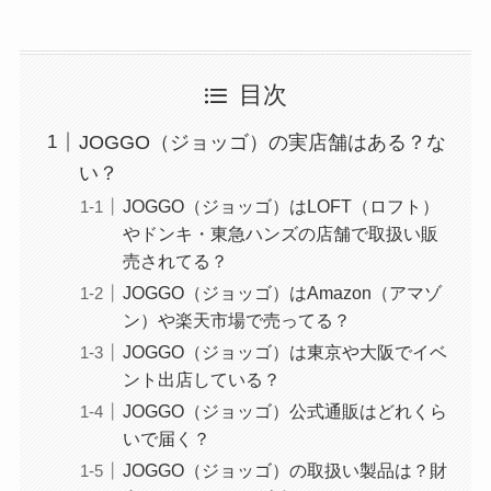
目次
JOGGO（ジョッゴ）の実店舗はある？な
い？
JOGGO（ジョッゴ）はLOFT（ロフト）
やドンキ・東急ハンズの店舗で取扱い販
売されてる？
JOGGO（ジョッゴ）はAmazon（アマゾ
ン）や楽天市場で売ってる？
JOGGO（ジョッゴ）は東京や大阪でイベ
ント出店している？
JOGGO（ジョッゴ）公式通販はどれくら
いで届く？
JOGGO（ジョッゴ）の取扱い製品は？財