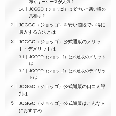
布やキーケースが人気？
JOGGO（ジョッゴ）はダサい？悪い噂の
真相は？
JOGGO（ジョッゴ）を安い値段でお得に
購入する方法とは
JOGGO（ジョッゴ）公式通販のメリッ
ト・デメリットは
JOGGO（ジョッゴ）公式通販のメリット
は
JOGGO（ジョッゴ）公式通販のデメリッ
トは
JOGGO（ジョッゴ）公式通販の口コミ評
判は
JOGGO（ジョッゴ）公式通販はこんな人
におすすめ