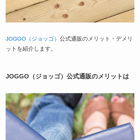
JOGGO（ジョッゴ）
公式通販のメリット・デメリ
ットを紹介します。
JOGGO（ジョッゴ）公式通販のメリットは