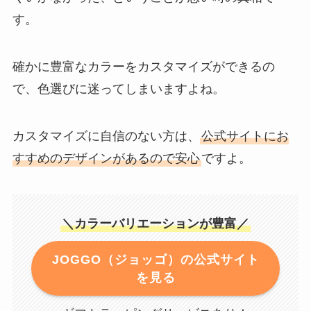
す。
確かに豊富なカラーをカスタマイズができるの
で、色選びに迷ってしまいますよね。
カスタマイズに自信のない方は、
公式サイトにお
すすめのデザインがあるので安心
ですよ。
＼カラーバリエーションが豊富／
JOGGO（ジョッゴ）の公式サイト
を見る