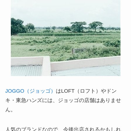
JOGGO（ジョッゴ）
はLOFT（ロフト）やドン
キ・東急ハンズには、ジョッゴの店舗はありませ
ん。
人気のブランドなので、今後出店されるかもしれ