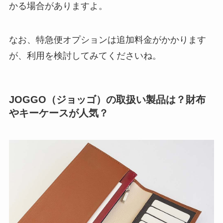
かる場合がありますよ。
なお、特急便オプションは追加料金がかかります
が、利用を検討してみてくださいね。
JOGGO（ジョッゴ）の取扱い製品は？財布
やキーケースが人気？