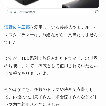
濱野皮革工藝
を愛用している芸能人やモデル・イ
ンスタグラマーは、残念ながら、見当たりません
でした。
ですが、TBS系列で放送されたドラマ「この世界
の片隅に」にて、衣装として使用されていたとい
う情報がありましたよ。
そのほかにも、多数のドラマや映画で衣装とし
て、俳優の北川景子さん、米倉涼子さんなどがド
ラマ内で着用されていました。