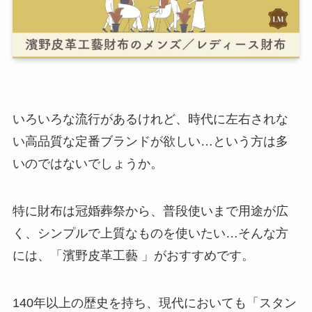
いろいろな流行があるけれど、時代に左右されな
い高品質な定番ブランドが欲しい…という方は多
いのではないでしょうか。
特に財布は冠婚葬祭から、普段使いまで用途が広
く、シンプルで上質なものを使いたい…そんな方
には、「濱野皮革工藝 」がおすすめです。
140年以上の歴史を持ち、現代においても「スタン