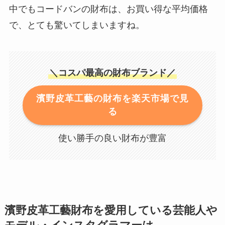
中でもコードバンの財布は、お買い得な平均価格
で、とても驚いてしまいますね。
＼コスパ最高の財布ブランド／
濱野皮革工藝の財布を楽天市場で見
る
使い勝手の良い財布が豊富
濱野皮革工藝財布を愛用している芸能人や