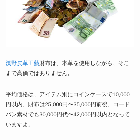
濱野皮革工藝
財布は、本革を使用しながら、そこ
まで高価ではありません。
平均価格は、アイテム別にコインケースで10,000
円以内、財布は25,000円〜35,000円前後、コード
バン素材でも30,000円代〜42,000円以内となって
いますよ。