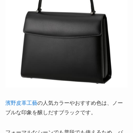
濱野皮革工藝
の人気カラーやおすすめ色は、ノー
ブルな印象を醸しだすブラックです。
フォーマルなシーンでも普段でも使えるため、バ