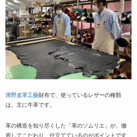
濱野皮革工藝
財布で、使っているレザーの種類
は、主に牛革です。
革の構造を知り尽くした「革のソムリエ」が、徹
底してこだわり、仕立てているのがポイントです