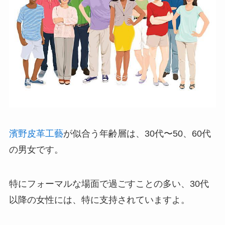
濱野皮革工藝
が似合う年齢層は、30代〜50、60代
の男女です。
特にフォーマルな場面で過ごすことの多い、30代
以降の女性には、特に支持されていますよ。