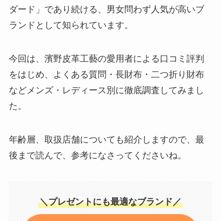
ダード」であり続ける、男女問わず人気が高いブ
ランドとして知られています。
今回は、濱野皮革工藝の愛用者による口コミ評判
をはじめ、よくある質問・長財布・二つ折り財布
などメンズ・レディース別に徹底調査してみまし
た。
年齢層、取扱店舗についても紹介しますので、最
後まで読んで、参考になさってくださいね。
＼プレゼントにも最適なブランド／