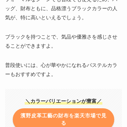
ッグ、財布ともに、品格漂うブラックカラーの人
気が、特に高いといえるでしょう。
ブラックを持つことで、気品や優雅さを感じさせ
ることができますよ。
普段使いには、心が華やかになれるパステルカラ
ーもおすすめですよ。
＼カラーバリエーションが豊富／
濱野皮革工藝の財布を楽天市場で見
る