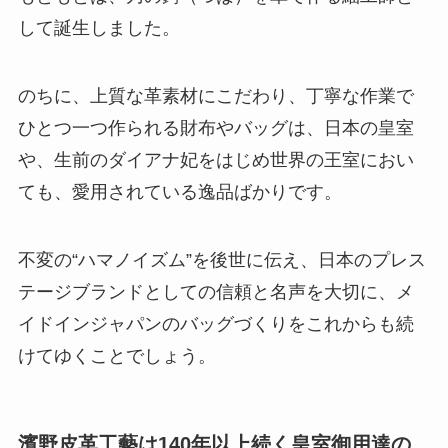
して誕生しました。
のちに、上質な革素材にこだわり、丁寧な作業で
ひとつ一つ作られる財布やバッグは、日本の皇室
や、生前のダイアナ妃をはじめ世界の王室におい
ても、愛用されている逸品ばかりです。
不変の“ハマノイズム”を後世に伝え、日本のプレス
テージブランドとしての信頼と名声を大切に、メ
イドインジャパンのバッグづくりをこれからも続
けてゆくことでしょう。
濱野皮革工藝は140年以上続く皇室御用達の