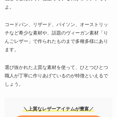
よ。
コードバン、リザード、パイソン、オーストリッ
チなど希少な素材や、話題のヴィーガン素材「り
んごレザー」で作られたものまで多種多様にあり
ます。
選び抜かれた上質な素材を使って、ひとつひとつ
職人が丁寧に作りあげているのが特徴といえるで
しょう。
＼上質なレザーアイテムが豊富／