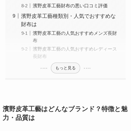
濱野皮革工藝財布の悪い口コミ評価
濱野皮革工藝種類別・人気でおすすめな
財布は
濱野皮革工藝の人気おすすめメンズ長財
布
濱野皮革工藝の人気おすすめレディース
長財布
もっと見る
濱野皮革工藝はどんなブランド？特徴と魅
力・品質は