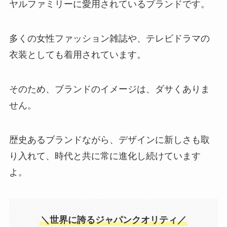
ヤルファミリーに愛用されているブランドです。
多くの女性ファッション雑誌や、テレビドラマの
衣装としても着用されています。
そのため、ブランドのイメージは、ダサくありま
せん。
歴史あるブランドながら、デザインに新しさも取
り入れて、時代と共に常に進化し続けています
よ。
＼世界に誇るジャパンクオリティ／