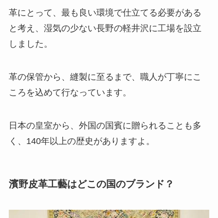
革にとって、最も良い環境で仕立てる必要がある
と考え、湿気の少ない長野の軽井沢に工場を設立
しました。
革の保管から、縫製に至るまで、職人が丁寧にこ
ころを込めて行なっています。
日本の皇室から、外国の国賓に贈られることも多
く、140年以上の歴史がありますよ。
濱野皮革工藝はどこの国のブランド？