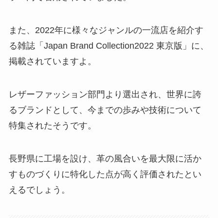
また、2022年に様々なジャンルの一流店を紹介す
る雑誌「Japan Brand Collection2022 東京版」に、
掲載されていますよ。
レザーファッション部門より選出され、世界に誇
るブランドとして、今までの歩みや技術について
特集されたそうです。
長野県に工場を設け、革の風合いを最大限に活か
すものづくりに特化した点が高く評価されたとい
えるでしょう。