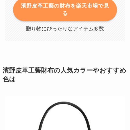
濱野皮革工藝の財布を楽天市場で見
る
贈り物にぴったりなアイテム多数
濱野皮革工藝財布の人気カラーやおすすめ
色は