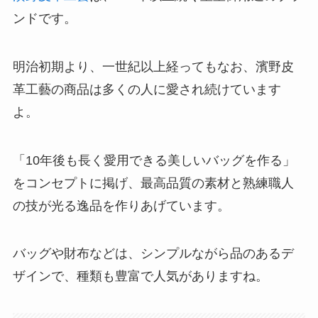
ンドです。
明治初期より、一世紀以上経ってもなお、濱野皮
革工藝の商品は多くの人に愛され続けています
よ。
「10年後も長く愛用できる美しいバッグを作る」
をコンセプトに掲げ、最高品質の素材と熟練職人
の技が光る逸品を作りあげています。
バッグや財布などは、シンプルながら品のあるデ
ザインで、種類も豊富で人気がありますね。