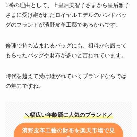
1番の理由として、上皇后美智子さまから皇后雅子
さまに受け継がれたロイヤルモデルのハンドバッ
グのブランドが濱野皮革工藝であるからです。
修理で持ち込まれるバッグにも、祖母から譲って
もらったバッグや財布が多いと言われています。
時代を越えて受け継がれていくブランドならでは
の魅力ですね。
＼幅広い年齢層に人気のブランド／
濱野皮革工藝の財布を楽天市場で見