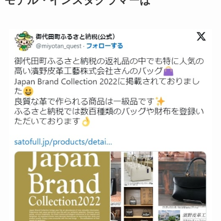
モデル・インスタグラマーは