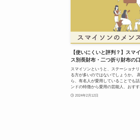
【使いにくいと評判？】スマ
ス別長財布・二つ折り財布の
スマイソンというと、ステーショナリ
る方が多いのではないでしょうか。 
ら、有名人が愛用していることでも話
ンドの特徴から愛用の芸能人、おすすめ
2024年2月12日