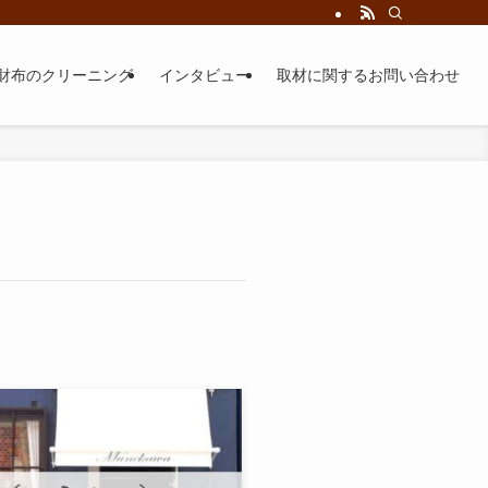
財布のクリーニング
インタビュー
取材に関するお問い合わせ