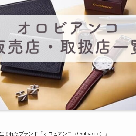
まれたブランド「オロビアンコ（Orobianco）」。