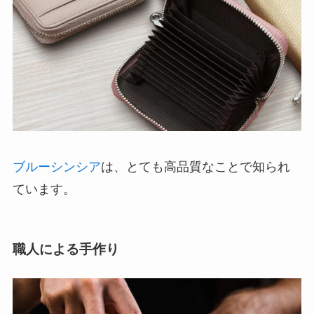
ブルーシンシア
は、とても高品質なことで知られ
ています。
職人による手作り