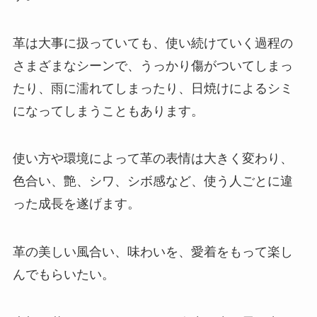
革は大事に扱っていても、使い続けていく過程の
さまざまなシーンで、うっかり傷がついてしまっ
たり、雨に濡れてしまったり、日焼けによるシミ
になってしまうこともあります。
使い方や環境によって革の表情は大きく変わり、
色合い、艶、シワ、シボ感など、使う人ごとに違
った成長を遂げます。
革の美しい風合い、味わいを、愛着をもって楽し
んでもらいたい。