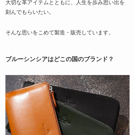
大切な革アイテムとともに、人生を歩み思い出を
刻んでもらいたい。
そんな思いをこめて製造・販売しています。
ブルーシンシアはどこの国のブランド？