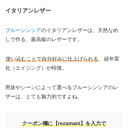
イタリアンレザー
ブルーシンシア
のイタリアンレザーは、天然なめ
しで作る、最高級のレザーです。
使い込むことで自分好みに仕上げられる
、経年変
化（エイジング）が特徴。
用途やシーンによって選べるブルーシンシアのレ
ザーは、とても魅力的ですよね。
クーポン欄に【rezamani】を入力で