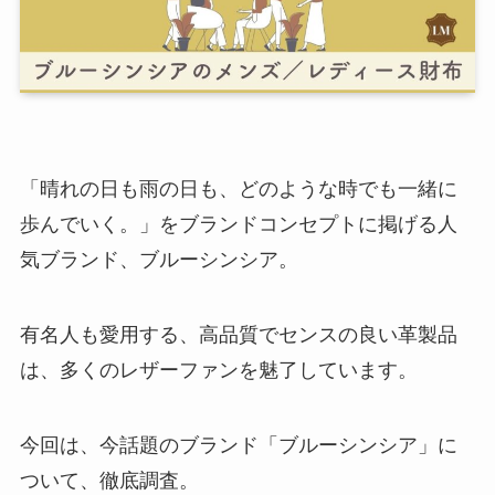
「晴れの日も雨の日も、どのような時でも一緒に
歩んでいく。」をブランドコンセプトに掲げる人
気ブランド、ブルーシンシア。
有名人も愛用する、高品質でセンスの良い革製品
は、多くのレザーファンを魅了しています。
今回は、今話題のブランド「ブルーシンシア」に
ついて、徹底調査。