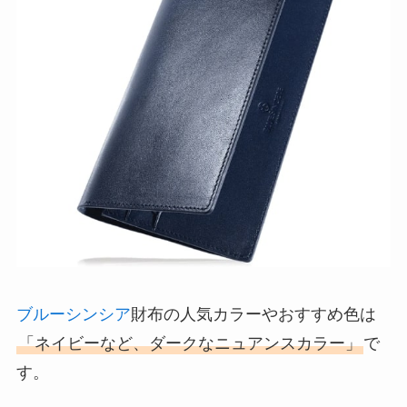
ブルーシンシア
財布の人気カラーやおすすめ色は
「ネイビーなど、ダークなニュアンスカラー」
で
す。