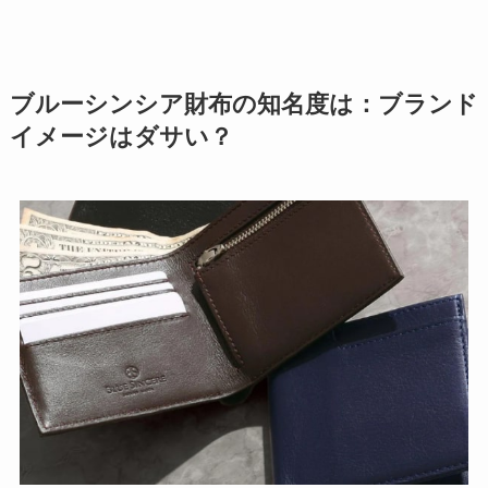
ブルーシンシア財布の知名度は：ブランド
イメージはダサい？