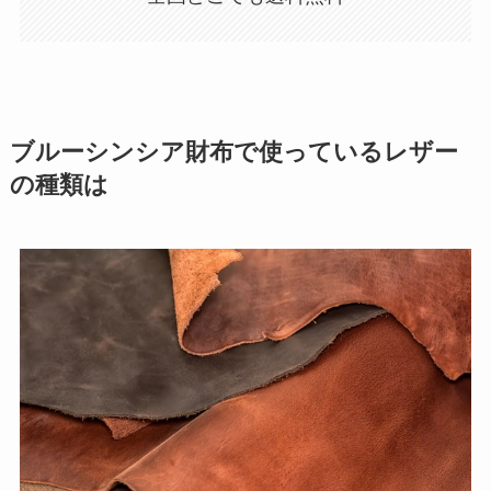
ブルーシンシア財布で使っているレザー
の種類は