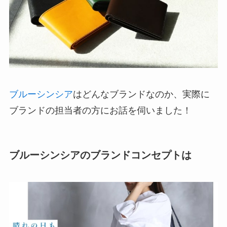
ブルーシンシア
はどんなブランドなのか、実際に
ブランドの担当者の方にお話を伺いました！
ブルーシンシアのブランドコンセプトは