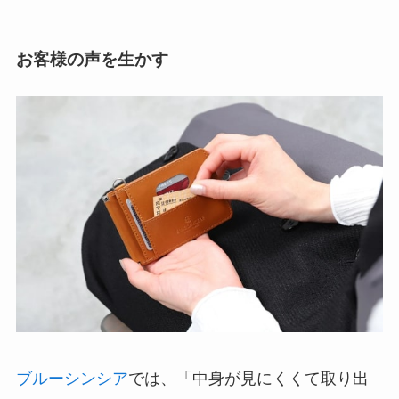
お客様の声を生かす
ブルーシンシア
では、「中身が見にくくて取り出