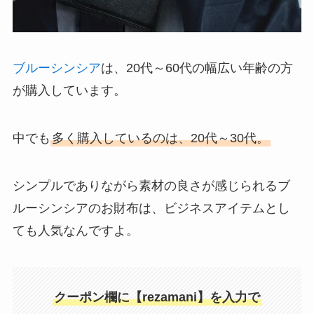
ブルーシンシア
は、20代～60代の幅広い年齢の方
が購入しています。
中でも
多く購入しているのは、20代～30代。
シンプルでありながら素材の良さが感じられるブ
ルーシンシアのお財布は、ビジネスアイテムとし
ても人気なんですよ。
クーポン欄に【rezamani】を入力で