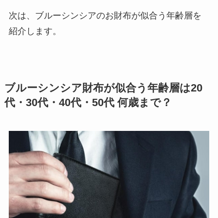
次は、ブルーシンシアのお財布が似合う年齢層を
紹介します。
ブルーシンシア財布が似合う年齢層は20
代・30代・40代・50代 何歳まで？