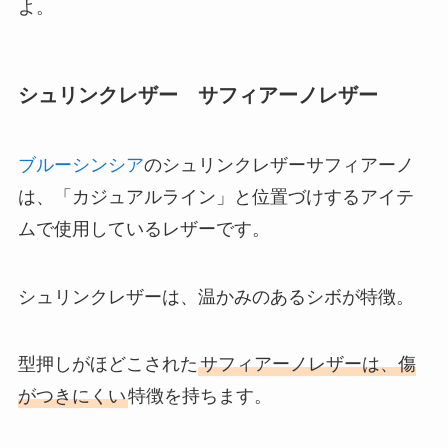
よ。
シュリンクレザー サフィアーノレザー
ブルーシンシア
のシュリンクレザーサフィアーノ
は、「カジュアルライン」と位置づけするアイテ
ムで使用しているレザーです。
シュリンクレザーは、温かみのあるシボが特徴。
型押しがほどこされた
サフィアーノレザーは、傷
がつきにくい
特徴を持ちます。