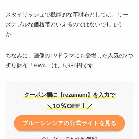
スタイリッシュで機能的な革財布としては、リー
ズナブルな価格帯といえるのではないでしょう
か。
ちなみに、画像のTVドラマにも登場した人気の2つ
折り財布「HW4」は、5,980円です。
クーポン欄に【rezamani】を入力で
10％OFF！
＼
／
ブルーシンシアの公式サイトを見る