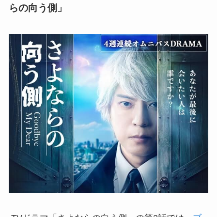
らの向う側」