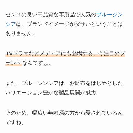
センスの良い高品質な革製品で人気の
ブルーシン
シア
は、ブランドイメージがダサいということは
ありません。
TVドラマなどメディアにも登場する、今注目のブ
ランド
なんですよ。
また、ブルーシンシアは、お財布をはじめとした
バリエーション豊かな製品展開が魅力。
そのため、幅広い年齢層の方から愛されているん
ですね。