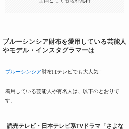
全国どこでも送料無料
ブルーシンシア財布を愛用している芸能人
やモデル・インスタグラマーは
ブルーシンシア
財布はテレビでも大人気！
着用している芸能人や有名人は、以下のとおりで
す。
読売テレビ・日本テレビ系TVドラマ「さよな