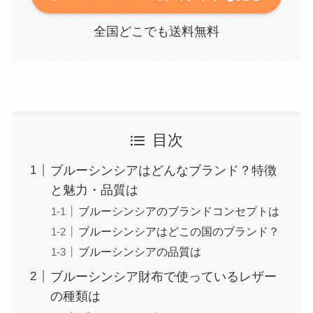
全国どこでも送料無料
目次
ブルーシンシアはどんなブランド？特徴
と魅力・品質は
ブルーシンシアのブランドコンセプトは
ブルーシンシアはどこの国のブランド？
ブルーシンシアの品質は
ブルーシンシア財布で使っているレザー
の種類は