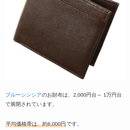
ブルーシンシア
のお財布は、2,000円台～ 1万円台
で展開されています。
平均価格帯は、約6,000円
です。