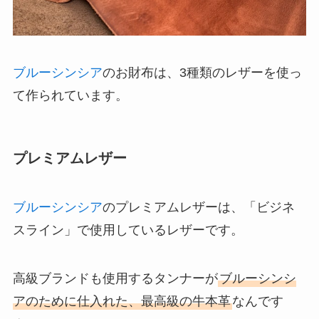
ブルーシンシア
のお財布は、3種類のレザーを使っ
て作られています。
プレミアムレザー
ブルーシンシア
のプレミアムレザーは、「ビジネ
スライン」で使用しているレザーです。
高級ブランドも使用するタンナーが
ブルーシンシ
アのために仕入れた、最高級の牛本革
なんです