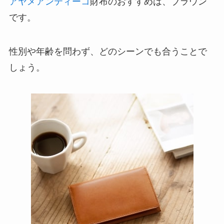
アヤメアンティーコ
財布のおすすめは、ブラウン
です。
性別や年齢を問わず、どのシーンでも合うことで
しょう。