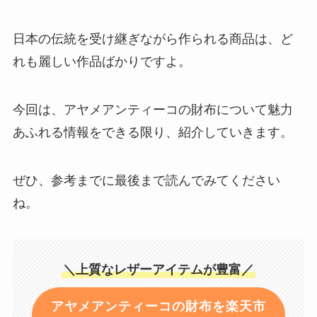
日本の伝統を受け継ぎながら作られる商品は、ど
れも麗しい作品ばかりですよ。
今回は、アヤメアンティーコの財布について魅力
あふれる情報をできる限り、紹介していきます。
ぜひ、参考までに最後まで読んでみてください
ね。
＼上質なレザーアイテムが豊富／
アヤメアンティーコの財布を楽天市