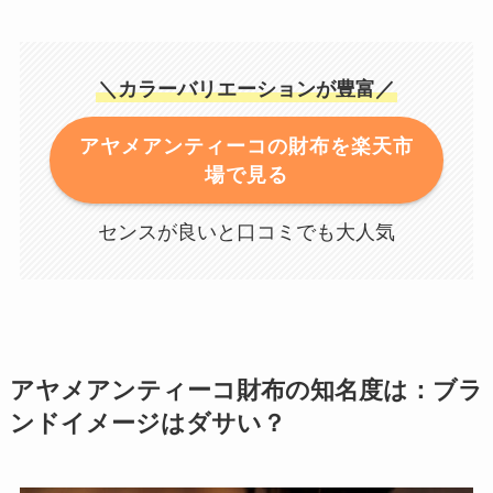
＼カラーバリエーションが豊富／
アヤメアンティーコの財布を楽天市
場で見る
センスが良いと口コミでも大人気
アヤメアンティーコ財布の知名度は：ブラ
ンドイメージはダサい？