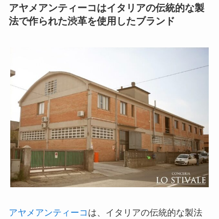
アヤメアンティーコはイタリアの伝統的な製
法で作られた渋革を使用したブランド
アヤメアンティーコ
は、イタリアの伝統的な製法