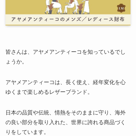
皆さんは、アヤメアンティーコを知っているでし
ょうか。
アヤメアンティーコは、長く使え、経年変化を心
ゆくまで楽しめるレザーブランド。
日本の品質や伝統、情熱をそのままに守り、海外
の良い部分を取り入れた、世界に誇れる商品づく
りをしています。