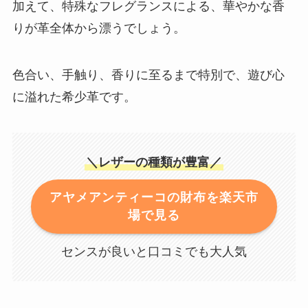
加えて、特殊なフレグランスによる、華やかな香
りが革全体から漂うでしょう。
色合い、手触り、香りに至るまで特別で、遊び心
に溢れた希少革です。
＼レザーの種類が豊富／
アヤメアンティーコの財布を楽天市
場で見る
センスが良いと口コミでも大人気