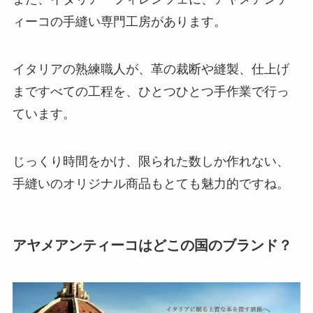
ィーコの手縫い専門工房があります。
イタリアの熟練職人が、革の裁断や縫製、仕上げ
まですべての工程を、ひとつひとつ手作業で行っ
ています。
じっくり時間をかけ、限られた数しか作れない、
手縫いのオリジナル商品もとても魅力的ですね。
アヤメアンティーコはどこの国のブランド？