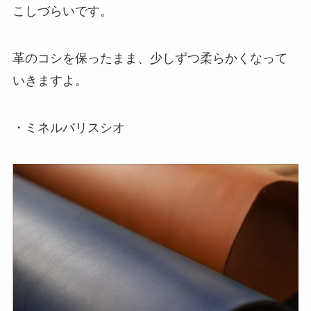
こしづらいです。
革のコシを保ったまま、少しずつ柔らかくなって
いきますよ。
・ミネルバリスシオ