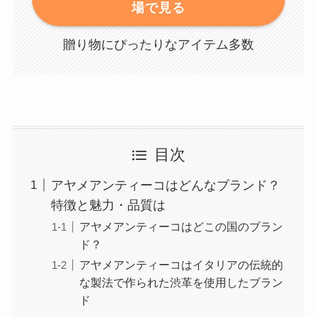
場で見る
贈り物にぴったりなアイテム多数
目次
アヤメアンティーコはどんなブランド？
特徴と魅力・品質は
アヤメアンティーコはどこの国のブラン
ド？
アヤメアンティーコはイタリアの伝統的
な製法で作られた渋革を使用したブラン
ド