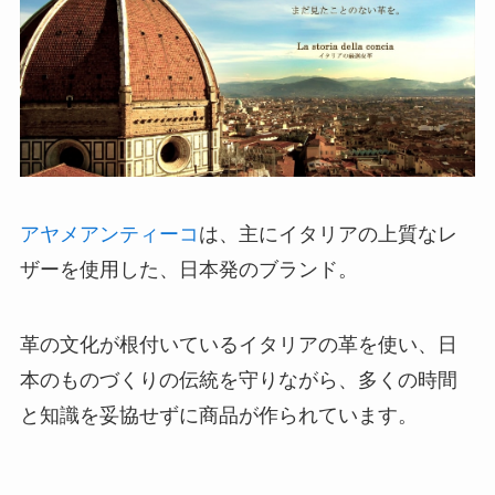
アヤメアンティーコ
は、主にイタリアの上質なレ
ザーを使用した、日本発のブランド。
革の文化が根付いているイタリアの革を使い、日
本のものづくりの伝統を守りながら、多くの時間
と知識を妥協せずに商品が作られています。