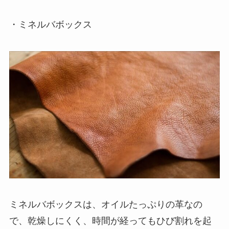
・ミネルバボックス
ミネルバボックスは、オイルたっぷりの革なの
で、乾燥しにくく、時間が経ってもひび割れを起