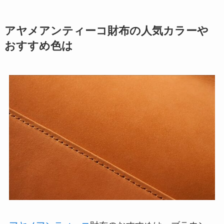
アヤメアンティーコ財布の人気カラーや
おすすめ色は