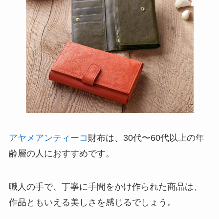
アヤメアンティーコ
財布は、30代〜60代以上の年
齢層の人におすすめです。
職人の手で、丁寧に手間をかけ作られた商品は、
作品ともいえる美しさを感じるでしょう。