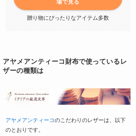
場で見る
贈り物にぴったりなアイテム多数
アヤメアンティーコ財布で使っているレ
ザーの種類は
アヤメアンティーコ
のこだわりのレザーは、以下
のとおりです。