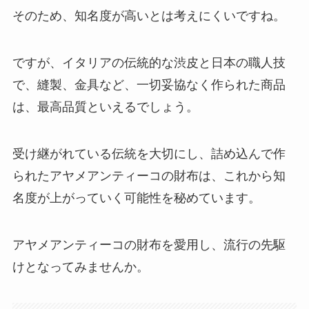
そのため、知名度が高いとは考えにくいですね。
ですが、イタリアの伝統的な渋皮と日本の職人技
で、縫製、金具など、一切妥協なく作られた商品
は、最高品質といえるでしょう。
受け継がれている伝統を大切にし、詰め込んで作
られたアヤメアンティーコの財布は、これから知
名度が上がっていく可能性を秘めています。
アヤメアンティーコの財布を愛用し、流行の先駆
けとなってみませんか。