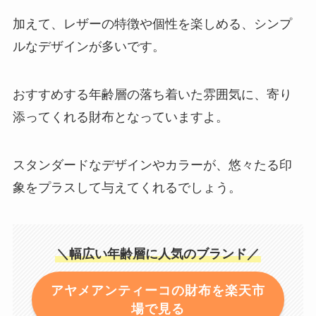
加えて、レザーの特徴や個性を楽しめる、シンプ
ルなデザインが多いです。
おすすめする年齢層の落ち着いた雰囲気に、寄り
添ってくれる財布となっていますよ。
スタンダードなデザインやカラーが、悠々たる印
象をプラスして与えてくれるでしょう。
＼幅広い年齢層に人気のブランド／
アヤメアンティーコの財布を楽天市
場で見る