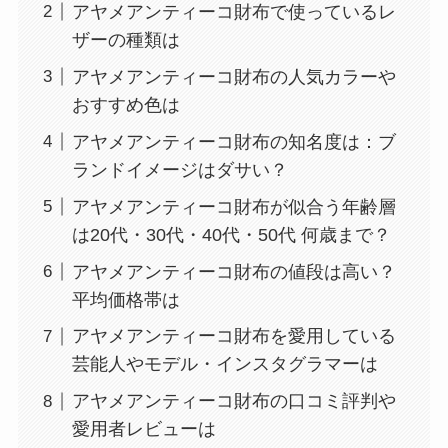
アヤメアンティーコ財布で使っているレ
ザーの種類は
アヤメアンティーコ財布の人気カラーや
おすすめ色は
アヤメアンティーコ財布の知名度は：ブ
ランドイメージはダサい？
アヤメアンティーコ財布が似合う年齢層
は20代・30代・40代・50代 何歳まで？
アヤメアンティーコ財布の値段は高い？
平均価格帯は
アヤメアンティーコ財布を愛用している
芸能人やモデル・インスタグラマーは
アヤメアンティーコ財布の口コミ評判や
愛用者レビューは