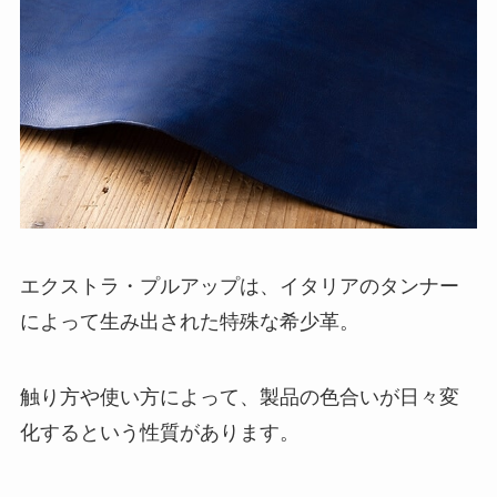
エクストラ・プルアップは、イタリアのタンナー
によって生み出された特殊な希少革。
触り方や使い方によって、製品の色合いが日々変
化するという性質があります。