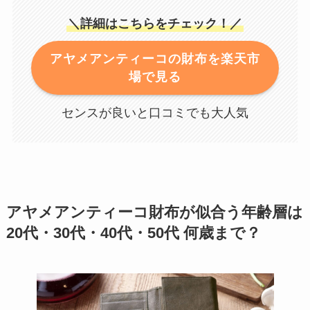
＼詳細はこちらをチェック！／
アヤメアンティーコの財布を楽天市
場で見る
センスが良いと口コミでも大人気
アヤメアンティーコ財布が似合う年齢層は
20代・30代・40代・50代 何歳まで？