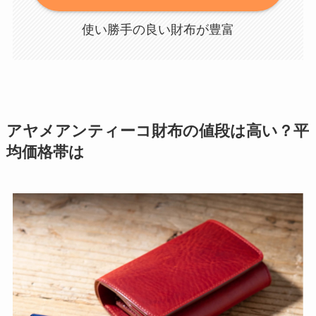
使い勝手の良い財布が豊富
アヤメアンティーコ財布の値段は高い？平
均価格帯は