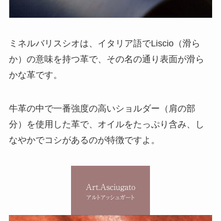
ミネルバリスシオは、イタリア語でLiscio（滑ら
か）の意味を持つ革で、その名の通り表面が滑ら
かな革です。
牛革の中で一番強度の高いショルダー（肩の部
分）を使用した革で、オイルをたっぷり含み、し
なやかでコシがあるのが特徴ですよ。