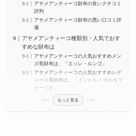
アヤメアンティーコ財布の良いクチコミ
評判
アヤメアンティーコ財布の悪い口コミ評
価
アヤメアンティーコ種類別・人気でおす
すめな財布は
アヤメアンティーコの人気おすすめメン
ズ長財布は、「エッレ・ルンゴ」
アヤメアンティーコの人気おすすめレデ
ィース長財布は、「イントルノ ポルタフ
ォーリオ」
もっと見る