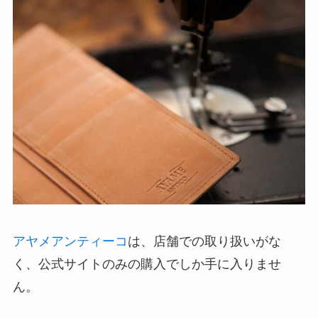
アヤメアンティーコ
は、店舗での取り扱いがな
く、公式サイトのみの購入でしか手に入りませ
ん。