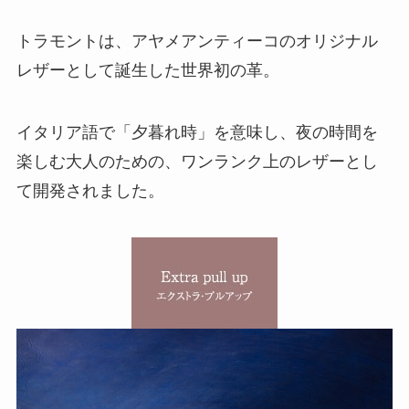
トラモントは、アヤメアンティーコのオリジナル
レザーとして誕生した世界初の革。
イタリア語で「夕暮れ時」を意味し、夜の時間を
楽しむ大人のための、ワンランク上のレザーとし
て開発されました。