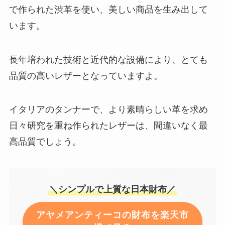
で作られた渋革を使い、美しい商品を生み出して
います。
長年培われた技術と近代的な設備により、とても
品質の高いレザーとなっていますよ。
イタリアのタンナーで、より素晴らしい革を求め
日々研究を重ね作られたレザーは、間違いなく最
高品質でしょう。
＼シンプルで上質な日本財布／
アヤメアンティーコの財布を楽天市