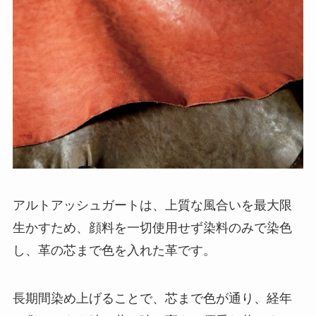
アルトアッシュガートは、上質な風合いを最大限
生かすため、顔料を一切使用せず染料のみで染色
し、革の芯まで色を入れた革です。
長期間染め上げることで、芯まで色が通り、経年