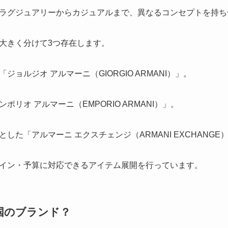
ラグジュアリーからカジュアルまで、異なるコンセプトを持ち
大きく分けて3つ存在します。
ョルジオ アルマーニ（GIORGIO ARMANI）」。
リオ アルマーニ（EMPORIO ARMANI）」。
した「アルマーニ エクスチェンジ（ARMANI EXCHANGE
イン・予算に対応できるアイテム展開を行っています。
国のブランド？