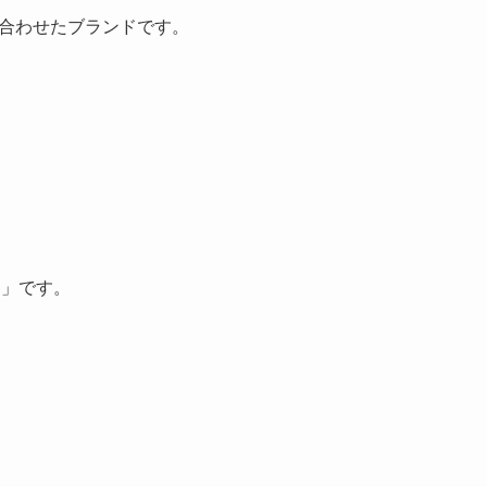
合わせたブランドです。
）」です。