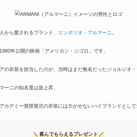
人から愛されるブランド、
エンポリオ・アルマーニ
。
1980年公開の映画「アメリカン・ジゴロ」です。
アの衣装を担当したのが、当時はまだ無名だったジョルジオ・
マーニの知名度は急上昇。
アカデミー賞授賞式の衣装には欠かせないハイブランドとして
＼
喜んでもらえるプレゼント
／