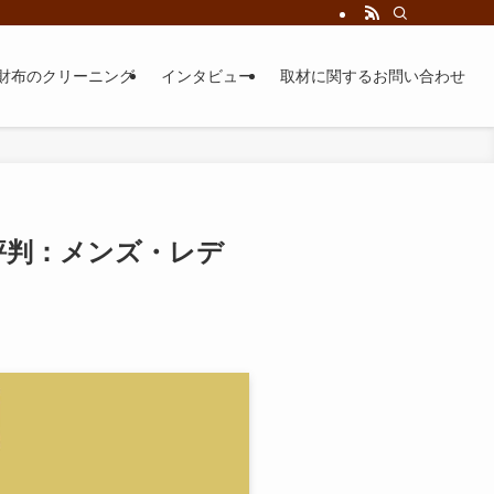
財布のクリーニング
インタビュー
取材に関するお問い合わせ
評判：メンズ・レデ