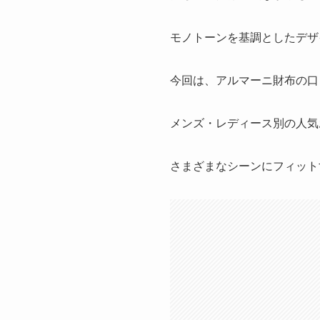
モノトーンを基調としたデザ
今回は、アルマーニ財布の口
メンズ・レディース別の人気
さまざまなシーンにフィット