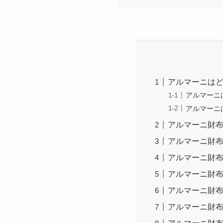
アルマーニは
アルマーニ
アルマーニ
アルマーニ財
アルマーニ財
アルマーニ財
アルマーニ財布
アルマーニ財
アルマーニ財