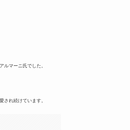
アルマーニ氏でした。
愛され続けています。