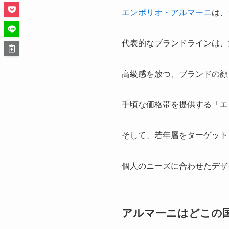
エンポリオ・アルマーニ
は、
代表的なブランドラインは、
高級感を放つ、ブランドの顔「ジ
手頃な価格帯を提供する「エンポ
そして、若年層をターゲットと
個人のニーズに合わせたデザ
アルマーニはどこの