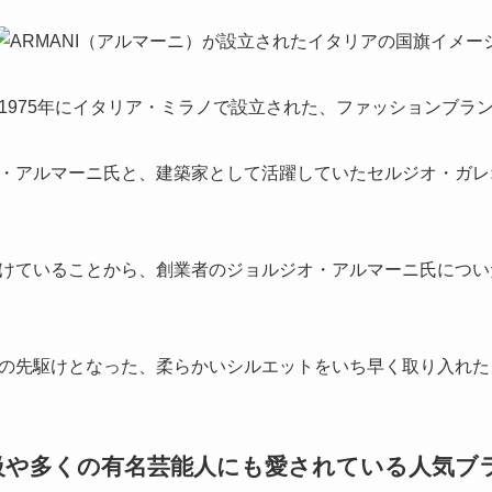
1975年にイタリア・ミラノで設立された、ファッションブラ
・アルマーニ氏と、建築家として活躍していたセルジオ・ガレ
けていることから、創業者のジョルジオ・アルマーニ氏につい
の先駆けとなった、柔らかいシルエットをいち早く取り入れた
級や多くの有名芸能人にも愛されている人気ブ