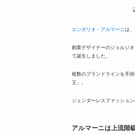
エンポリオ・アルマーニ
は、
創業デザイナーのジョルジオ
て誕生しました。
複数のブランドラインを手掛
王」。
ジェンダーレスファッション
アルマーニは上流階