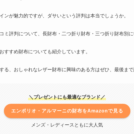
インが魅力的ですが、ダサいという評判は本当でしょうか。
コミ評判について、長財布・二つ折り財布・三つ折り財布別に
おすすめ財布についても紹介しています。
する、おしゃれなレザー財布に興味のある方はぜひ、最後まで
＼プレゼントにも最適なブランド／
エンポリオ・アルマーニの財布をAmazonで見る
メンズ・レディースともに大人気