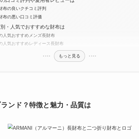
布の口コミ評判や愛用者レビューは
財布の良いクチコミ評判
財布の悪い口コミ評価
類別・人気でおすすめな財布は
の人気おすすめメンズ長財布
の人気おすすめレディース長財布
もっと見る
ブランド？特徴と魅力・品質は