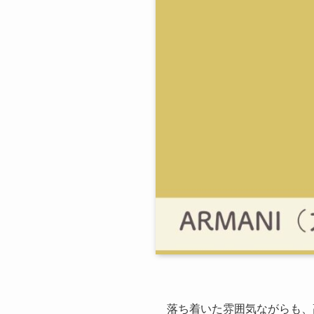
落ち着いた雰囲気ながらも、