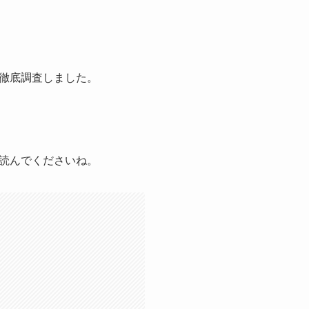
徹底調査しました。
読んでくださいね。