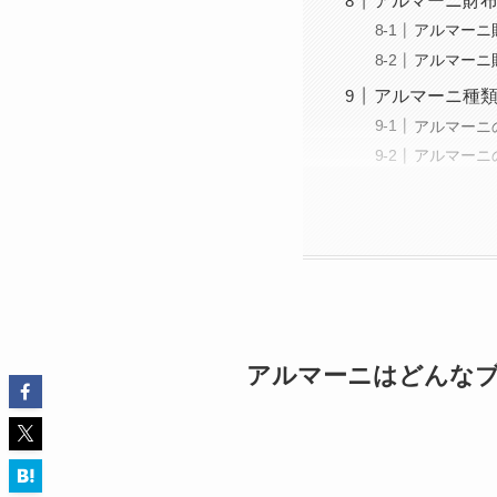
アルマーニ財
アルマーニ
アルマーニ
アルマーニ種
アルマーニ
アルマーニ
アルマーニはどんな