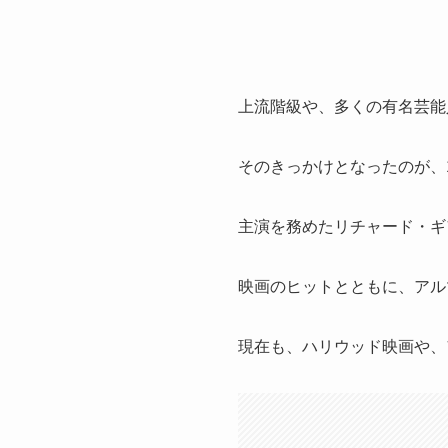
上流階級や、多くの有名芸能
そのきっかけとなったのが、
主演を務めたリチャード・ギ
映画のヒットとともに、アル
現在も、ハリウッド映画や、