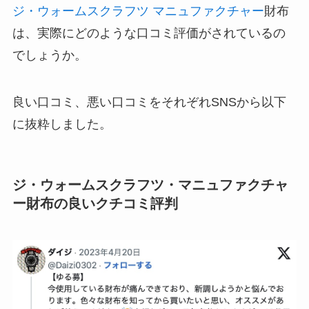
ジ・ウォームスクラフツ マニュファクチャー
財布
は、実際にどのような口コミ評価がされているの
でしょうか。
良い口コミ、悪い口コミをそれぞれSNSから以下
に抜粋しました。
ジ・ウォームスクラフツ・マニュファクチャ
ー財布の良いクチコミ評判