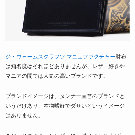
ジ・ウォームスクラフツ マニュファクチャー
財布
は知名度はそれほどありませんが、レザー好きや
マニアの間では人気の高いブランドです。
ブランドイメージは、タンナー直営のブランドと
いうだけあり、本物嗜好でダサいというイメージ
はありません。