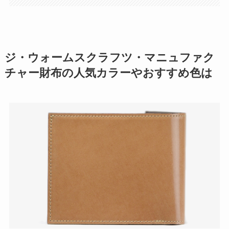
ジ・ウォームスクラフツ・マニュファク
チャー財布の人気カラーやおすすめ色は