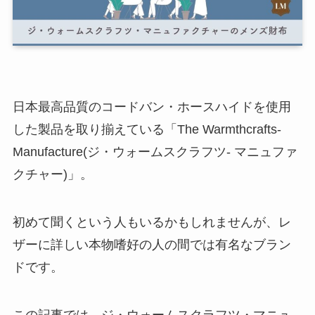
日本最高品質のコードバン・ホースハイドを使用
した製品を取り揃えている「The Warmthcrafts-
Manufacture(ジ・ウォームスクラフツ- マニュファ
クチャー)」。
初めて聞くという人もいるかもしれませんが、レ
ザーに詳しい本物嗜好の人の間では有名なブラン
ドです。