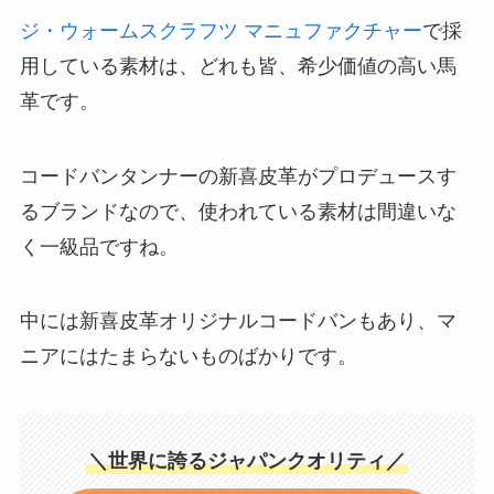
ジ・ウォームスクラフツ マニュファクチャー
で採
用している素材は、どれも皆、希少価値の高い馬
革です。
コードバンタンナーの新喜皮革がプロデュースす
るブランドなので、使われている素材は間違いな
く一級品ですね。
中には新喜皮革オリジナルコードバンもあり、マ
ニアにはたまらないものばかりです。
＼世界に誇るジャパンクオリティ／