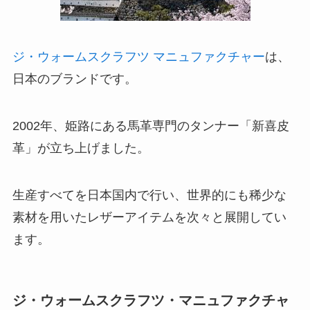
ジ・ウォームスクラフツ マニュファクチャー
は、
日本のブランドです。
2002年、姫路にある馬革専門のタンナー「新喜皮
革」が立ち上げました。
生産すべてを日本国内で行い、世界的にも稀少な
素材を用いたレザーアイテムを次々と展開してい
ます。
ジ・ウォームスクラフツ・マニュファクチャ