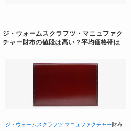
ジ・ウォームスクラフツ・マニュファク
チャー財布の値段は高い？平均価格帯は
ジ・ウォームスクラフツ マニュファクチャー
財布