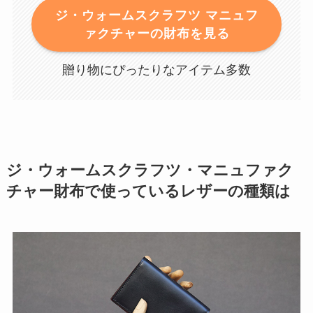
ジ・ウォームスクラフツ マニュフ
ァクチャーの財布を見る
贈り物にぴったりなアイテム多数
ジ・ウォームスクラフツ・マニュファク
チャー財布で使っているレザーの種類は