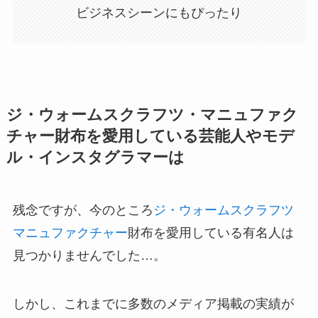
ビジネスシーンにもぴったり
ジ・ウォームスクラフツ・マニュファク
チャー財布を愛用している芸能人やモデ
ル・インスタグラマーは
残念ですが、今のところ
ジ・ウォームスクラフツ
マニュファクチャー
財布を愛用している有名人は
見つかりませんでした…。
しかし、これまでに多数のメディア掲載の実績が