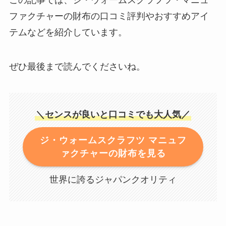
この記事では、ジ・ウォームスクラフツ・マニュ
ファクチャーの財布の口コミ評判やおすすめアイ
テムなどを紹介しています。
ぜひ最後まで読んでくださいね。
＼センスが良いと口コミでも大人気／
ジ・ウォームスクラフツ マニュフ
ァクチャーの財布を見る
世界に誇るジャパンクオリティ