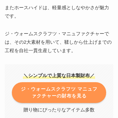
またホースハイドは、軽量感としなやかさが魅力
です。
ジ・ウォームスクラフツ・マニュファクチャーで
は、その2大素材を用いて、鞣しから仕上げまでの
工程を自社一貫生産しています。
＼シンプルで上質な日本製財布／
ジ・ウォームスクラフツ マニュフ
ァクチャーの財布を見る
贈り物にぴったりなアイテム多数