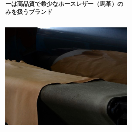
ーは高品質で希少なホースレザー（馬革）の
みを扱うブランド