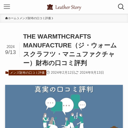
ホーム
メンズ財布の口コミ評価
THE WARMTHCRAFTS
MANUFACTURE（ジ・ウォーム
2024
9/13
スクラフツ・マニュファクチャ
ー）財布の口コミ評判
2024年2月12日
2024年9月13日
メンズ財布の口コミ評価