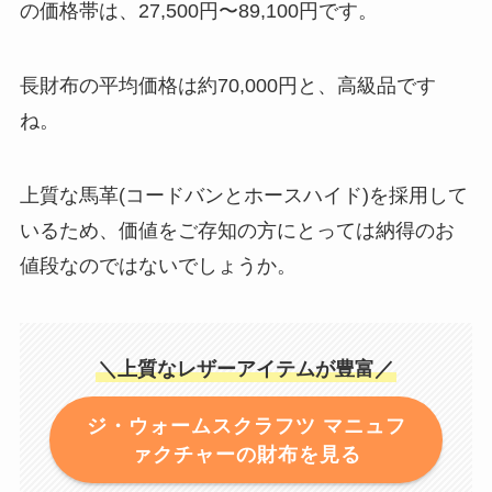
の価格帯は、27,500円〜89,100円です。
長財布の平均価格は約70,000円と、高級品です
ね。
上質な馬革(コードバンとホースハイド)を採用して
いるため、価値をご存知の方にとっては納得のお
値段なのではないでしょうか。
＼上質なレザーアイテムが豊富／
ジ・ウォームスクラフツ マニュフ
ァクチャーの財布を見る