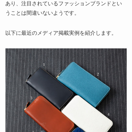
あり、注目されているファッションブランドとい
うことは間違いないようです。
以下に最近のメディア掲載実例を紹介します。