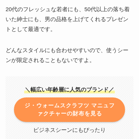
20代のフレッシュな若者にも、50代以上の落ち着
いた紳士にも、男の品格を上げてくれるプレゼン
トとして最適です。
どんなスタイルにも合わせやすいので、使うシー
ンが限定されることもないですよ。
＼幅広い年齢層に人気のブランド／
ジ・ウォームスクラフツ マニュフ
ァクチャーの財布を見る
ビジネスシーンにもぴったり