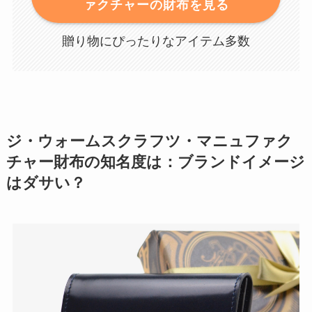
ァクチャーの財布を見る
贈り物にぴったりなアイテム多数
ジ・ウォームスクラフツ・マニュファク
チャー財布の知名度は：ブランドイメージ
はダサい？