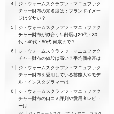
ジ・ウォームスクラフツ・マニュファク
チャー財布の知名度は：ブランドイメー
ジはダサい？
ジ・ウォームスクラフツ・マニュファク
チャー財布が似合う年齢層は20代・30
代・40代・50代 何歳まで？
ジ・ウォームスクラフツ・マニュファク
チャー財布の値段は高い？平均価格帯は
ジ・ウォームスクラフツ・マニュファク
チャー財布を愛用している芸能人やモデ
ル・インスタグラマーは
ジ・ウォームスクラフツ・マニュファク
チャー財布の口コミ評判や愛用者レビュ
ーは
ジ・ウォームスクラフツ・マニュファク