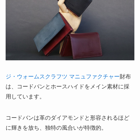
ジ・ウォームスクラフツ マニュファクチャー
財布
は、コードバンとホースハイドをメイン素材に採
用しています。
コードバンは革のダイアモンドと形容されるほど
に輝きを放ち、独特の風合いが特徴的。