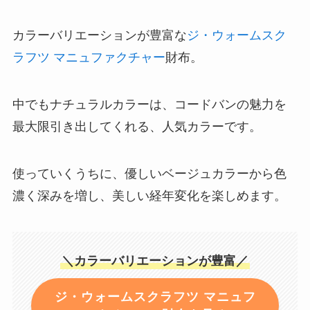
カラーバリエーションが豊富な
ジ・ウォームスク
ラフツ マニュファクチャー
財布。
中でもナチュラルカラーは、コードバンの魅力を
最大限引き出してくれる、人気カラーです。
使っていくうちに、優しいベージュカラーから色
濃く深みを増し、美しい経年変化を楽しめます。
＼カラーバリエーションが豊富／
ジ・ウォームスクラフツ マニュフ