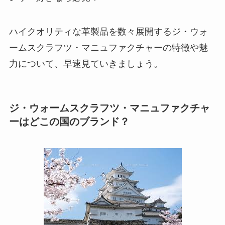
ハイクオリティな革製品を数々展開するジ・ウォ
ームスクラフツ・マニュファクチャーの特徴や魅
力について、早速見ていきましょう。
ジ・ウォームスクラフツ・マニュファクチャ
ーはどこの国のブランド？