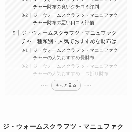
チャー財布の良いクチコミ評判
ジ・ウォームスクラフツ・マニュファク
チャー財布の悪い口コミ評価
ジ・ウォームスクラフツ・マニュファク
チャー種類別・人気でおすすめな財布は
ジ・ウォームスクラフツ・マニュファク
チャーの人気おすすめ長財布
ジ・ウォームスクラフツ・マニュファク
チャーの人気おすすめ二つ折り財布
もっと見る
ジ・ウォームスクラフツ・マニュファク