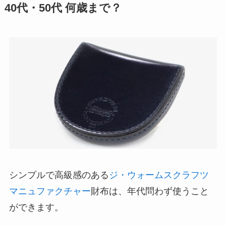
40代・50代 何歳まで？
シンプルで高級感のある
ジ・ウォームスクラフツ
マニュファクチャー
財布は、年代問わず使うこと
ができます。