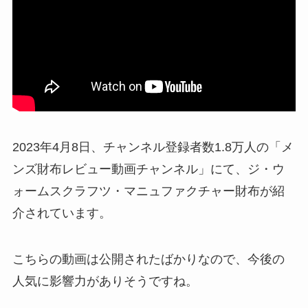
2023年4月8日、チャンネル登録者数1.8万人の「メ
ンズ財布レビュー動画チャンネル」にて、ジ・ウ
ォームスクラフツ・マニュファクチャー財布が紹
介されています。
こちらの動画は公開されたばかりなので、今後の
人気に影響力がありそうですね。