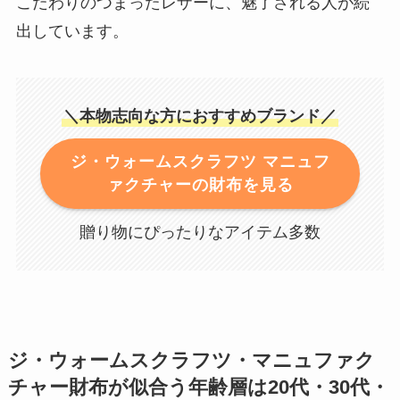
こだわりのつまったレザーに、魅了される人が続
出しています。
＼本物志向な方におすすめブランド／
ジ・ウォームスクラフツ マニュフ
ァクチャーの財布を見る
贈り物にぴったりなアイテム多数
ジ・ウォームスクラフツ・マニュファク
チャー財布が似合う年齢層は20代・30代・