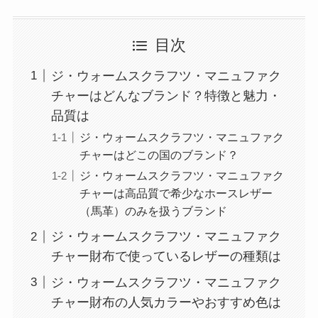
目次
ジ・ウォームスクラフツ・マニュファク
チャーはどんなブランド？特徴と魅力・
品質は
ジ・ウォームスクラフツ・マニュファク
チャーはどこの国のブランド？
ジ・ウォームスクラフツ・マニュファク
チャーは高品質で希少なホースレザー
（馬革）のみを扱うブランド
ジ・ウォームスクラフツ・マニュファク
チャー財布で使っているレザーの種類は
ジ・ウォームスクラフツ・マニュファク
チャー財布の人気カラーやおすすめ色は