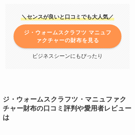
＼センスが良いと口コミでも大人気／
ジ・ウォームスクラフツ マニュフ
ァクチャーの財布を見る
ビジネスシーンにもぴったり
ジ・ウォームスクラフツ・マニュファク
チャー財布の口コミ評判や愛用者レビュー
は