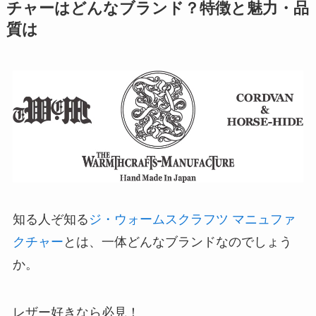
チャーはどんなブランド？特徴と魅力・品
質は
知る人ぞ知る
ジ・ウォームスクラフツ マニュファ
クチャー
とは、一体どんなブランドなのでしょう
か。
レザー好きなら必見！