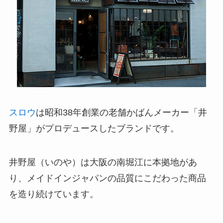
スロウ
は昭和38年創業の老舗かばんメーカー「井
野屋」がプロデュースしたブランドです。
井野屋（いのや）は大阪の南堀江に本拠地があ
り、メイドインジャパンの品質にこだわった商品
を造り続けています。