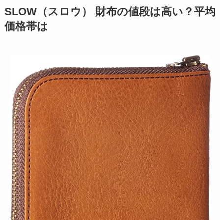
SLOW（スロウ） 財布の値段は高い？平均
価格帯は