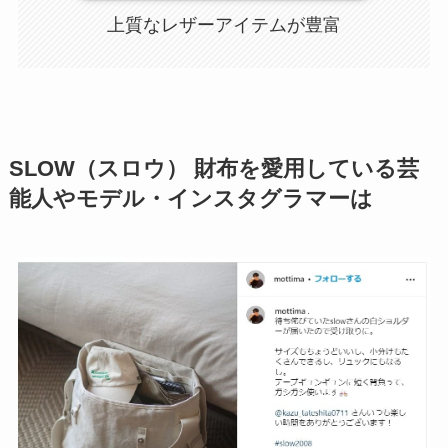
上質なレザーアイテムが豊富
SLOW（スロウ） 財布を愛用している芸
能人やモデル・インスタグラマーは