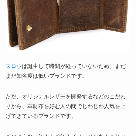
スロウ
は誕生して時間が経っていないため、まだ
まだ知名度は低いブランドです。
ただ、オリジナルレザーを開発するなどのこだわ
りから、革財布を好む人の間でじわじわ人気を上
げてきているブランドです。