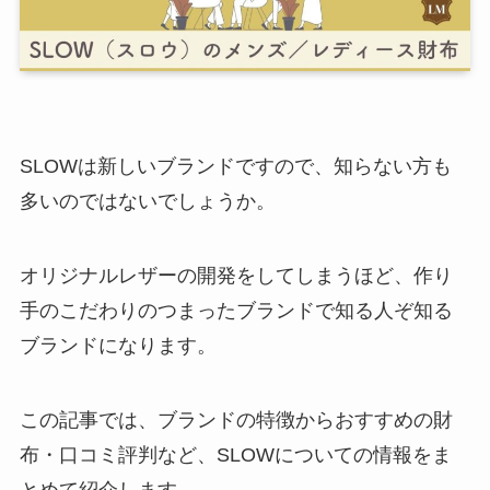
SLOWは新しいブランドですので、知らない方も
多いのではないでしょうか。
オリジナルレザーの開発をしてしまうほど、作り
手のこだわりのつまったブランドで知る人ぞ知る
ブランドになります。
この記事では、ブランドの特徴からおすすめの財
布・口コミ評判など、SLOWについての情報をま