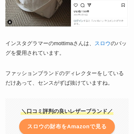
インスタグラマーのmottimaさんは、
スロウ
のバッ
グを愛用されています。
ファッションブランドのディレクターをしている
だけあって、センスがずば抜けていますね。
＼口コミ評判の良いレザーブランド／
スロウの財布をAmazonで見る