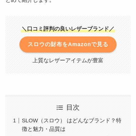
とめて紹介します。
＼口コミ評判の良いレザーブランド／
スロウの財布をAmazonで見る
上質なレザーアイテムが豊富
目次
SLOW（スロウ） はどんなブランド？特
徴と魅力・品質は