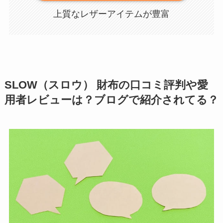
上質なレザーアイテムが豊富
SLOW（スロウ） 財布の口コミ評判や愛
用者レビューは？ブログで紹介されてる？