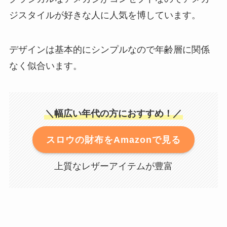
ジスタイルが好きな人に人気を博しています。
デザインは基本的にシンプルなので年齢層に関係
なく似合います。
＼幅広い年代の方におすすめ！／
スロウの財布をAmazonで見る
上質なレザーアイテムが豊富