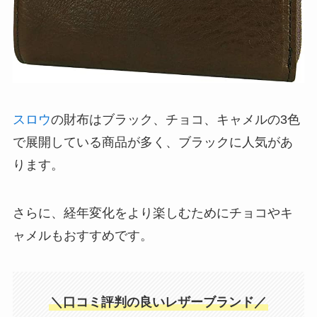
スロウ
の財布はブラック、チョコ、キャメルの3色
で展開している商品が多く、ブラックに人気があ
ります。
さらに、経年変化をより楽しむためにチョコやキ
ャメルもおすすめです。
＼口コミ評判の良いレザーブランド／