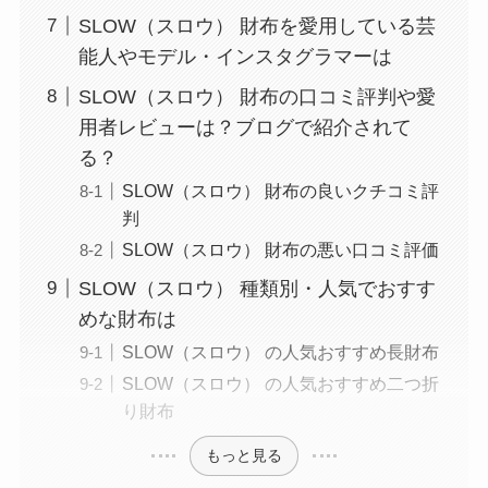
SLOW（スロウ） 財布を愛用している芸
能人やモデル・インスタグラマーは
SLOW（スロウ） 財布の口コミ評判や愛
用者レビューは？ブログで紹介されて
る？
SLOW（スロウ） 財布の良いクチコミ評
判
SLOW（スロウ） 財布の悪い口コミ評価
SLOW（スロウ） 種類別・人気でおすす
めな財布は
SLOW（スロウ） の人気おすすめ長財布
SLOW（スロウ） の人気おすすめ二つ折
り財布
もっと見る