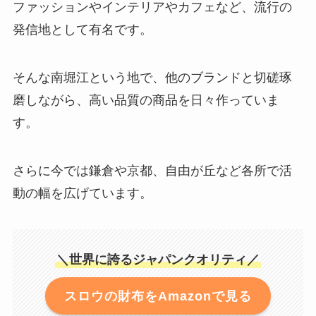
ファッションやインテリアやカフェなど、流行の
発信地として有名です。
そんな南堀江という地で、他のブランドと切磋琢
磨しながら、高い品質の商品を日々作っていま
す。
さらに今では鎌倉や京都、自由が丘など各所で活
動の幅を広げています。
＼世界に誇るジャパンクオリティ／
スロウの財布をAmazonで見る