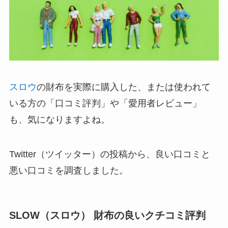
スロウ
の財布を実際に購入した、または使われて
いる方の「口コミ評判」や「愛用者レビュー」
も、気になりますよね。
Twitter（ツイッター）の投稿から、良い口コミと
悪い口コミを調査しました。
SLOW（スロウ） 財布の良いクチコミ評判