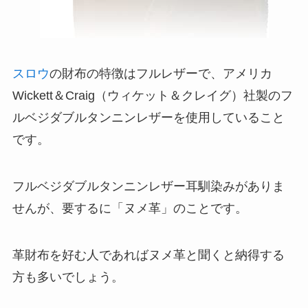
スロウ
の財布の特徴はフルレザーで、アメリカ
Wickett＆Craig（ウィケット＆クレイグ）社製のフ
ルベジダブルタンニンレザーを使用していること
です。
フルベジダブルタンニンレザー耳馴染みがありま
せんが、要するに「ヌメ革」のことです。
革財布を好む人であればヌメ革と聞くと納得する
方も多いでしょう。