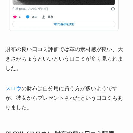
財布の良い口コミ評価では革の素材感が良い、大
きさがちょうどいいという口コミが多く見られま
した。
スロウ
の財布は自分用に買う方が多いようです
が、彼女からプレゼントされたという口コミもあ
りました。