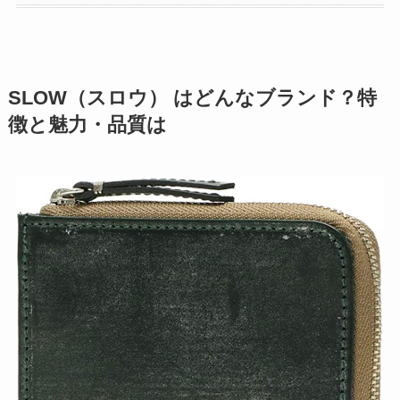
SLOW（スロウ） はどんなブランド？特
徴と魅力・品質は