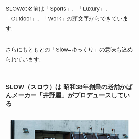
SLOWの名前は「Sports」、「Luxury」、
「Outdoor」、「Work」の頭文字からできていま
す。
さらにもともとの「Slow=ゆっくり」の意味も込め
られています。
SLOW（スロウ）は 昭和38年創業の老舗かば
んメーカー「井野屋」がプロデュースしてい
る