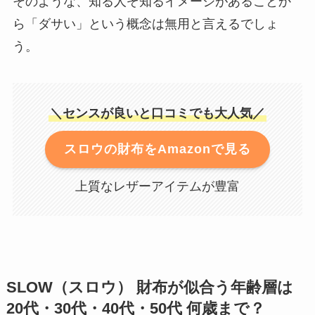
そのような、知る人ぞ知るイメージがあることか
ら「ダサい」という概念は無用と言えるでしょ
う。
＼センスが良いと口コミでも大人気／
スロウの財布をAmazonで見る
上質なレザーアイテムが豊富
SLOW（スロウ） 財布が似合う年齢層は
20代・30代・40代・50代 何歳まで？