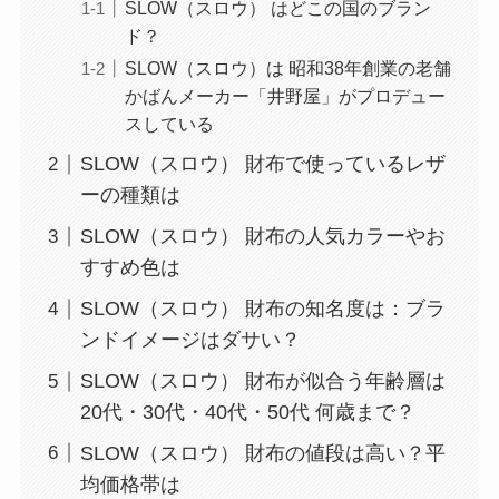
SLOW（スロウ） はどこの国のブラン
ド？
SLOW（スロウ）は 昭和38年創業の老舗
かばんメーカー「井野屋」がプロデュー
スしている
SLOW（スロウ） 財布で使っているレザ
ーの種類は
SLOW（スロウ） 財布の人気カラーやお
すすめ色は
SLOW（スロウ） 財布の知名度は：ブラ
ンドイメージはダサい？
SLOW（スロウ） 財布が似合う年齢層は
20代・30代・40代・50代 何歳まで？
SLOW（スロウ） 財布の値段は高い？平
均価格帯は