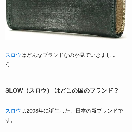
スロウ
はどんなブランドなのか見ていきましょ
う。
SLOW（スロウ） はどこの国のブランド？
スロウ
は2008年に誕生した、日本の新ブランドで
す。