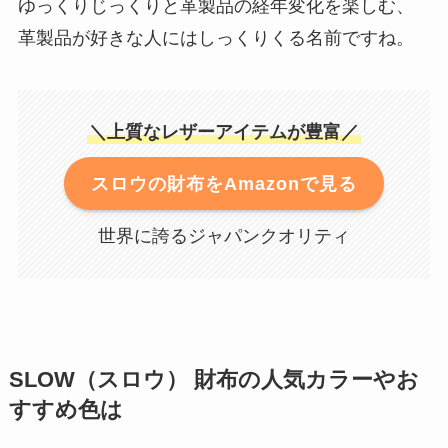
ゆっくりじっくりと革製品の経年変化を楽しむ、
革製品が好きな人にはしっくりくる名前ですね。
＼上質なレザーアイテムが豊富／
スロウの財布をAmazonで見る
世界に誇るジャパンクオリティ
SLOW（スロウ） 財布の人気カラーやお
すすめ色は