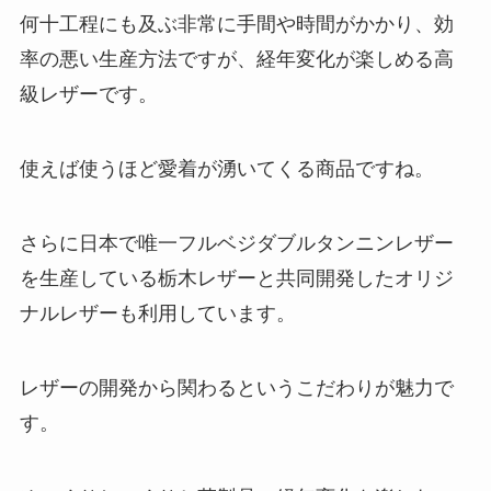
何十工程にも及ぶ非常に手間や時間がかかり、効
率の悪い生産方法ですが、経年変化が楽しめる高
級レザーです。
使えば使うほど愛着が湧いてくる商品ですね。
さらに日本で唯一フルベジダブルタンニンレザー
を生産している栃木レザーと共同開発したオリジ
ナルレザーも利用しています。
レザーの開発から関わるというこだわりが魅力で
す。