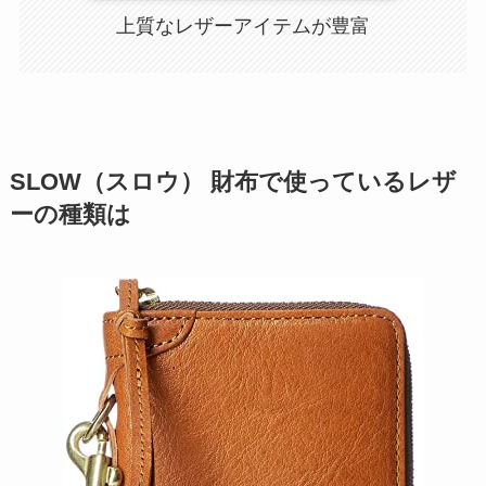
上質なレザーアイテムが豊富
SLOW（スロウ） 財布で使っているレザ
ーの種類は