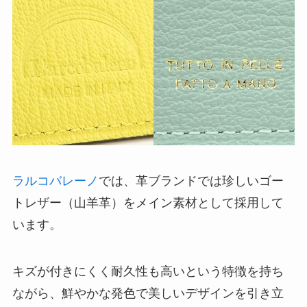
ラルコバレーノ
では、革ブランドでは珍しいゴー
トレザー（山羊革）をメイン素材として採用して
います。
キズが付きにくく耐久性も高いという特徴を持ち
ながら、鮮やかな発色で美しいデザインを引き立