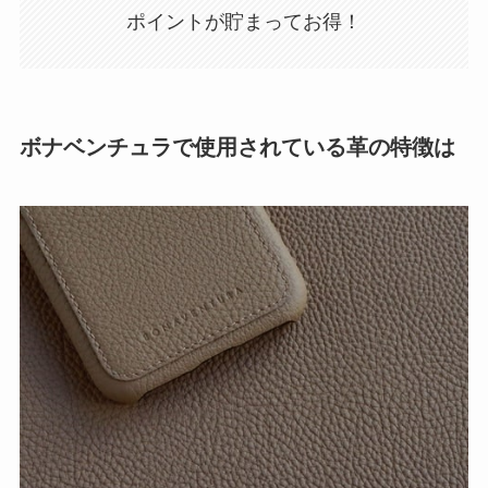
ポイントが貯まってお得！
ボナベンチュラで使用されている革の特徴は