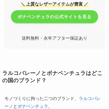
＼
上質なレザーアイテムが豊富
／
ボナベンチュラの公式サイトを見る
送料無料・永年アフター保証あり
ラルコバレーノとボナベンチュラはどこ
の国のブランド？
モノづくりに拘った二つのブランド、
ラルコバレ
ーノ
と
ボナベンチュラ
。