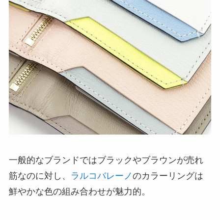
一般的なブランドではブラックやブラウンが売れ
筋なのに対し、
ラルコバレーノ
のカラーリングは
鮮やかな色の組み合わせが魅力的。