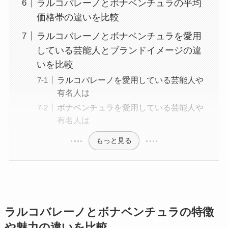
ラルコバレーノとボナベンチュラの平均
価格帯の違いを比較
ラルコバレーノとボナベンチュラを愛用
している芸能人とブランドイメージの違
いを比較
ラルコバレーノを愛用している芸能人や
有名人は
ボナベンチュラを愛用している芸能人や
有名人は
もっと見る
ラルコバレーノとボナベンチュラの特徴
や魅力の違いを比較