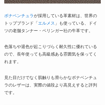
ボナベンチュラ
が採用している革素材は、世界の
トップブランド「
エルメス
」も使っている、ドイ
ツの老舗タンナー・ペリンガー社の牛革です。
色落ちや退色が起こりづらく耐久性に優れている
ので、長年使っても高級感ある雰囲気を保ってく
れます。
見た目だけでなく肌触りも滑らかなボナベンチュ
ラのレザーは、実際の値段より高見えすると評判
です。