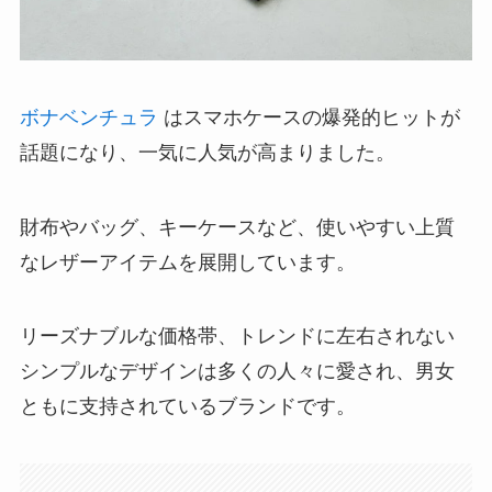
ボナベンチュラ
はスマホケースの爆発的ヒットが
話題になり、一気に人気が高まりました。
財布やバッグ、キーケースなど、使いやすい上質
なレザーアイテムを展開しています。
リーズナブルな価格帯、トレンドに左右されない
シンプルなデザインは多くの人々に愛され、男女
ともに支持されているブランドです。