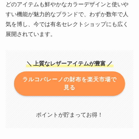
どのアイテムも鮮やかなカラーデザインと使いや
すい機能が魅力的なブランドで、わずか数年で人
気を博し、今では有名セレクトショップにも広く
展開されています。
＼
上質なレザーアイテムが豊富
／
ラルコバレーノの財布を楽天市場で
見る
ポイントが貯まってお得！