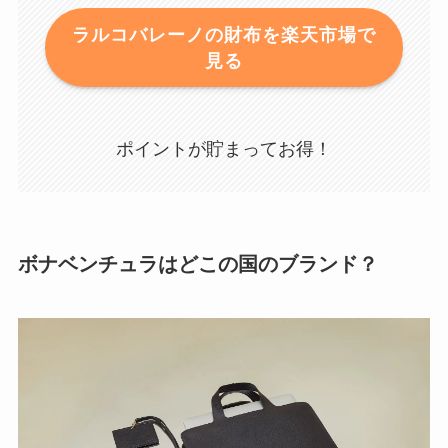
ラルコバレーノの財布を楽天市場で
見る
ポイントが貯まってお得！
ボナベンチュラはどこの国のブランド？