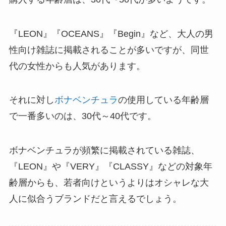
『LEON』『OCEANS』『Begin』など、大人の男
性向け雑誌に掲載されることが多いですが、同世
代の女性からも人気があります。
それに対し
ボナベンチュラ
の使用している年齢層
で一番多いのは、30代～40代です。
ボナベンチュラが頻繁に掲載されている雑誌、
『LEON』や『VERY』『CLASSY』などの対象年
齢層からも、若者向けというよりはオシャレな大
人に似合うブランドだと言えるでしょう。