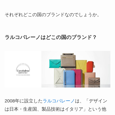
それぞれどこの国のブランドなのでしょうか。
ラルコバレーノはどこの国のブランド？
2008年に設立した
ラルコバレーノ
は、「デザイン
は日本・生産国、製品技術はイタリア」という他