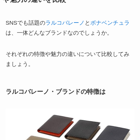
SNSでも話題の
ラルコバレーノ
と
ボナベンチュラ
は、一体どんなブランドなのでしょうか。
それぞれの特徴や魅力の違いについて比較してみ
ましょう。
ラルコバレーノ・ブランドの特徴は