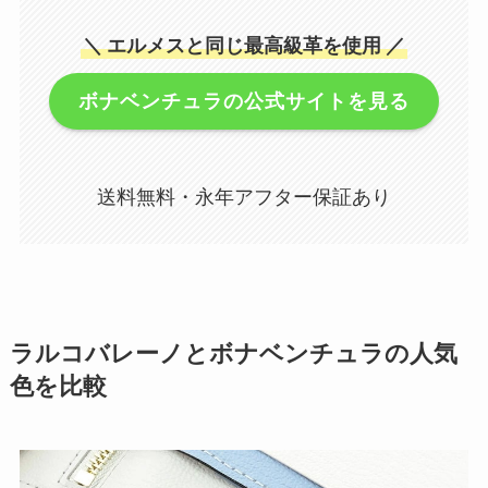
＼
エルメスと同じ最高級革を使用
／
ボナベンチュラの公式サイトを見る
送料無料・永年アフター保証あり
ラルコバレーノとボナベンチュラの人気
色を比較