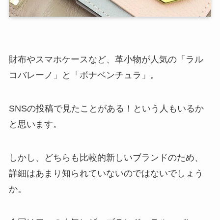
財布やスマホケースなど、革小物が人気の「ラル
コバレーノ」と「ボナベンチュラ」。
SNSの投稿で見たことがある！という人もいるか
と思います。
しかし、どちらも比較的新しいブランドのため、
詳細はあまり知られていないのではないでしょう
か。