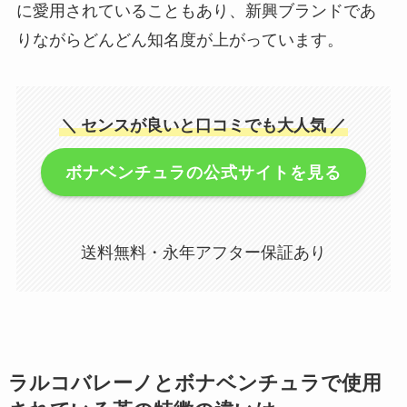
に愛用されていることもあり、新興ブランドであ
りながらどんどん知名度が上がっています。
＼
センスが良いと口コミでも大人気
／
ボナベンチュラの公式サイトを見る
送料無料・永年アフター保証あり
ラルコバレーノとボナベンチュラで使用