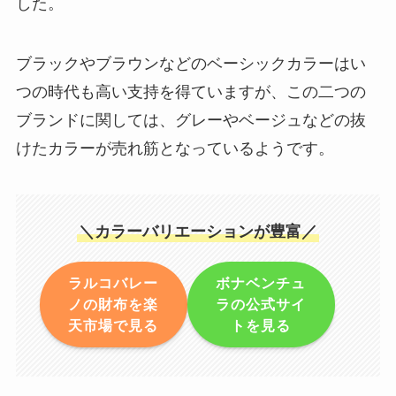
した。
ブラックやブラウンなどのベーシックカラーはい
つの時代も高い支持を得ていますが、この二つの
ブランドに関しては、グレーやベージュなどの抜
けたカラーが売れ筋となっているようです。
＼カラーバリエーションが豊富／
ラルコバレー
ボナベンチュ
ノの財布を楽
ラの公式サイ
天市場で見る
トを見る