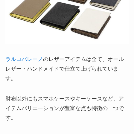
ラルコバレーノ
のレザーアイテムは全て、オール
レザー・ハンドメイドで仕立て上げられていま
す。
財布以外にもスマホケースやキーケースなど、ア
イテムバリエーションが豊富な点も特徴の一つで
す。