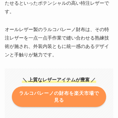
たせるといったポテンシャルの高い特注レザーで
す。
オールレザー製のラルコバレーノ財布は、その特
注レザーを一点一点手作業で縫い合わせる熟練技
術が施され、外装内装ともに統一感のあるデザイ
ンと手触りが魅力です。
＼
上質なレザーアイテムが豊富
／
ラルコバレーノの財布を楽天市場で
見る