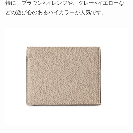
特に、ブラウン×オレンジや、グレー×イエローな
どの遊び心のあるバイカラーが人気です。