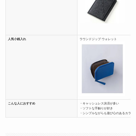
人気小銭入れ
ラウンドジップ ウォレット
こんな人におすすめ
・キャッシュレス決済が多い
・ソフトな手触りが好き
・シンプルながらも遊び心のあるカラー