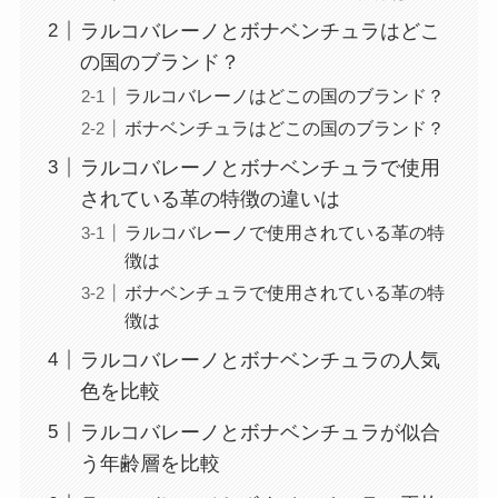
ラルコバレーノとボナベンチュラはどこ
の国のブランド？
ラルコバレーノはどこの国のブランド？
ボナベンチュラはどこの国のブランド？
ラルコバレーノとボナベンチュラで使用
されている革の特徴の違いは
ラルコバレーノで使用されている革の特
徴は
ボナベンチュラで使用されている革の特
徴は
ラルコバレーノとボナベンチュラの人気
色を比較
ラルコバレーノとボナベンチュラが似合
う年齢層を比較