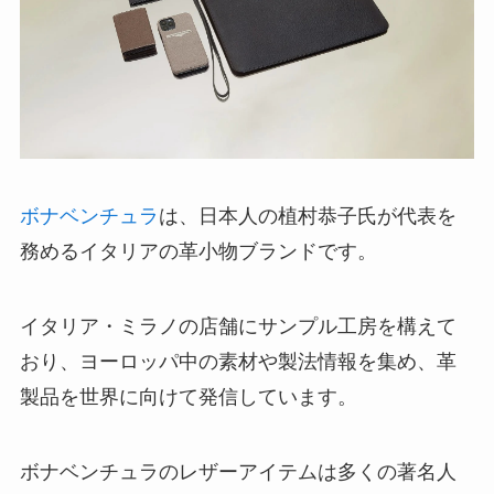
ボナベンチュラ
は、日本人の植村恭子氏が代表を
務めるイタリアの革小物ブランドです。
イタリア・ミラノの店舗にサンプル工房を構えて
おり、ヨーロッパ中の素材や製法情報を集め、革
製品を世界に向けて発信しています。
ボナベンチュラのレザーアイテムは多くの著名人