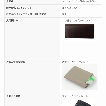
人気色
グレー×イエロー等のバイカラー
経年変化（エイジング）
ほとんどしない
お手入れ（メンテナンス）のしやすさ
簡単
人気長財布
二つ折りロングウォレット
人気二つ折り財布
スマートカードウォレット
人気ミニ財布
スマートミニウォレット