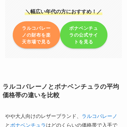
＼幅広い年代の方におすすめ！／
ラルコバレー
ボナベンチュ
ノの財布を楽
ラの公式サイ
天市場で見る
トを見る
ラルコバレーノとボナベンチュラの平均
価格帯の違いを比較
やや大人向けのレザーブランド、
ラルコバレーノ
と
ボナベンチュラ
はどのくらいの価格帯で入手で