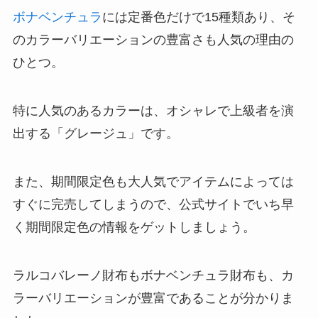
ボナベンチュラ
には定番色だけで15種類あり、そ
のカラーバリエーションの豊富さも人気の理由の
ひとつ。
特に人気のあるカラーは、オシャレで上級者を演
出する「グレージュ」です。
また、期間限定色も大人気でアイテムによっては
すぐに完売してしまうので、公式サイトでいち早
く期間限定色の情報をゲットしましょう。
ラルコバレーノ財布もボナベンチュラ財布も、カ
ラーバリエーションが豊富であることが分かりま