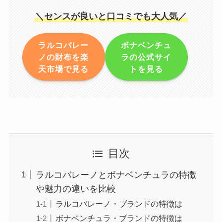
＼センスが良いと口コミでも大人気／
ラルコバレー
ボナベンチュ
ノの財布を楽
ラの公式サイ
天市場で見る
トを見る
目次
ラルコバレーノとボナベンチュラの特徴
や魅力の違いを比較
ラルコバレーノ・ブランドの特徴は
ボナベンチュラ・ブランドの特徴は