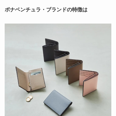
ボナベンチュラ・ブランドの特徴は