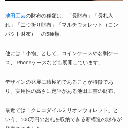
池田工芸
の財布の種類は、「長財布」「長札入
れ」「二つ折り財布」「マルチウォレット（コン
パクト財布）」の5種類。
他には「小物」として、コインケースや名刺ケー
ス、iPhoneケースなども展開しています。
デザインの発展に積極的であることが特徴であ
り、実用性の高さに定評がある池田工芸の財布。
最近では「クロコダイルミリオンウォレット」と
いう、100万円のお札を収納できる新構造の財布が