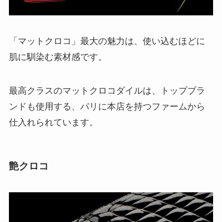
「マットクロコ」最大の魅力は、使い込むほどに
肌に馴染む素材感です。
最高クラスのマットクロコダイルは、トップブラ
ンドも使用する、パリに本店を持つファームから
仕入れられています。
艶クロコ