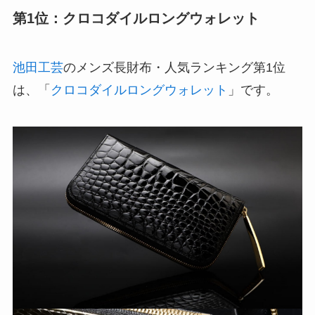
第1位：クロコダイルロングウォレット
池田工芸
のメンズ長財布・人気ランキング第1位
は、「
クロコダイルロングウォレット
」です。