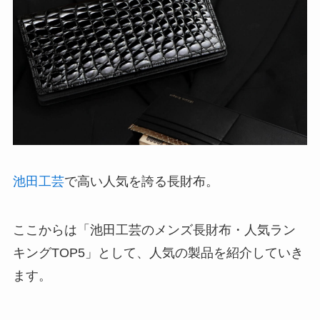
池田工芸
で高い人気を誇る長財布。
ここからは「池田工芸のメンズ長財布・人気ラン
キングTOP5」として、人気の製品を紹介していき
ます。