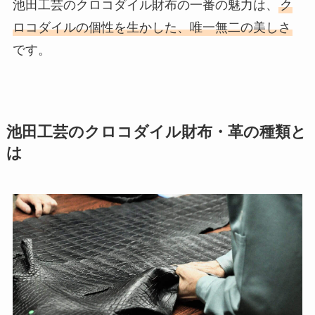
池田工芸のクロコダイル財布の一番の魅力は、
ク
ロコダイルの個性を生かした、唯一無二の美しさ
です。
池田工芸のクロコダイル財布・革の種類と
は