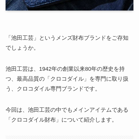
「池田工芸」というメンズ財布ブランドをご存知
でしょうか。
池田工芸は、1942年の創業以来80年の歴史を持
つ、最高品質の「クロコダイル」を専門に取り扱
う、クロコダイル専門ブランドです。
今回は、池田工芸の中でもメインアイテムである
「クロコダイル財布」について紹介します。