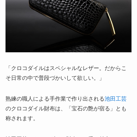
「クロコダイルはスペシャルなレザー。だからこ
そ日常の中で普段づかいして欲しい。」
熟練の職人による手作業で作り出される
池田工芸
のクロコダイル財布は、「宝石の艶が宿る」とも
称されます。