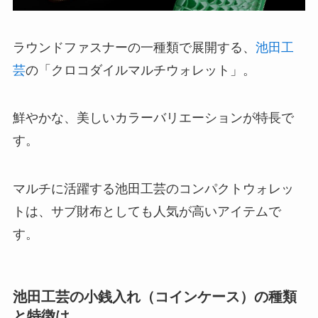
ラウンドファスナーの一種類で展開する、
池田工
芸
の「クロコダイルマルチウォレット」。
鮮やかな、美しいカラーバリエーションが特長で
す。
マルチに活躍する池田工芸のコンパクトウォレッ
トは、サブ財布としても人気が高いアイテムで
す。
池田工芸の小銭入れ（コインケース）の種類
と特徴は