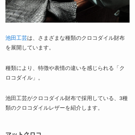
池田工芸
は、さまざまな種類のクロコダイル財布
を展開しています。
種類により、特徴や表情の違いを感じられる「ク
ロコダイル」。
池田工芸がクロコダイル財布で採用している、3種
類のクロコダイルレザーを紹介します。
マットクロコ