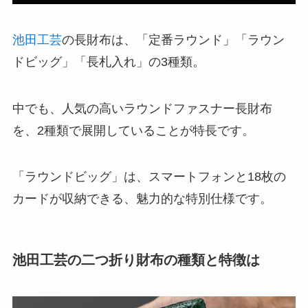
池田工芸
の長財布は、「定番ラウンド」「ラウン
ドビッグ」「長札入れ」の3種類。
中でも、人気の高いラウンドファスナー長財布
を、2種類で展開していることが特長です。
「ラウンドビッグ」は、スマートフォンと18枚の
カードが収納できる、魅力的な特別仕様です。
池田工芸の二つ折り財布の種類と特徴は