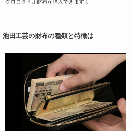
クロコダイル財布が購入できますよ。
池田工芸の財布の種類と特徴は