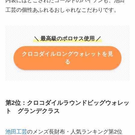
内装にほどこされたゴールドのパイソンも、池田
工芸の個性あふれるおしゃれなこだわりです。
＼
最高級のポロサス使用
／
クロコダイルロングウォレットを見
る
第2位：クロコダイルラウンドビッグウォレッ
ト グランデクラス
池田工芸
のメンズ長財布・人気ランキング第2位