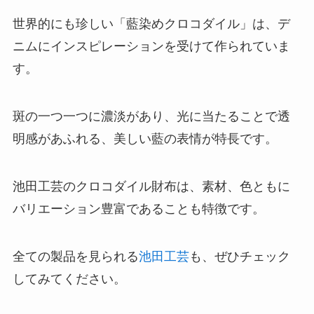
世界的にも珍しい「藍染めクロコダイル」は、デ
ニムにインスピレーションを受けて作られていま
す。
斑の一つ一つに濃淡があり、光に当たることで透
明感があふれる、美しい藍の表情が特長です。
池田工芸のクロコダイル財布は、素材、色ともに
バリエーション豊富であることも特徴です。
全ての製品を見られる
池田工芸
も、ぜひチェック
してみてください。