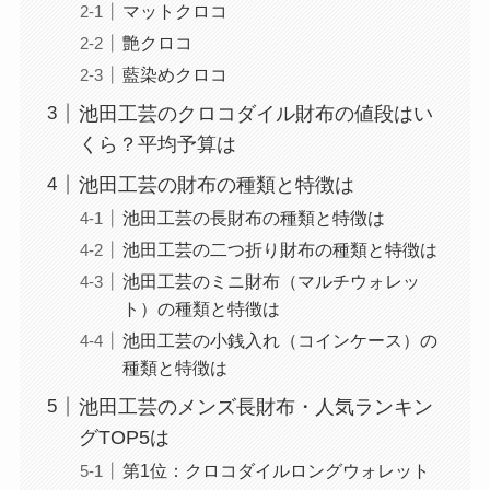
マットクロコ
艶クロコ
藍染めクロコ
池田工芸のクロコダイル財布の値段はい
くら？平均予算は
池田工芸の財布の種類と特徴は
池田工芸の長財布の種類と特徴は
池田工芸の二つ折り財布の種類と特徴は
池田工芸のミニ財布（マルチウォレッ
ト）の種類と特徴は
池田工芸の小銭入れ（コインケース）の
種類と特徴は
池田工芸のメンズ長財布・人気ランキン
グTOP5は
第1位：クロコダイルロングウォレット