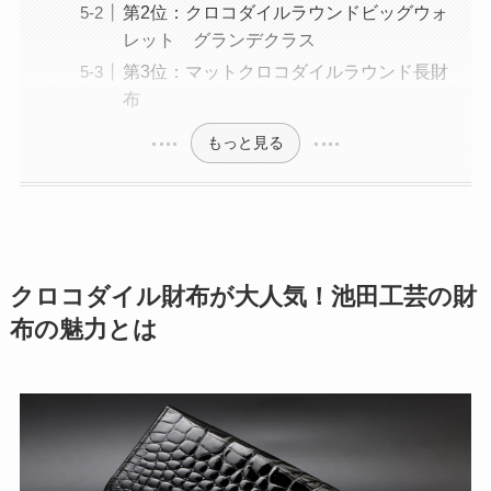
第2位：クロコダイルラウンドビッグウォ
レット グランデクラス
第3位：マットクロコダイルラウンド長財
布
もっと見る
クロコダイル財布が大人気！池田工芸の財
布の魅力とは