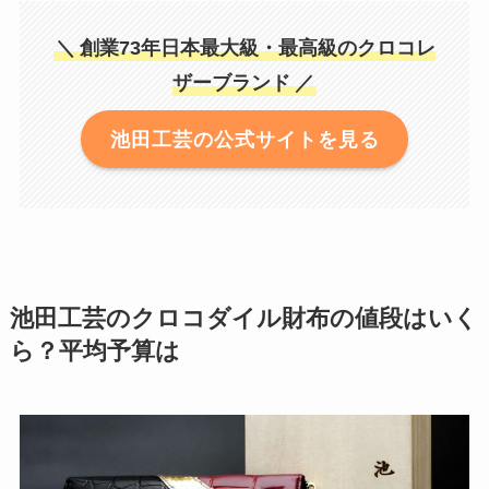
＼
創業73年日本最大級・最高級のクロコレ
ザーブランド
／
池田工芸の公式サイトを見る
池田工芸のクロコダイル財布の値段はいく
ら？平均予算は