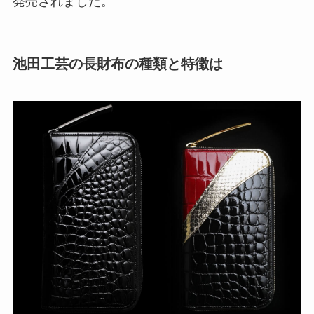
発売されました。
池田工芸の長財布の種類と特徴は