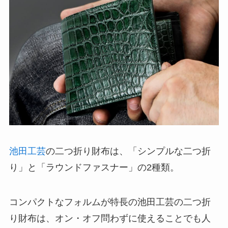
池田工芸
の二つ折り財布は、「シンプルな二つ折
り」と「ラウンドファスナー」の2種類。
コンパクトなフォルムが特長の池田工芸の二つ折
り財布は、オン・オフ問わずに使えることでも人