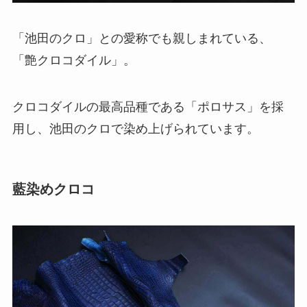
「池田のクロ」との愛称でも親しまれている、
「艶クロコダイル」。
クロコダイルの最高品種である「ポロサス」を採
用し、池田のクロで染め上げられています。
藍染めクロコ