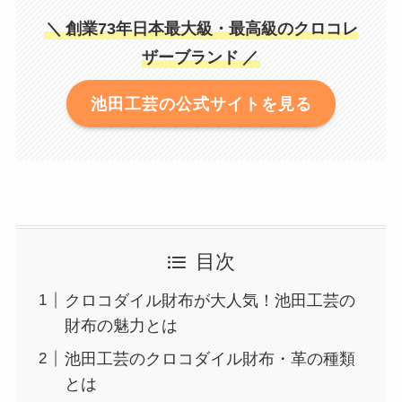
＼
創業73年日本最大級・最高級のクロコレ
ザーブランド
／
池田工芸の公式サイトを見る
目次
クロコダイル財布が大人気！池田工芸の
財布の魅力とは
池田工芸のクロコダイル財布・革の種類
とは