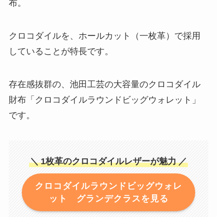
布。
クロコダイルを、ホールカット（一枚革）で採用
していることが特長です。
存在感抜群の、池田工芸の大容量のクロコダイル
財布「クロコダイルラウンドビッグウォレット」
です。
＼
1枚革のクロコダイルレザーが魅力
／
クロコダイルラウンドビッグウォレ
ット グランデクラスを見る