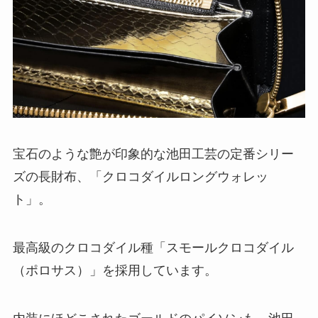
宝石のような艶が印象的な池田工芸の定番シリー
ズの長財布、「クロコダイルロングウォレッ
ト」。
最高級のクロコダイル種「スモールクロコダイル
（ポロサス）」を採用しています。