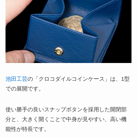
池田工芸
の「クロコダイルコインケース」は、1型
での展開です。
使い勝手の良いスナップボタンを採用した開閉部
分と、大きく開くことで中身が見やすい、高い機
能性が特長です。