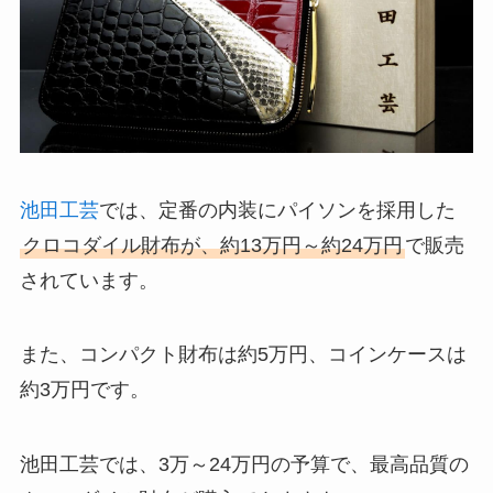
池田工芸
では、定番の内装にパイソンを採用した
クロコダイル財布が、約13万円～約24万円
で販売
されています。
また、コンパクト財布は約5万円、コインケースは
約3万円です。
池田工芸では、3万～24万円の予算で、最高品質の