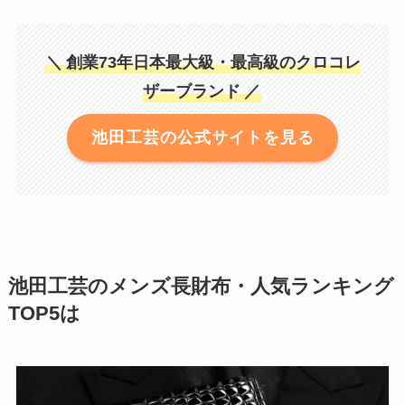
＼
創業73年日本最大級・最高級のクロコレ
ザーブランド
／
池田工芸の公式サイトを見る
池田工芸のメンズ長財布・人気ランキング
TOP5は