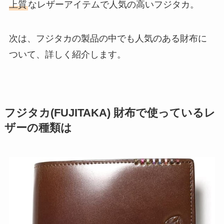
上質
なレザーアイテムで人気の高いフジタカ。
次は、フジタカの製品の中でも人気のある財布に
ついて、詳しく紹介します。
フジタカ(FUJITAKA) 財布で使っているレ
ザーの種類は