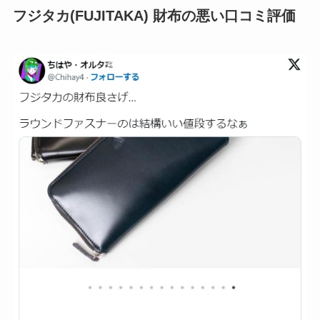
フジタカ(FUJITAKA) 財布の悪い口コミ評価