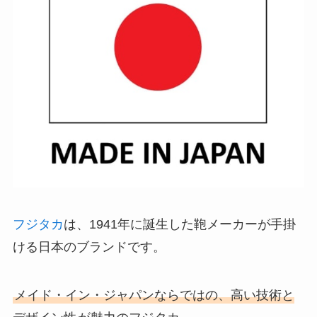
フジタカ
は、1941年に誕生した鞄メーカーが手掛
ける日本のブランドです。
メイド・イン・ジャパンならではの、高い技術と