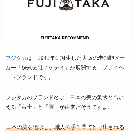
フジタカ
は、1941年に誕生した大阪の老舗鞄メー
カー「株式会社イケテイ」が展開する、プライベ
ートブランドです。
フジタカのブランド名は、日本の美の象徴ともい
える「富士」と「鷹」が由来だそうですよ。
日本の美を追求し、職人の手作業で作り出される