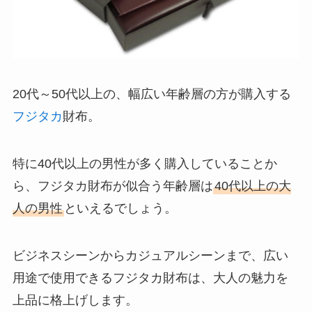
20代～50代以上の、幅広い年齢層の方が購入する
フジタカ
財布。
特に40代以上の男性が多く購入していることか
ら、フジタカ財布が似合う年齢層は
40代以上の大
人の男性
といえるでしょう。
ビジネスシーンからカジュアルシーンまで、広い
用途で使用できるフジタカ財布は、大人の魅力を
上品に格上げします。