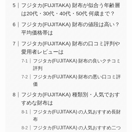
フジタカ(FUJITAKA) 財布が似合う年齢層
は20代・30代・40代・50代 何歳まで？
フジタカ(FUJITAKA) 財布の値段は高い？
平均価格帯は
フジタカ(FUJITAKA) 財布の口コミ評判や
愛用者レビューは
フジタカ(FUJITAKA) 財布の良いクチコミ
評判
フジタカ(FUJITAKA) 財布の悪い口コミ評
価
フジタカ(FUJITAKA) 種類別・人気でおす
すめな財布は
フジタカ(FUJITAKA) の人気おすすめ長財
布
フジタカ(FUJITAKA) の人気おすすめ二つ