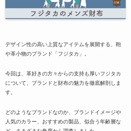
デザイン性の高い上質なアイテムを展開する、鞄
や革小物のブランド「フジタカ」。
今回は、革好きの方々からの支持も厚いフジタカ
について、ブランドと財布の魅力を徹底解剖しま
す。
どのようなブランドなのか、ブランドイメージや
人気のカラー、おすすめの製品、似合う年齢層な