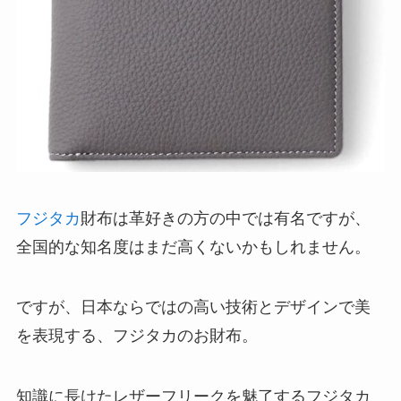
フジタカ
財布は革好きの方の中では有名ですが、
全国的な知名度はまだ高くないかもしれません。
ですが、日本ならではの高い技術とデザインで美
を表現する、フジタカのお財布。
知識に長けたレザーフリークを魅了するフジタカ