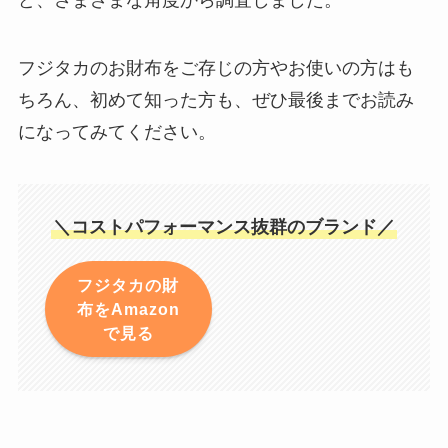
ど、さまざまな角度から調査しました。
フジタカのお財布をご存じの方やお使いの方はも
ちろん、初めて知った方も、ぜひ最後までお読み
になってみてください。
＼コストパフォーマンス抜群のブランド／
フジタカの財
布をAmazon
で見る