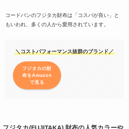
コードバンのフジタカ財布は「コスパが良い」と
もいわれ、多くの人から愛用されています。
＼コストパフォーマンス抜群のブランド／
フジタカの財
布をAmazon
で見る
フジタカ(FUJITAKA) 財布の人気カラーや