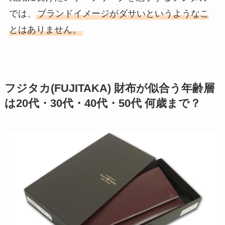
では、
ブランドイメージがダサいというようなこ
とはありません。
フジタカ(FUJITAKA) 財布が似合う年齢層
は20代・30代・40代・50代 何歳まで？