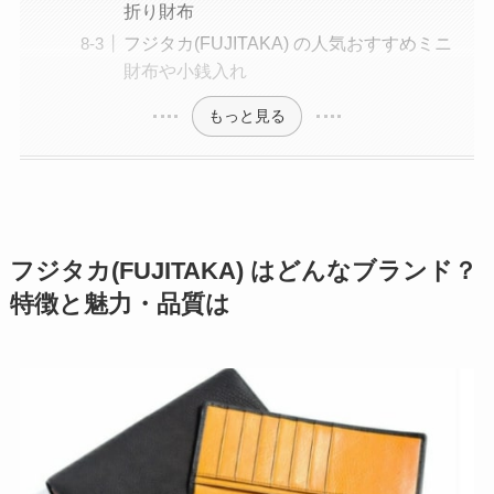
折り財布
フジタカ(FUJITAKA) の人気おすすめミニ
財布や小銭入れ
もっと見る
フジタカ(FUJITAKA) はどんなブランド？
特徴と魅力・品質は