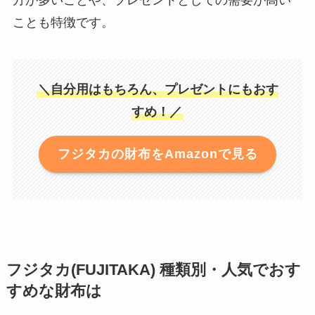
方が多いことや、プレゼントとしての需要が高い
ことも特徴です。
＼自分用はもちろん、プレゼントにもおす
すめ！／
フジタカの財布をAmazonで見る
フジタカ(FUJITAKA) 種類別・人気でおす
すめな財布は