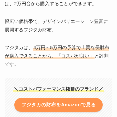
は、2万円台から購入することができます。
幅広い価格帯で、デザインバリエーション豊富に
展開するフジタカ財布。
フジタカは、
4万円～5万円の予算で上質な長財布
が購入できることから、「コスパが良い」
と評判
です。
＼コストパフォーマンス抜群のブランド／
フジタカの財布をAmazonで見る