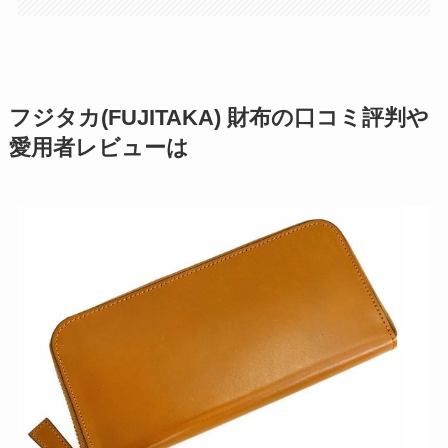
フジタカ(FUJITAKA) 財布の口コミ評判や
愛用者レビューは