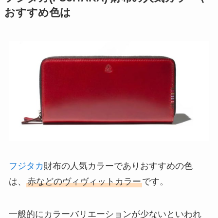
おすすめ色は
フジタカ
財布の人気カラーでありおすすめの色
は、
赤などのヴィヴィットカラー
です。
一般的にカラーバリエーションが少ないといわれ