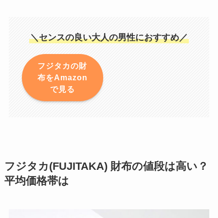
＼センスの良い大人の男性におすすめ／
フジタカの財
布をAmazon
で見る
フジタカ(FUJITAKA) 財布の値段は高い？
平均価格帯は