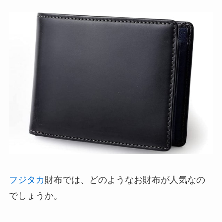
フジタカ
財布では、どのようなお財布が人気なの
でしょうか。