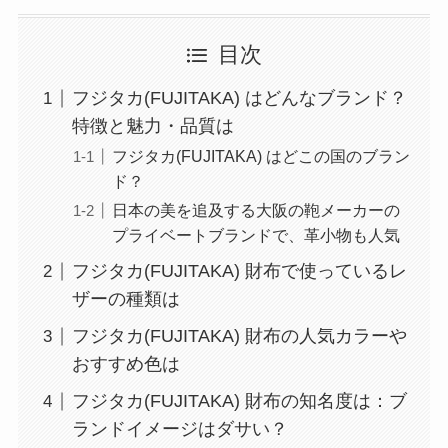
目次
フジタカ(FUJITAKA) はどんなブランド？
特徴と魅力・品質は
フジタカ(FUJITAKA) はどこの国のブラン
ド？
日本の美を追及する大阪の鞄メーカーの
プライベートブランドで、革小物も人気
フジタカ(FUJITAKA) 財布で使っているレ
ザーの種類は
フジタカ(FUJITAKA) 財布の人気カラーや
おすすめ色は
フジタカ(FUJITAKA) 財布の知名度は：ブ
ランドイメージはダサい？