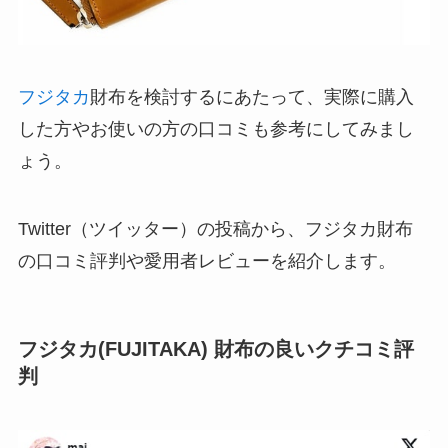
フジタカ
財布を検討するにあたって、実際に購入
した方やお使いの方の口コミも参考にしてみまし
ょう。
Twitter（ツイッター）の投稿から、フジタカ財布
の口コミ評判や愛用者レビューを紹介します。
フジタカ(FUJITAKA) 財布の良いクチコミ評
判