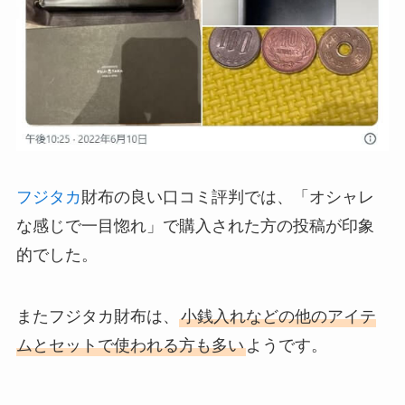
フジタカ
財布の良い口コミ評判では、「オシャレ
な感じで一目惚れ」で購入された方の投稿が印象
的でした。
またフジタカ財布は、
小銭入れなどの他のアイテ
ムとセットで使われる方も多い
ようです。