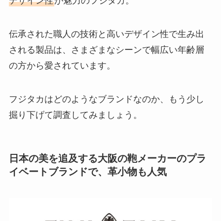
デザイン性
が魅力のフジタカ。
伝承された職人の技術と高いデザイン性で生み出
される製品は、さまざまなシーンで幅広い年齢層
の方から愛されています。
フジタカはどのようなブランドなのか、もう少し
掘り下げて調査してみましょう。
日本の美を追及する大阪の鞄メーカーのプラ
イベートブランドで、革小物も人気