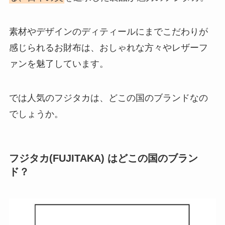
素材やデザインのディティールにまでこだわりが
感じられるお財布は、おしゃれな方々やレザーフ
ァンを魅了しています。
では人気のフジタカは、どこの国のブランドなの
でしょうか。
フジタカ(FUJITAKA) はどこの国のブラン
ド？