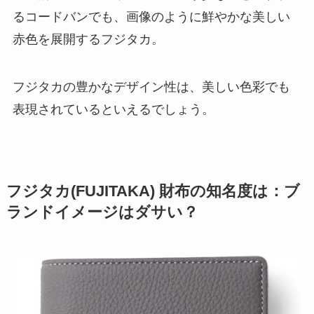
るコードバンでも、画像のように鮮やかな美しい
赤色を展開するフジタカ。
フジタカの豊かなデザイン性は、美しい色彩でも
表現されているといえるでしょう。
フジタカ(FUJITAKA) 財布の知名度は：ブ
ランドイメージはダサい？