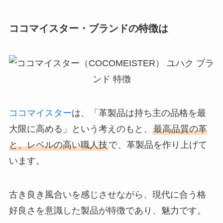
ココマイスター・ブランドの特徴は
ココマイスター
は、「革製品は持ち主の品格を最
大限に高める」という考えのもと、
最高品質の革
と、レベルの高い職人技
で、革製品を作り上げて
います。
古き良き風合いを感じさせながら、現代に合う格
好良さを意識した製品が特徴であり、魅力です。