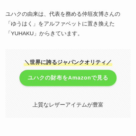
ユハクの由来は、代表を務める仲垣友博さんの
「ゆうはく」をアルファベットに置き換えた
「YUHAKU」からきています。
＼世界に誇るジャパンクオリティ／
ユハクの財布をAmazonで見る
上質なレザーアイテムが豊富