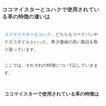
ココマイスターとユハクで使用されてい
る革の特徴の違いは
ココマイスター
と
ユハク
、どちらもコードバンや
クロコダイルといった、希少価値の高い製品を取
り扱っています。
ここでは、それぞれの特徴について記していきま
す。
ココマイスターで使用されている革の特徴は