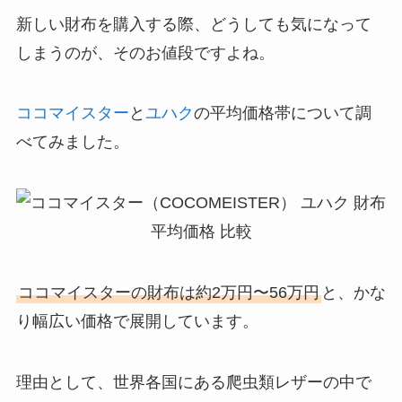
新しい財布を購入する際、どうしても気になって
しまうのが、そのお値段ですよね。
ココマイスター
と
ユハク
の平均価格帯について調
べてみました。
ココマイスターの財布は約2万円〜56万円
と、かな
り幅広い価格で展開しています。
理由として、世界各国にある爬虫類レザーの中で