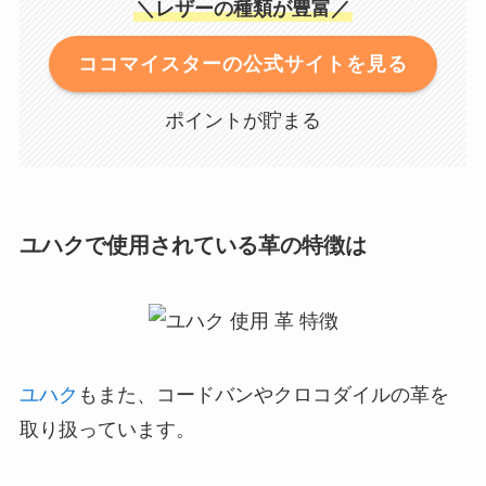
＼レザーの種類が豊富／
ココマイスターの公式サイトを見る
ポイントが貯まる
ユハクで使用されている革の特徴は
ユハク
もまた、コードバンやクロコダイルの革を
取り扱っています。