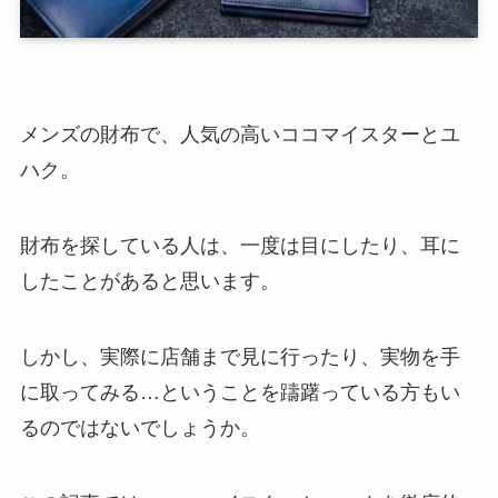
メンズの財布で、人気の高いココマイスターとユ
ハク。
財布を探している人は、一度は目にしたり、耳に
したことがあると思います。
しかし、実際に店舗まで見に行ったり、実物を手
に取ってみる…ということを躊躇っている方もい
るのではないでしょうか。