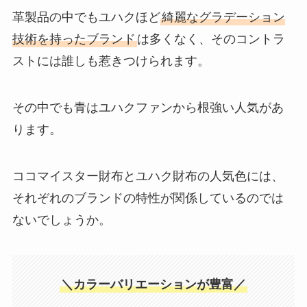
革製品の中でもユハクほど
綺麗なグラデーション
技術を持ったブランド
は多くなく、そのコントラ
ストには誰しも惹きつけられます。
その中でも青はユハクファンから根強い人気があ
ります。
ココマイスター財布とユハク財布の人気色には、
それぞれのブランドの特性が関係しているのでは
ないでしょうか。
＼カラーバリエーションが豊富／