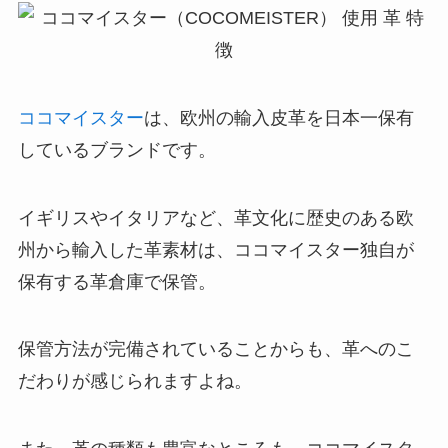
ココマイスター
は、欧州の輸入皮革を日本一保有
しているブランドです。
イギリスやイタリアなど、革文化に歴史のある欧
州から輸入した革素材は、ココマイスター独自が
保有する革倉庫で保管。
保管方法が完備されていることからも、革へのこ
だわりが感じられますよね。