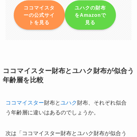
ココマイスタ
ユハクの財布
ーの公式サイ
をAmazonで
トを見る
見る
ココマイスター財布とユハク財布が似合う
年齢層を比較
ココマイスター
財布と
ユハク
財布、それぞれ似合
う年齢層に違いはあるのでしょうか。
次は「ココマイスター財布とユハク財布が似合う