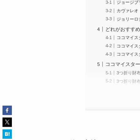
ジョージブ
カヴァレオ
ジョリーロ
どれがおすす
ココマイス
ココマイス
ココマイス
ココマイスター
3つ折り財
3つ折り財