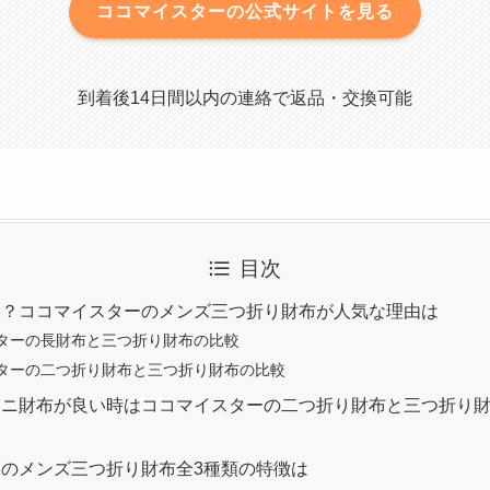
ココマイスターの公式サイトを見る
到着後14日間以内の連絡で返品・交換可能
目次
う？ココマイスターのメンズ三つ折り財布が人気な理由は
ターの長財布と三つ折り財布の比較
ターの二つ折り財布と三つ折り財布の比較
ミニ財布が良い時はココマイスターの二つ折り財布と三つ折り
のメンズ三つ折り財布全3種類の特徴は