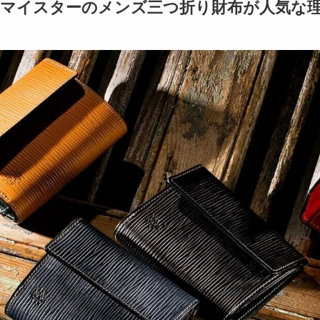
マイスターのメンズ三つ折り財布が人気な