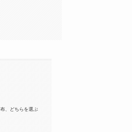
財布、どちらを選ぶ