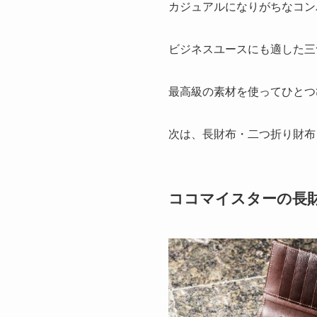
カジュアルになりがちなコン
ビジネスユースにも適した三
最高級の素材を使ってひとつ
次は、長財布・二つ折り財布
ココマイスターの長