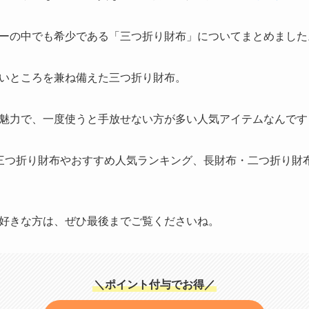
ーの中でも希少である「三つ折り財布」についてまとめました
いところを兼ね備えた三つ折り財布。
魅力で、一度使うと手放せない方が多い人気アイテムなんです
三つ折り財布やおすすめ人気ランキング、長財布・二つ折り財
好きな方は、ぜひ最後までご覧くださいね。
＼ポイント付与でお得／