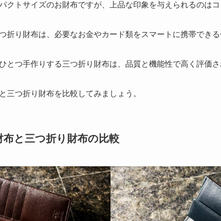
パクトサイズのお財布ですが、上品な印象を与えられるのはコ
つ折り財布は、必要なお金やカード類をスマートに携帯できる
ひとつ手作りする三つ折り財布は、品質と機能性で高く評価さ
と三つ折り財布を比較してみましょう。
財布と三つ折り財布の比較