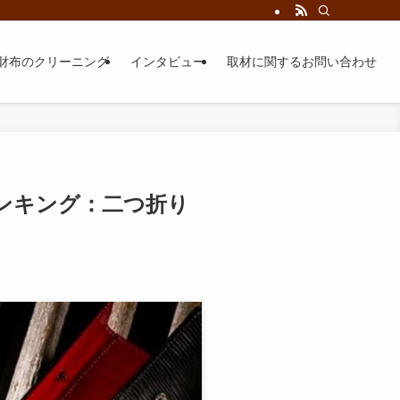
財布のクリーニング
インタビュー
取材に関するお問い合わせ
ンキング：二つ折り