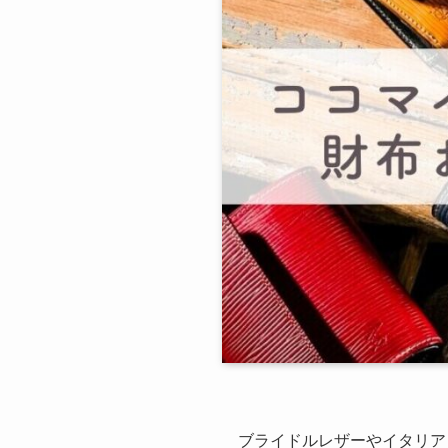
ブライドルレザーやイタリア