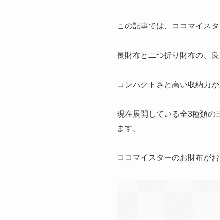
この記事では、ココマイスタ
長財布と二つ折り財布の、良
コンパクトさと高い収納力が
現在展開している全3種類の
ます。
ココマイスターのお財布がお