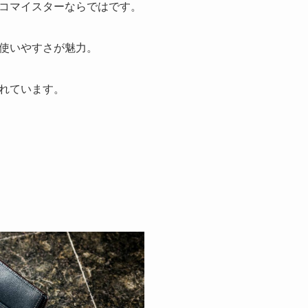
コマイスターならではです。
使いやすさが魅力。
れています。