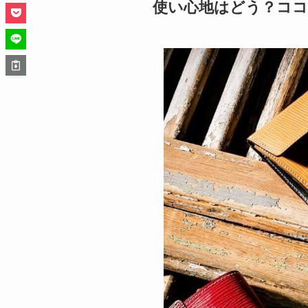
使い心地はどう？ココ