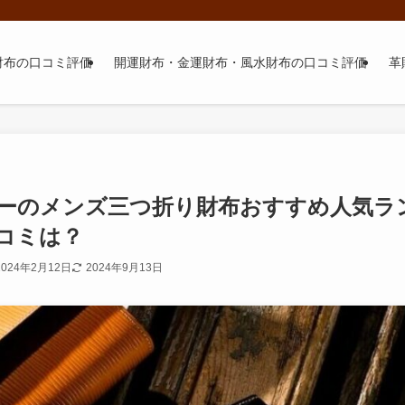
財布の口コミ評価
開運財布・金運財布・風水財布の口コミ評価
革
ーのメンズ三つ折り財布おすすめ人気ラ
コミは？
2024年2月12日
2024年9月13日