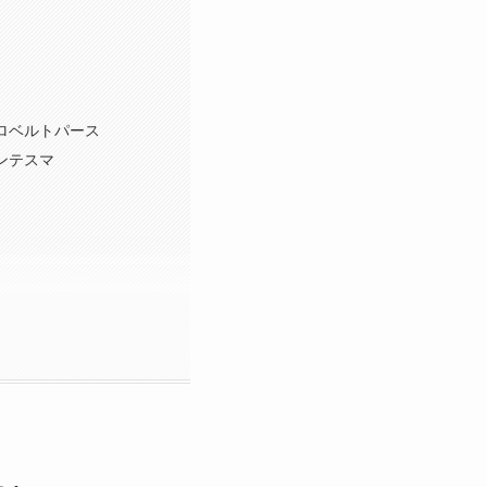
ロベルトパース
ンテスマ