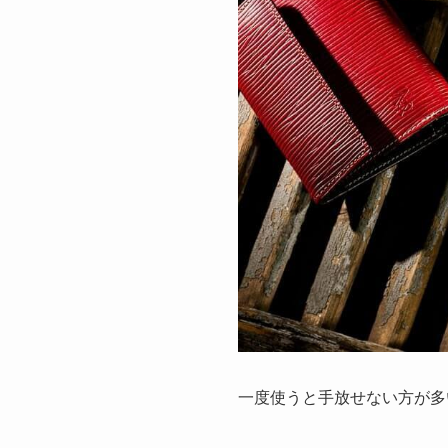
一度使うと手放せない方が多