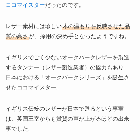
ココマイスター
だったのです。
レザー素材には珍しい
木の温もりを反映させた品
質の高さ
が、採用の決め手となったようですね。
イギリスでごく少ないオークバークレザーを製造
するタンナー（レザー製造業者）の協力もあり、
日本における「オークバークシリーズ」を誕生さ
せたココマイスター。
イギリス伝統のレザーが日本で甦るという事実
は、英国王室からも賞賛の声が上がるほどの出来
事でした。