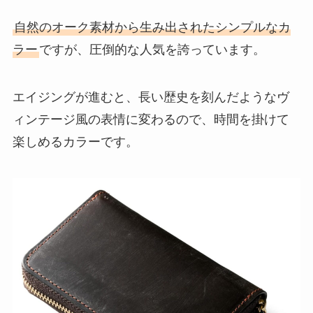
自然のオーク素材から生み出されたシンプルなカ
ラー
ですが、圧倒的な人気を誇っています。
エイジングが進むと、長い歴史を刻んだようなヴ
ィンテージ風の表情に変わるので、時間を掛けて
楽しめるカラーです。