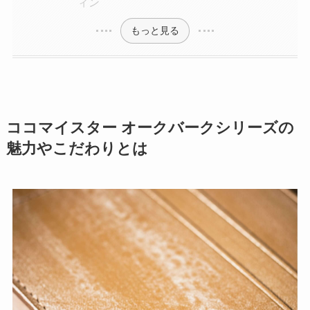
ィン
もっと見る
ココマイスター オークバークシリーズの
魅力やこだわりとは