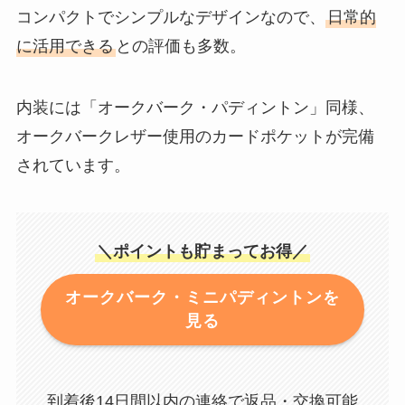
コンパクトでシンプルなデザインなので、
日常的
に活用できる
との評価も多数。
内装には「オークバーク・パディントン」同様、
オークバークレザー使用のカードポケットが完備
されています。
＼ポイントも貯まってお得／
オークバーク・ミニパディントンを
見る
到着後14日間以内の連絡で返品・交換可能