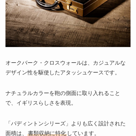
オークバーク・クロスウォールは、カジュアルな
デザイン性を駆使したアタッシュケースです。
ナチュラルカラーを鞄の側面に取り入れること
で、イギリスらしさを表現。
「パディントンシリーズ」よりも広く設計された
面積は、
書類収納に特化
しています。