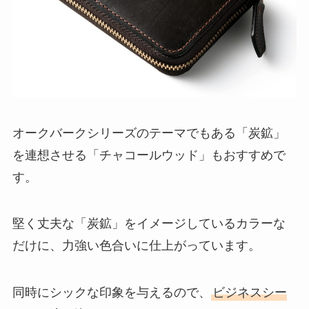
オークバークシリーズのテーマでもある「炭鉱」
を連想させる「チャコールウッド」もおすすめで
す。
堅く丈夫な「炭鉱」をイメージしているカラーな
だけに、力強い色合いに仕上がっています。
同時にシックな印象を与えるので、
ビジネスシー