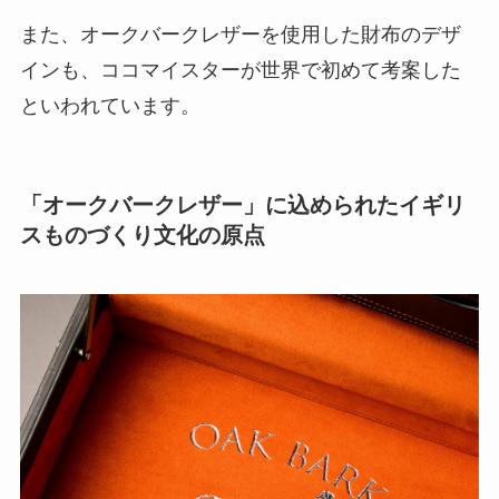
また、オークバークレザーを使用した財布のデザ
インも、ココマイスターが世界で初めて考案した
といわれています。
「オークバークレザー」に込められたイギリ
スものづくり文化の原点