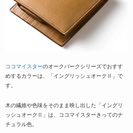
ココマイスター
のオークバークシリーズでおすす
めするカラーは、「イングリッシュオークⅡ」で
す。
木の繊維や色味をそのまま映し出した「イングリ
ッシュオークⅡ」は、ココマイスターきってのナ
チュラル色。