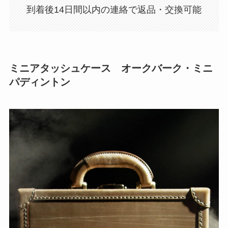
到着後14日間以内の連絡で返品・交換可能
ミニアタッシュケース オークバーク・ミニ
パディントン