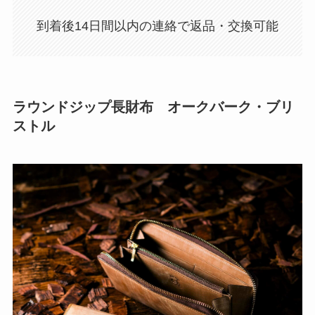
到着後14日間以内の連絡で返品・交換可能
ラウンドジップ長財布 オークバーク・ブリ
ストル