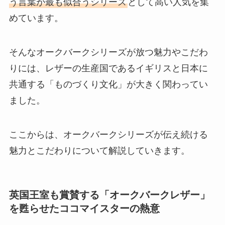
う言葉が最も似合うシリーズ
として高い人気を集
めています。
そんなオークバークシリーズが放つ魅力やこだわ
りには、レザーの生産国であるイギリスと日本に
共通する「ものづくり文化」が大きく関わってい
ました。
ここからは、オークバークシリーズが伝え続ける
魅力とこだわりについて解説していきます。
英国王室も賞賛する「オークバークレザー」
を甦らせたココマイスターの熱意