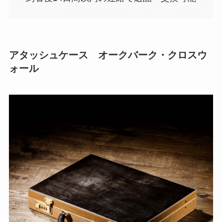
アタッシュケース オークバーク・クロスウ
ォール