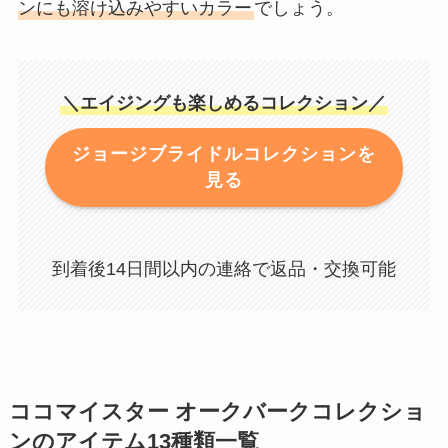
ンにも溶け込みやすいカラー
でしょう。
＼エイジングも楽しめるコレクション／
ジョージブライドルコレクションを
見る
到着後14日間以内の連絡で返品・交換可能
ココマイスター オークバークコレクショ
ンのアイテム13種類一覧