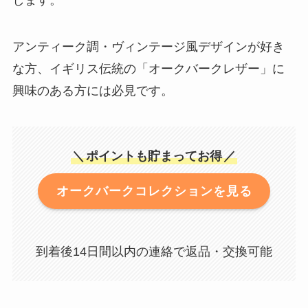
します。
アンティーク調・ヴィンテージ風デザインが好き
な方、イギリス伝統の「オークバークレザー」に
興味のある方には必見です。
＼
ポイントも貯まってお得
／
オークバークコレクションを見る
到着後14日間以内の連絡で返品・交換可能