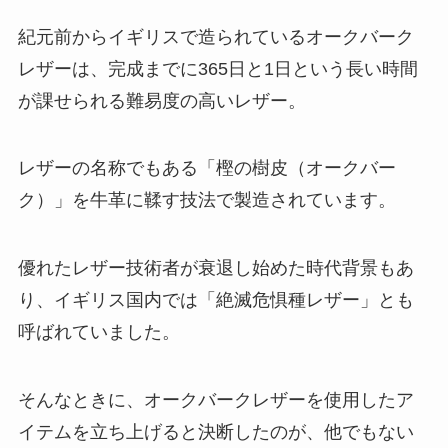
紀元前からイギリスで造られているオークバーク
レザーは、完成までに365日と1日という長い時間
が課せられる難易度の高いレザー。
レザーの名称でもある「樫の樹皮（オークバー
ク）」を牛革に鞣す技法で製造されています。
優れたレザー技術者が衰退し始めた時代背景もあ
り、イギリス国内では「絶滅危惧種レザー」とも
呼ばれていました。
そんなときに、オークバークレザーを使用したア
イテムを立ち上げると決断したのが、他でもない