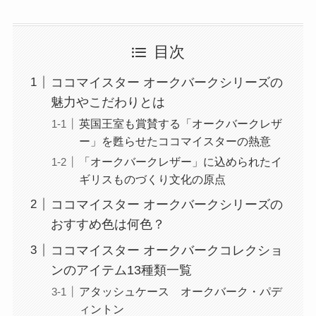
目次
ココマイスター オークバークシリーズの
魅力やこだわりとは
英国王室も賞賛する「オークバークレザ
ー」を甦らせたココマイスターの熱意
「オークバークレザー」に込められたイ
ギリスものづくり文化の原点
ココマイスター オークバークシリーズの
おすすめ色は何色？
ココマイスター オークバークコレクショ
ンのアイテム13種類一覧
アタッシュケース オークバーク・パデ
ィントン