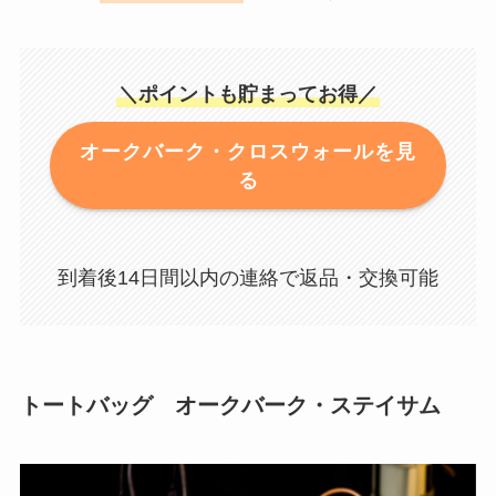
＼ポイントも貯まってお得／
オークバーク・クロスウォールを見
る
到着後14日間以内の連絡で返品・交換可能
トートバッグ オークバーク・ステイサム