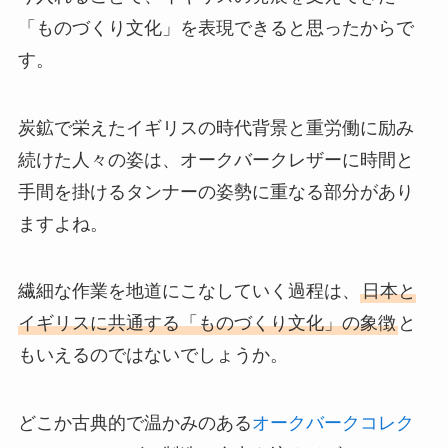
「ものづくり文化」を表現できると思ったからで
す。
炭鉱で栄えたイギリスの時代背景と重労働に励み
続けた人々の姿は、オークバークレザーに時間と
手間を掛けるタンナーの姿勢に重なる部分があり
ますよね。
繊細な作業を地道にこなしていく過程は、
日本と
イギリスに共通する「ものづくり文化」の象徴
と
もいえるのではないでしょうか。
どこか古典的で温かみのある
オークバークコレク