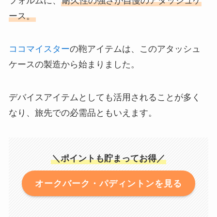
フォルムに、
耐久性の強さが自慢のアタッシュケ
ース。
ココマイスター
の鞄アイテムは、このアタッシュ
ケースの製造から始まりました。
デバイスアイテムとしても活用されることが多く
なり、旅先での必需品ともいえます。
＼ポイントも貯まってお得／
オークバーク・パディントンを見る