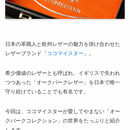
日本の革職人と欧州レザーの魅力を掛け合わせた
レザーブランド「
ココマイスター
」。
希少価値のレザーとも呼ばれ、イギリスで失われ
つつあった「オークバークレザー」を日本で唯一
守り続けていることでも有名です。
今回は、ココマイスターが愛してやまない「オー
クバークコレクション」の世界をたっぷりと紹介