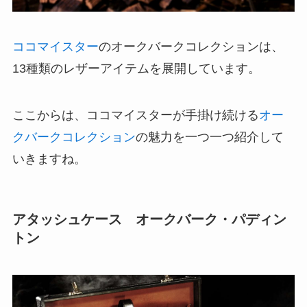
ココマイスター
のオークバークコレクションは、
13種類のレザーアイテムを展開しています。
ここからは、ココマイスターが手掛け続ける
オー
クバークコレクション
の魅力を一つ一つ紹介して
いきますね。
アタッシュケース オークバーク・パディン
トン