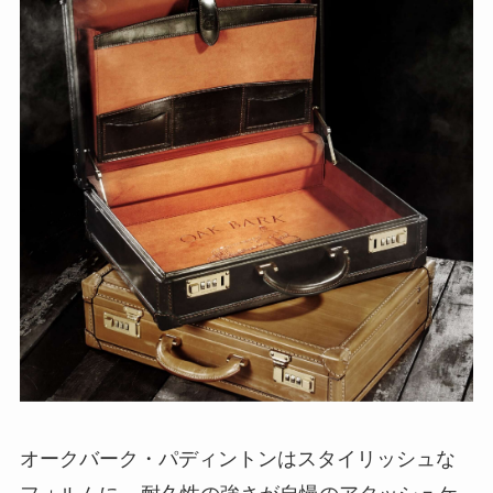
オークバーク・パディントンはスタイリッシュな