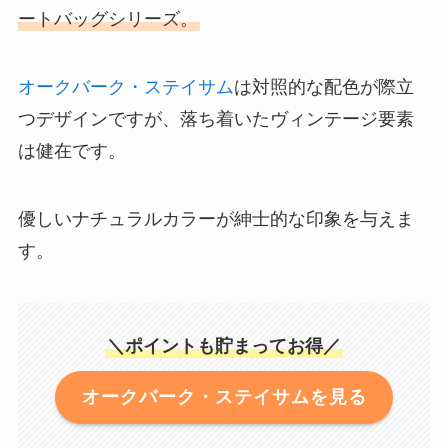
ートバッグシリーズ。
オークバーク・ステイサム
は対照的な配色が際立
つデザインですが、落ち着いたヴィンテージ要素
は健在です。
優しいナチュラルカラーが紳士的な印象を与えま
す。
＼ポイントも貯まってお得／
オークバーク・ステイサムを見る