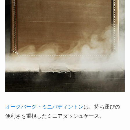
オークバーク・ミニパディントン
は、持ち運びの
便利さを重視したミニアタッシュケース。