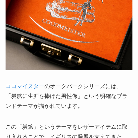
ココマイスター
のオークバークシリーズには、
「炭鉱に生涯を捧げた男性像」という明確なブラ
ンドテーマが描かれています。
この「炭鉱」というテーマをレザーアイテムに取
り入れることで、イギリスの発展を支えてきた