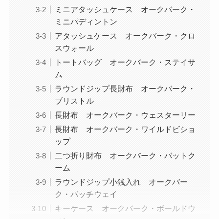
ミニアタッシュケース オークバーク・
ミニパディントン
アタッシュケース オークバーク・クロ
スウォール
トートバッグ オークバーク・ステイサ
ム
ラウンドジップ長財布 オークバーク・
ブリストル
長財布 オークバーク・ウェスターリー
長財布 オークバーク・ワイルドビショ
ップ
二つ折り財布 オークバーク・バットク
ーム
ラウンドジップ小銭入れ オークバー
ク・パッチウェイ
キーケース オークバーク・ボールドウ