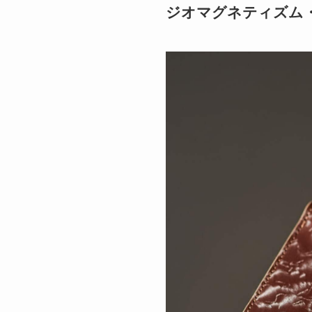
ジオマグネティズム