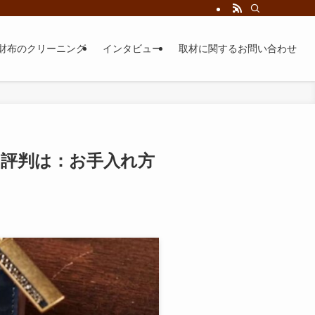
財布のクリーニング
インタビュー
取材に関するお問い合わせ
ミ評判は：お手入れ方