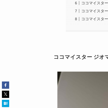
ココマイスター
ココマイスター
ココマイスター
ココマイスター ジオ