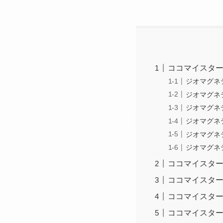
ココマイスター
ジオマグネ
ジオマグネ
ジオマグネ
ジオマグネ
ジオマグネ
ジオマグネ
ココマイスター
ココマイスター
ココマイスター
ココマイスター