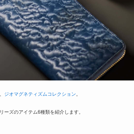
、
ジオマグネティズムコレクション
。
リーズのアイテム6種類を紹介します。