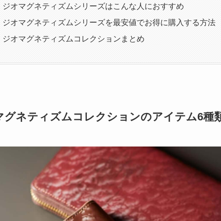
 ジオマグネティズムシリーズはこんな人におすすめ
 ジオマグネティズムシリーズを最安値でお得に購入する方法
 ジオマグネティズムコレクションまとめ
マグネティズムコレクションのアイテム6種