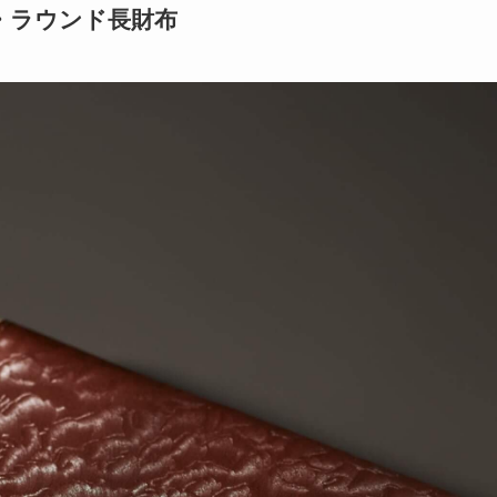
・ラウンド長財布