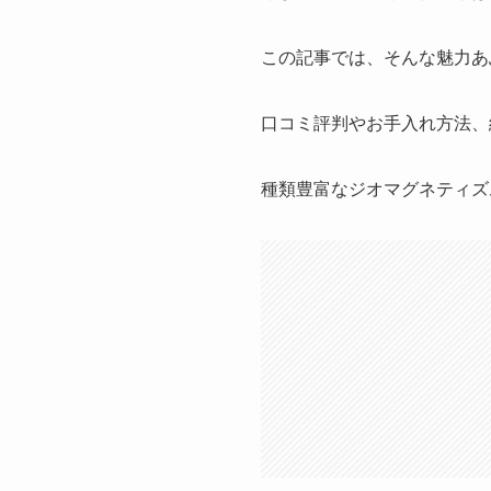
この記事では、そんな魅力あ
口コミ評判やお手入れ方法、
種類豊富なジオマグネティズ