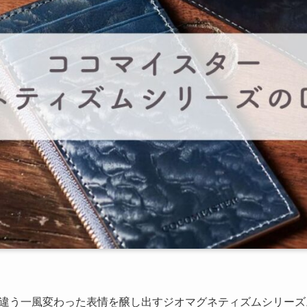
違う一風変わった表情を醸し出すジオマグネティズムシリーズ