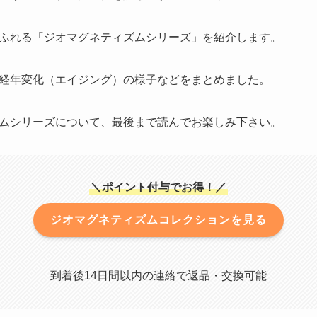
ふれる「ジオマグネティズムシリーズ」を紹介します。
経年変化（エイジング）の様子などをまとめました。
ムシリーズについて、最後まで読んでお楽しみ下さい。
＼ポイント付与でお得！／
ジオマグネティズムコレクションを見る
到着後14日間以内の連絡で返品・交換可能