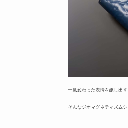
一風変わった表情を醸し出す
そんなジオマグネティズムシ