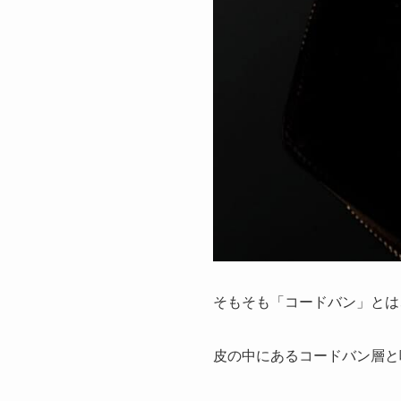
そもそも「コードバン」とは
皮の中にあるコードバン層と