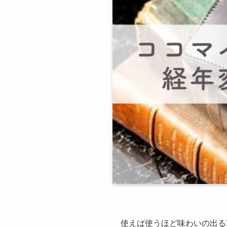
使えば使うほど味わいの出る