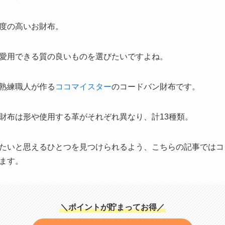
度の高いお財布。
愛用できる質の良いものを選びたいですよね。
熟練職人が作る
ココマイスター
のコードバン財布です。
財布は形や使用する革がそれぞれ異なり、計13種類。
たいと思えるひとつを見つけられるよう、こちらの記事ではコ
ます。
＼ポイントが貯まってお得／