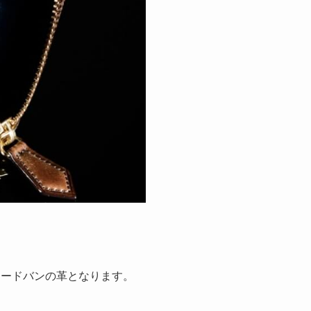
コードバンの革となります。