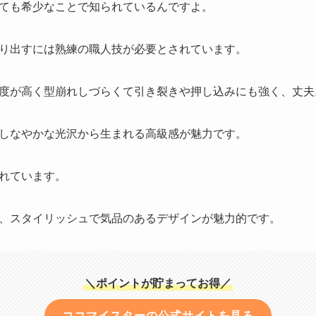
ても希少なことで知られているんですよ。
り出すには熟練の職人技が必要とされています。
度が高く型崩れしづらくて引き裂きや押し込みにも強く、丈夫
しなやかな光沢から生まれる高級感が魅力です。
れています。
、スタイリッシュで気品のあるデザインが魅力的です。
＼ポイントが貯まってお得／
ココマイスターの公式サイトを見る