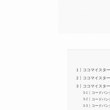
ココマイスタ
ココマイスタ
ココマイスタ
コードバン
コードバン
コードバン