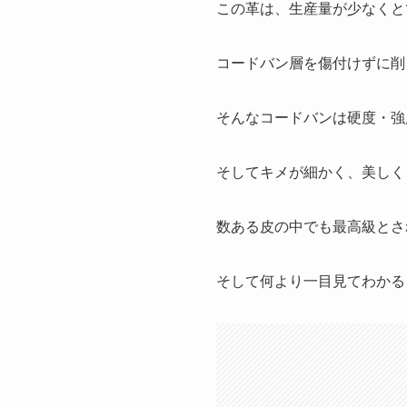
この革は、生産量が少なくと
コードバン層を傷付けずに削
そんなコードバンは硬度・強
そしてキメが細かく、美しく
数ある皮の中でも最高級とさ
そして何より一目見てわかる