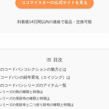
ココマイスターの公式サイトを見る
到着後14日間以内の連絡で返品・交換可能
目次
ーのコードバンコレクションの魅力とは
ーコードバンの経年変化（エイジング）は
ーのコードバンシリーズのアイテム一覧
シリーズの鞄の種類と特徴は
シリーズの長財布の種類と特徴は
シリーズの長財布と二つ折り財布の種類と特徴は