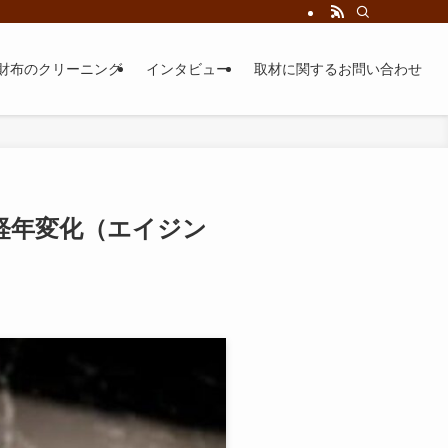
財布のクリーニング
インタビュー
取材に関するお問い合わせ
経年変化（エイジン