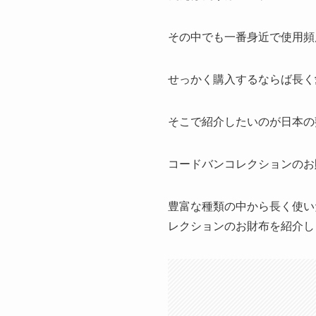
その中でも一番身近で使用頻
せっかく購入するならば長く
そこで紹介したいのが日本の
コードバンコレクションのお
豊富な種類の中から長く使い
レクションのお財布を紹介し