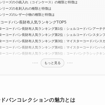
シリーズの小銭入れ（コインケース）の種類と特徴は
シリーズの名刺入れの種類と特徴は
シリーズのレザー小物の種類と特徴は
コードバン長財布人気ランキングTOP5
ターコードバン長財布人気ランキング第1位：シェルコードバンアーチ
ターコードバン長財布人気ランキング第2位：シェルコードバンスタン
ターコードバン長財布人気ランキング第3位：マイスターコードバンス
ターコードバン長財布人気ランキング第4位：マイスターコードバンハ
ターコードバン長財布人気ランキング第5位：コードバンクラシックキ
もっと見る
ードバンコレクションの魅力とは