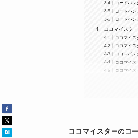
コードバン
コードバン
コードバン
ココマイスター
ココマイス
ココマイス
ココマイス
ココマイス
ココマイス
ココマイスターのコ