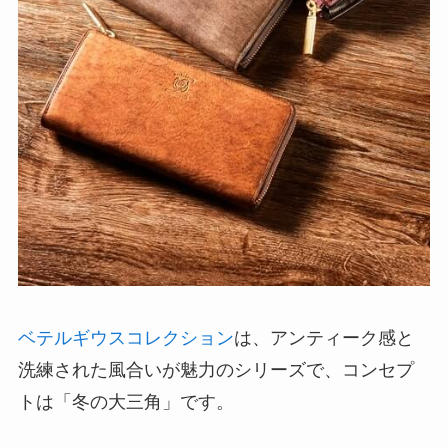
ベテルギウスコレクション
は、アンティーク感と
洗練された風合いが魅力のシリーズで、コンセプ
トは「冬の大三角」です。