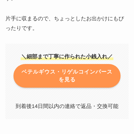
片手に収まるので、ちょっとしたお出かけにもぴ
ったりです。
＼細部まで丁寧に作られた小銭入れ／
ベテルギウス・リゲルコインパース
を見る
到着後14日間以内の連絡で返品・交換可能