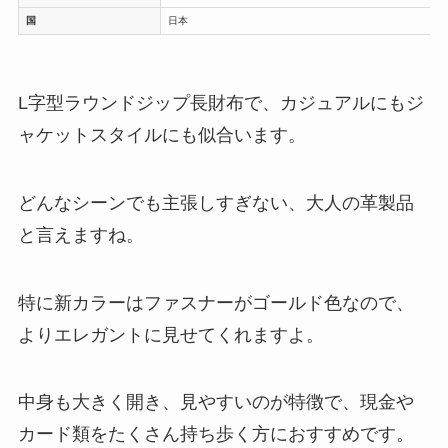
国
日本
L字型ラウンドジップ長財布で、カジュアルにもジ
ャケットスタイルにも似合います。
どんなシーンでも主張しすぎない、大人の革製品
と言えますね。
特に新カラーはファスナーがゴールド色なので、
よりエレガントに見せてくれますよ。
中身も大きく開き、見やすいのが特徴で、現金や
カード類をたくさん持ち歩く方におすすめです。