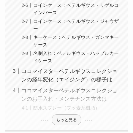
コインケース：ベテルギウス・リゲルコ
インパース
コインケース：ベテルギウス・ジャウザ
ー
キーケース：ベテルギウス・ガンマキー
ケース
名刺入れ：ベテルギウス・ハップルカー
ドケース
ココマイスターベテルギウスコレクショ
ンの経年変化（エイジング）の様子は
ココマイスターベテルギウスコレクショ
ンのお手入れ・メンテナンス方法は
防水スプレー（フッ素系樹脂）
もっと見る