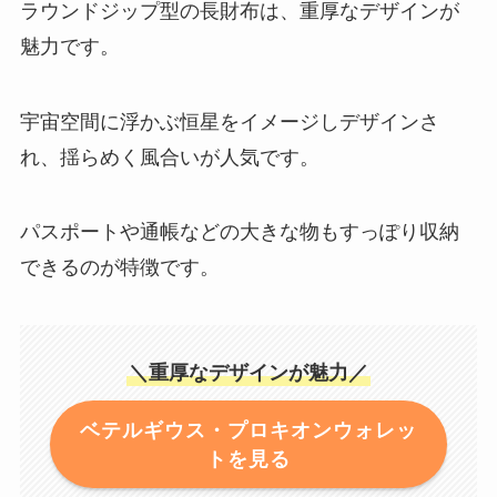
ラウンドジップ型の長財布は、重厚なデザインが
魅力です。
宇宙空間に浮かぶ恒星をイメージしデザインさ
れ、揺らめく風合いが人気です。
パスポートや通帳などの大きな物もすっぽり収納
できるのが特徴です。
＼重厚なデザインが魅力／
ベテルギウス・プロキオンウォレッ
トを見る