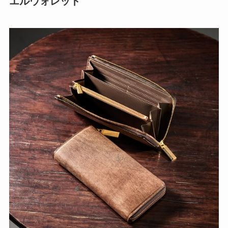
エルウォレット