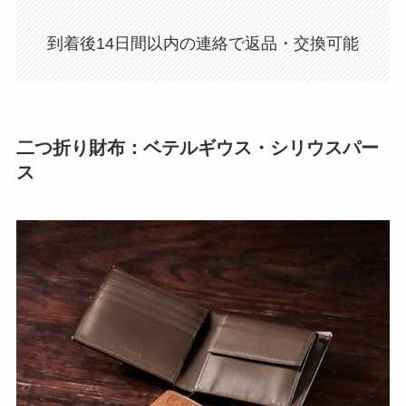
到着後14日間以内の連絡で返品・交換可能
二つ折り財布：ベテルギウス・シリウスパー
ス