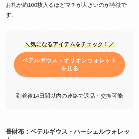
お札が約100枚入るほどマチが大きいのが特徴で
す。
＼気になるアイテムをチェック！／
ベテルギウス・オリオンウォレット
を見る
到着後14日間以内の連絡で返品・交換可能
長財布：ベテルギウス・ハーシェルウォレッ