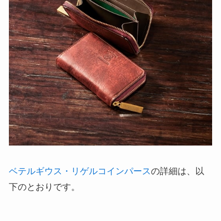
ベテルギウス・リゲルコインパース
の詳細は、以
下のとおりです。