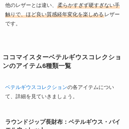
他のレザーとは違い、
柔らかすぎず硬すぎない手
触りで、ほど良い質感経年変化を楽しめる
レザー
です。
ココマイスターベテルギウスコレクショ
ンのアイテム6種類一覧
ベテルギウスコレクション
の各アイテムについ
て、詳細を見ていきましょう。
ラウンドジップ長財布：ベテルギウス・バイ