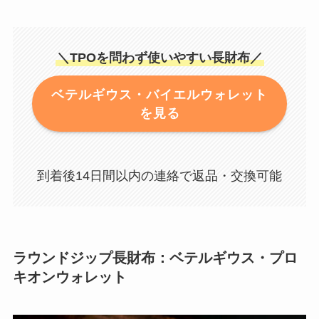
＼TPOを問わず使いやすい長財布／
ベテルギウス・バイエルウォレット
を見る
到着後14日間以内の連絡で返品・交換可能
ラウンドジップ長財布：ベテルギウス・プロ
キオンウォレット