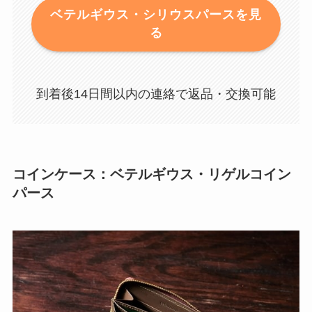
ベテルギウス・シリウスパースを見
る
到着後14日間以内の連絡で返品・交換可能
コインケース：ベテルギウス・リゲルコイン
パース