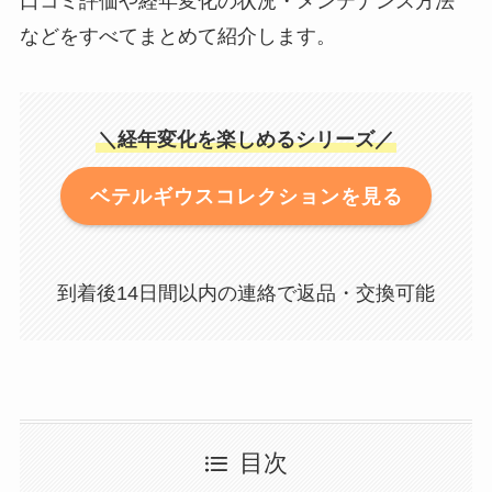
口コミ評価や経年変化の状況・メンテナンス方法
などをすべてまとめて紹介します。
＼経年変化を楽しめるシリーズ／
ベテルギウスコレクションを見る
到着後14日間以内の連絡で返品・交換可能
目次