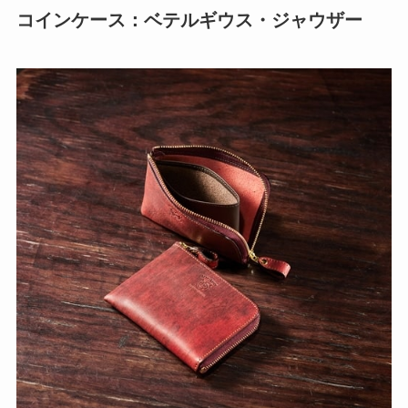
コインケース：ベテルギウス・ジャウザー