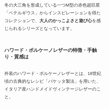
冬の大三角を形成している一つM型の赤色超巨星
「ベテルギウス」からインスピレーションを得た
コレクションで、
大人のかっこよさと遊び心
を感
じられるシリーズとなっています。
ハワード・ボルケーノレザーの特徴・手触
り・質感は
外装のハワード・ボルケーノレザーとは、18世紀
頃の古典的なレシピ「バケッタ製法」を用いた、
イタリア産ハンドメイドヴィンテージレザーのこ
と。