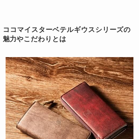
ココマイスターベテルギウスシリーズの
魅力やこだわりとは