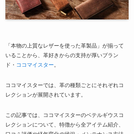
「本物の上質なレザーを使った革製品」が揃って
いることから、革好きからの支持が厚いブラン
ド・
ココマイスター
。
ココマイスターでは、革の種類ごとにそれぞれコ
レクションが展開されています。
この記事では、ココマイスターのベテルギウスコ
レクションについて、特徴から全アイテム紹介、