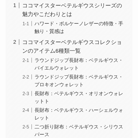
ココマイスターベテルギウスシリーズの
魅力やこだわりとは
ハワード・ボルケーノレザーの特徴・手
触り・質感は
ココマイスターベテルギウスコレクショ
ンのアイテム6種類一覧
ラウンドジップ長財布：ベテルギウス・
バイエルウォレット
ラウンドジップ長財布：ベテルギウス・
プロキオンウォレット
長財布：ベテルギウス・オリオンウォレ
ットト
長財布：ベテルギウス・ハーシェルウォ
レット
二つ折り財布：ベテルギウス・シリウス
パース