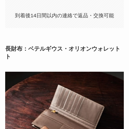
到着後14日間以内の連絡で返品・交換可能
長財布：ベテルギウス・オリオンウォレット
ト