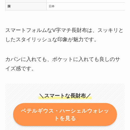
国
日本
スマートフォルムなV字マチ長財布は、スッキリと
したスタイリッシュな印象が魅力です。
カバンに入れても、ポケットに入れても良しのサ
イズ感です。
＼スマートな長財布／
ベテルギウス・ハーシェルウォレッ
トを見る