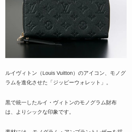
ルイヴィトン（Louis Vuitton）のアイコン、モノグ
ラムを進化させた「ジッピーウォレット」。
黒で統一したルイ・ヴィトンのモノグラム財布
は、よりシックな印象です。