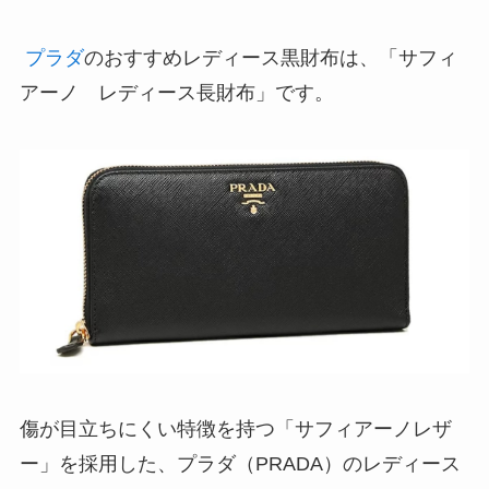
プラダ
のおすすめレディース黒財布は、「サフィ
アーノ レディース長財布」です。
傷が目立ちにくい特徴を持つ「サフィアーノレザ
ー」を採用した、プラダ（PRADA）のレディース