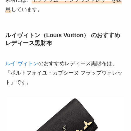
素材には、
モノグラム・アンプラントレザーを採
用
しています。
ルイヴィトン（Louis Vuitton） のおすすめ
レディース黒財布
ルイ ヴィトン
のおすすめレディース黒財布は、
「ポルトフォイユ・カプシーヌ フラップウォレッ
ト」です。