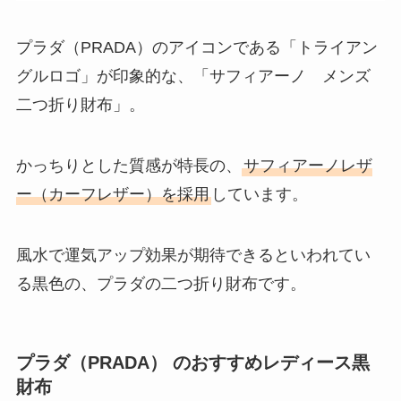
プラダ（PRADA）のアイコンである「トライアン
グルロゴ」が印象的な、「サフィアーノ メンズ
二つ折り財布」。
かっちりとした質感が特長の、
サフィアーノレザ
ー（カーフレザー）を採用
しています。
風水で運気アップ効果が期待できるといわれてい
る黒色の、プラダの二つ折り財布です。
プラダ（PRADA） のおすすめレディース黒
財布