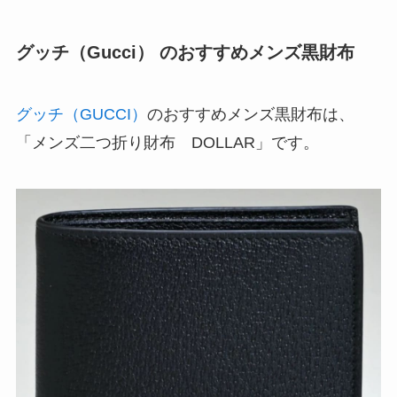
グッチ（Gucci） のおすすめメンズ黒財布
グッチ（GUCCI）
のおすすめメンズ黒財布は、
「メンズ二つ折り財布 DOLLAR」です。