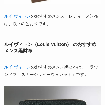
ルイ ヴィトン
のおすすめメンズ・レディース財布
は、以下のとおりです。
ルイヴィトン（Louis Vuitton） のおすすめ
メンズ黒財布
ルイ ヴィトン
のおすすめメンズ黒財布は、「ラウ
ンドファスナージッピーウォレット」です。