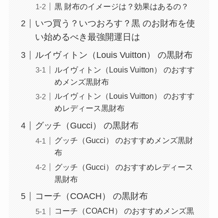
黒 財布のイメージは？効果はあるの？
いつ買う？いつおろす？黒 のお財布を使
い始めるべき最強開運日は
ルイヴィトン（Louis Vuitton） の黒財布
ルイヴィトン（Louis Vuitton） のおすす
めメンズ黒財布
ルイヴィトン（Louis Vuitton） のおすす
めレディース黒財布
グッチ（Gucci） の黒財布
グッチ（Gucci） のおすすめメンズ黒財
布
グッチ（Gucci） のおすすめレディース
黒財布
コーチ（COACH） の黒財布
コーチ（COACH） のおすすめメンズ黒