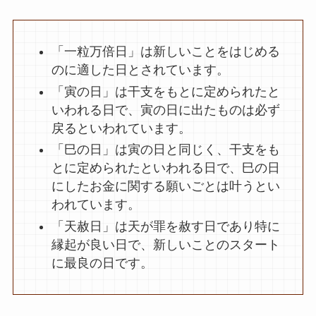
「一粒万倍日」は新しいことをはじめる
のに適した日とされています。
「寅の日」は干支をもとに定められたと
いわれる日で、寅の日に出たものは必ず
戻るといわれています。
「巳の日」は寅の日と同じく、干支をも
とに定められたといわれる日で、巳の日
にしたお金に関する願いごとは叶うとい
われています。
「天赦日」は天が罪を赦す日であり特に
縁起が良い日で、新しいことのスタート
に最良の日です。