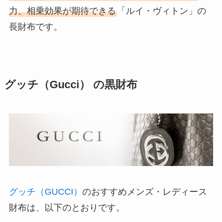
力、相乗効果が期待できる
「ルイ・ヴィトン」の
長財布です。
グッチ（Gucci） の黒財布
グッチ（GUCCI）
のおすすめメンズ・レディース
財布は、以下のとおりです。