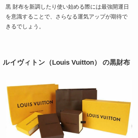
黒 財布を新調したり使い始める際には最強開運日
を意識することで、さらなる運気アップが期待で
きるでしょう。
ルイヴィトン（Louis Vuitton） の黒財布