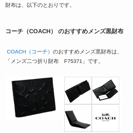
財布は、以下のとおりです。
コーチ（COACH） のおすすめメンズ黒財布
COACH（コーチ）
のおすすめメンズ黒財布は、
「メンズ二つ折り財布 F75371」です。