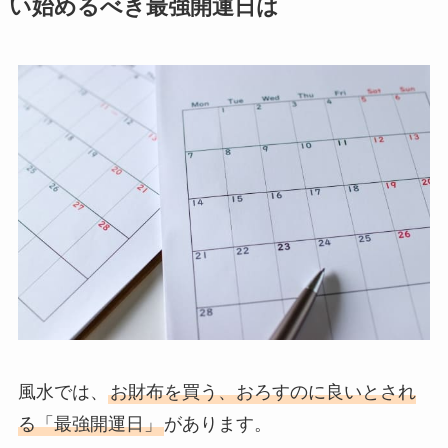
い始めるべき最強開運日は
風水では、
お財布を買う、おろすのに良いとされ
る「最強開運日」
があります。