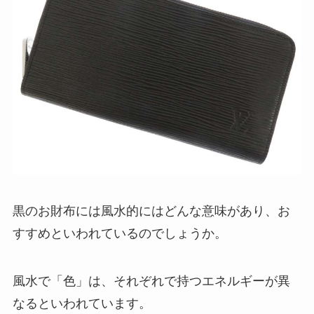
黒のお財布には風水的にはどんな意味があり、お
すすめといわれているのでしょうか。
風水で「色」は、それぞれで持つエネルギーが異
なるといわれています。