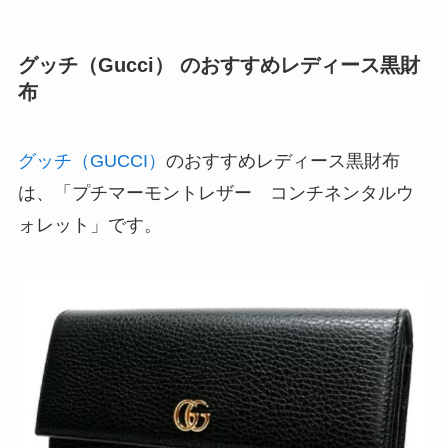
グッチ（Gucci） のおすすめレディース黒財
布
グッチ（GUCCI）
のおすすめレディース黒財布
は、「プチマーモントレザー コンチネンタルウ
ォレット」です。