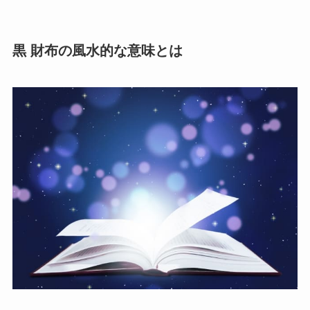
黒 財布の風水的な意味とは