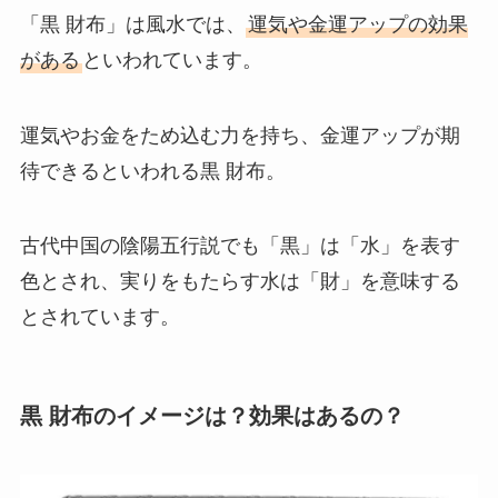
「黒 財布」は風水では、
運気や金運アップの効果
がある
といわれています。
運気やお金をため込む力を持ち、金運アップが期
待できるといわれる黒 財布。
古代中国の陰陽五行説でも「黒」は「水」を表す
色とされ、実りをもたらす水は「財」を意味する
とされています。
黒 財布のイメージは？効果はあるの？