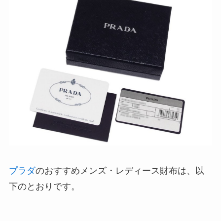
プラダ
のおすすめメンズ・レディース財布は、以
下のとおりです。