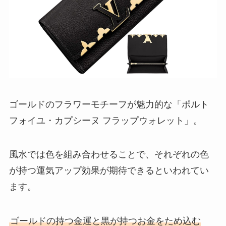
ゴールドのフラワーモチーフが魅力的な「ポルト
フォイユ・カプシーヌ フラップウォレット」。
風水では色を組み合わせることで、それぞれの色
が持つ運気アップ効果が期待できるといわれてい
ます。
ゴールドの持つ金運と黒が持つお金をため込む