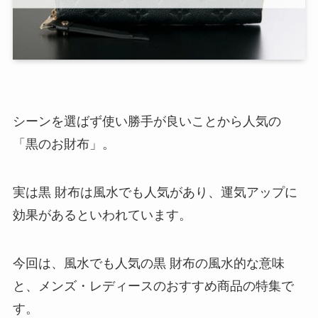
シーンを選ばず使い勝手が良いことから人気の
「黒のお財布」。
実は黒 財布は風水でも人気があり、運気アップに
効果があるといわれています。
今回は、風水でも人気の黒 財布の風水的な意味
と、メンズ・レディースのおすすめ商品の特集で
す。