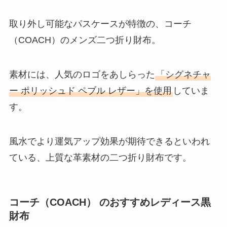
取り外し可能なパスケースが特徴の、コーチ
（COACH）のメンズ二つ折り財布。
素材には、人気のロゴをあしらった
「シグネチャ
ー ポリッシュド ペブル レザー」を使用
していま
す。
風水でより運気アップ効果が期待できるといわれ
ている、上質な革素材の二つ折り財布です。
コーチ（COACH） のおすすめレディース黒
財布