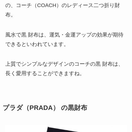
の、コーチ（COACH）のレディース二つ折り財
布。
風水で黒 財布は、運気・金運アップの効果が期待
できるといわれています。
上質でシンプルなデザインのコーチの黒 財布は、
長く愛用することができますね。
プラダ（PRADA） の黒財布