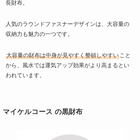
長財布。
人気のラウンドファスナーデザインは、大容量の
収納力も魅力の一つです。
大容量の財布は中身が見やすく整頓しやすい
こと
から、風水では運気アップ効果がより高まるとい
われています。
マイケルコース の黒財布