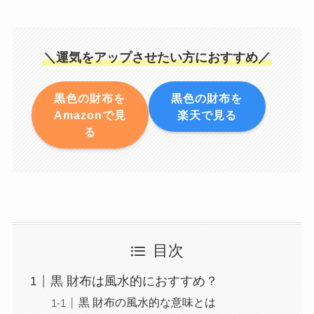
＼運気をアップさせたい方におすすめ／
黒色の財布を
黒色の財布を
Amazonで見
楽天で見る
る
目次
黒 財布は風水的におすすめ？
黒 財布の風水的な意味とは