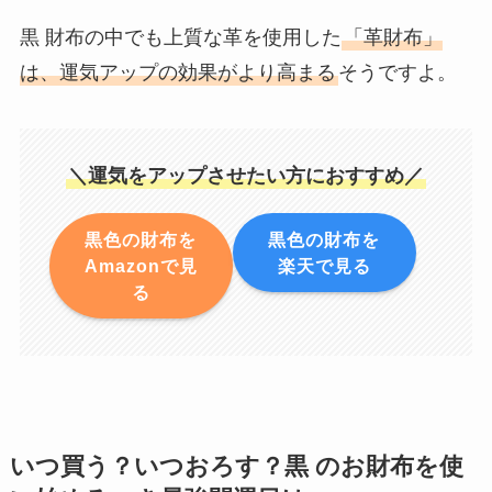
黒 財布の中でも上質な革を使用した
「革財布」
は、運気アップの効果がより高まる
そうですよ。
＼運気をアップさせたい方におすすめ／
黒色の財布を
黒色の財布を
Amazonで見
楽天で見る
る
いつ買う？いつおろす？黒 のお財布を使