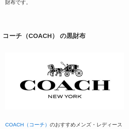
財布です。
コーチ（COACH） の黒財布
COACH（コーチ）
のおすすめメンズ・レディース