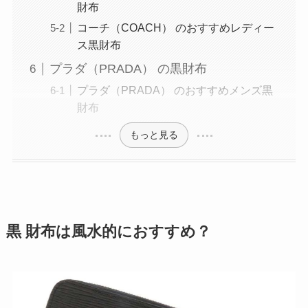
財布
コーチ（COACH） のおすすめレディー
ス黒財布
プラダ（PRADA） の黒財布
プラダ（PRADA） のおすすめメンズ黒
財布
もっと見る
黒 財布は風水的におすすめ？