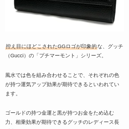
控え目にほどこされたGGロゴが印象的
な、グッチ
（Gucci）の「プチマーモント」シリーズ。
風水では色を組み合わせることで、それぞれの色
が持つ運気アップ効果が期待できるといわれてい
ます。
ゴールドの持つ金運と黒が持つお金をため込む
力、相乗効果が期待できるグッチのレディース長