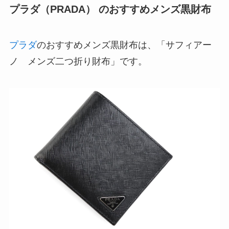
プラダ（PRADA） のおすすめメンズ黒財布
プラダ
のおすすめメンズ黒財布は、「サフィアー
ノ メンズ二つ折り財布」です。