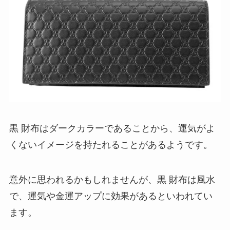
黒 財布はダークカラーであることから、運気がよ
くないイメージを持たれることがあるようです。
意外に思われるかもしれませんが、黒 財布は風水
で、運気や金運アップに効果があるといわれてい
ます。